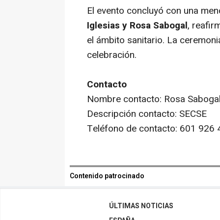
El evento concluyó con una menc
Iglesias y Rosa Sabogal
, reafi
el ámbito sanitario. La ceremoni
celebración.
Contacto
Nombre contacto: Rosa Saboga
Descripción contacto: SECSE
Teléfono de contacto: 601 926 
Contenido patrocinado
ÚLTIMAS NOTICIAS