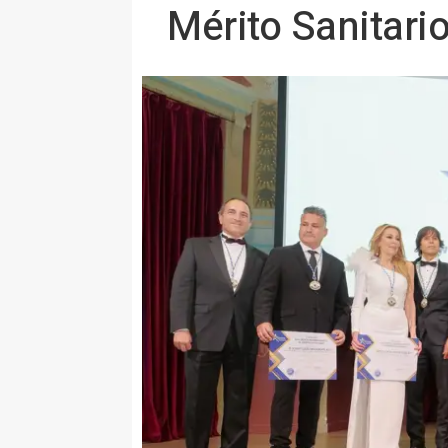
Mérito Sanitari