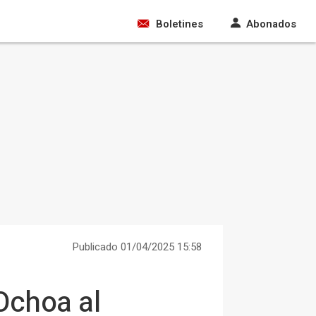
Boletines
Abonados
Publicado 01/04/2025 15:58
 Ochoa al