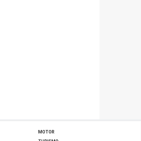
MOTOR