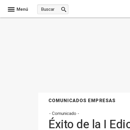
Menú
COMUNICADOS EMPRESAS
- Comunicado -
Éxito de la I Ed