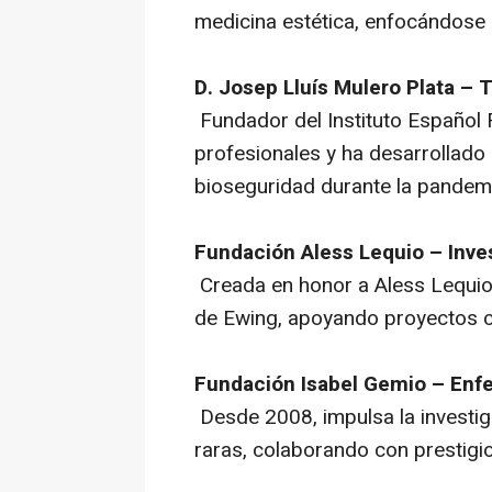
medicina estética, enfocándose 
D. Josep Lluís Mulero Plata – 
Fundador del Instituto Español
profesionales y ha desarrollad
bioseguridad durante la pandem
Fundación Aless Lequio – Inve
Creada en honor a Aless Lequio,
de Ewing, apoyando proyectos 
Fundación Isabel Gemio – En
Desde 2008, impulsa la investig
raras, colaborando con prestigi