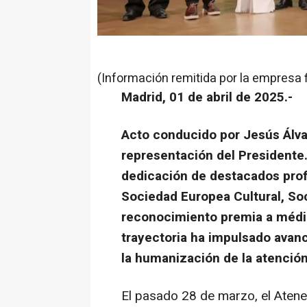
(Información remitida por la empresa 
Madrid, 01 de abril de 2025.-
Acto conducido por Jesús Álva
representación del Presidente
dedicación de destacados profe
Sociedad Europea Cultural, Soc
reconocimiento premia a médic
trayectoria ha impulsado avanc
la humanización de la atención
El pasado 28 de marzo, el Atene