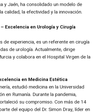
ga y Jaén, ha consolidado un modelo de
 calidad, la efectividad y la innovación.
 – Excelencia en Urología y Cirugía
 de experiencia, es un referente en cirugía
das de urología. Actualmente, dirige
urcia y colabora en el Hospital Virgen de la
xcelencia en Medicina Estética
ría, estudió medicina en la Universidad
ón en Rumanía. Durante la pandemia,
e fortaleció su compromiso. Con más de 14
arte del equipo del Dr. Simon Dray, líder en