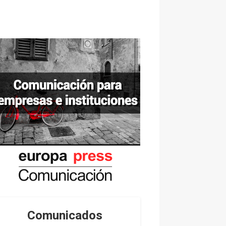
Comunicados