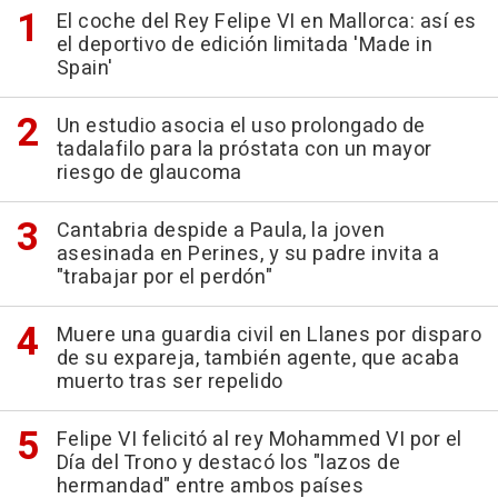
El coche del Rey Felipe VI en Mallorca: así es
el deportivo de edición limitada 'Made in
Spain'
Un estudio asocia el uso prolongado de
tadalafilo para la próstata con un mayor
riesgo de glaucoma
Cantabria despide a Paula, la joven
asesinada en Perines, y su padre invita a
"trabajar por el perdón"
Muere una guardia civil en Llanes por disparo
de su expareja, también agente, que acaba
muerto tras ser repelido
Felipe VI felicitó al rey Mohammed VI por el
Día del Trono y destacó los "lazos de
hermandad" entre ambos países