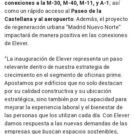
conexiones a la M-30, M-40, M-11, y A-1
; así
como un rápido acceso al
Paseo de la
Castellana y al aeropuerto
. Además, el proyecto
de regeneración urbana “Madrid Nuevo Norte”
impactará de manera positiva en las conexiones
de Elever.
“La inauguración de Elever representa un paso
relevante dentro de nuestra estrategia de
crecimiento en el segmento de oficinas prime.
Apostamos por edificios que no solo destacan
por su calidad constructiva y su ubicación
estratégica, sino también por su capacidad para
mejorar la experiencia laboral y el bienestar de
las personas que los utilizan cada día. Con Elever
damos respuesta a las nuevas demandas de las
empresas que buscan espacios sostenibles,