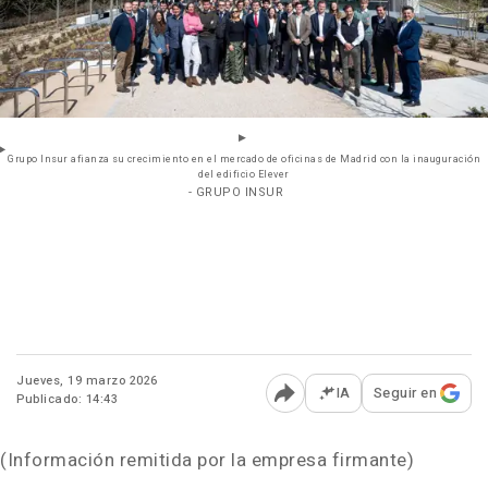
Grupo Insur afianza su crecimiento en el mercado de oficinas de Madrid con la inauguración
del edificio Elever
- GRUPO INSUR
Jueves, 19 marzo 2026
IA
Seguir en
Publicado: 14:43
Abrir opciones para comp
(Información remitida por la empresa firmante)