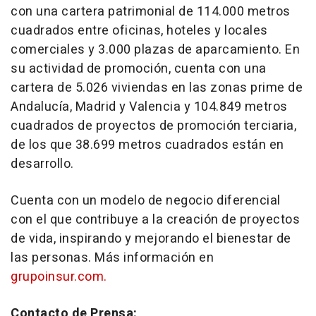
con una cartera patrimonial de 114.000 metros
cuadrados entre oficinas, hoteles y locales
comerciales y 3.000 plazas de aparcamiento. En
su actividad de promoción, cuenta con una
cartera de 5.026 viviendas en las zonas prime de
Andalucía, Madrid y Valencia y 104.849 metros
cuadrados de proyectos de promoción terciaria,
de los que 38.699 metros cuadrados están en
desarrollo.
Cuenta con un modelo de negocio diferencial
con el que contribuye a la creación de proyectos
de vida, inspirando y mejorando el bienestar de
las personas. Más información en
grupoinsur.com.
Contacto de Prensa: