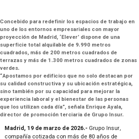
Concebido para redefinir los espacios de trabajo en
uno de los entornos empresariales con mayor
proyección de Madrid, ‘Elever’ dispone de una
superficie total alquilable de 9.990 metros
cuadrados, más de
200 metros cuadrados de
terrazas y más de 1.300 metros cuadrados de zonas
verdes.
“Apostamos por edificios que no solo destacan por
su calidad constructiva y su ubicación estratégica,
sino también por su capacidad para mejorar la
experiencia laboral y el bienestar de las personas
que los utilizan cada día”,
señala Enrique Ayala,
director de promoción terciaria de Grupo Insur.
Madrid, 19 de marzo de 2026.-
Grupo Insur,
compañía cotizada con más de 80 años de