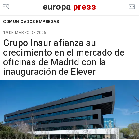
europa
press
COMUNICADOS EMPRESAS
19 DE MARZO DE 2026
Grupo Insur afianza su
crecimiento en el mercado de
oficinas de Madrid con la
inauguración de Elever