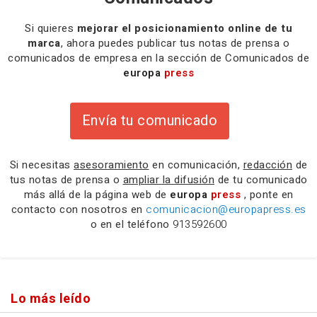
Si quieres
mejorar el posicionamiento online de tu
marca
, ahora puedes publicar tus notas de prensa o
comunicados de empresa en la sección de Comunicados de
europa
press
Envía tu comunicado
Si necesitas
asesoramiento
en comunicación,
redacción
de
tus notas de prensa o
ampliar la difusión
de tu comunicado
más allá de la página web de
europa
press
, ponte en
contacto con nosotros en
comunicacion@europapress.es
o en el teléfono
913592600
Lo más leído