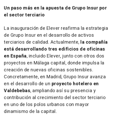
Un paso más en la apuesta de Grupo Insur por
el sector terciario
La inauguración de Elever reafirma la estrategia
de Grupo Insur en el desarrollo de activos
terciarios de calidad. Actualmente,
la compañía
está desarrollando tres edificios de oficinas
en España
, incluido Elever, junto con otros dos
proyectos en Málaga capital, donde impulsa la
creación de nuevas oficinas sostenibles.
Concretamente, en Madrid, Grupo Insur avanza
en el desarrollo de un
proyecto hotelero en
Valdebebas
, ampliando así su presencia y
contribución al crecimiento del sector terciario
en uno de los polos urbanos con mayor
dinamismo de la capital.