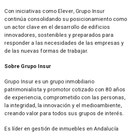
Con iniciativas como Elever, Grupo Insur
continúa consolidando su posicionamiento como
un actor clave en el desarrollo de edificios
innovadores, sostenibles y preparados para
responder a las necesidades de las empresas y
de las nuevas formas de trabajar.
Sobre Grupo Insur
Grupo Insur es un grupo inmobiliario
patrimonialista y promotor cotizado con 80 años
de experiencia, comprometido con las personas,
la integridad, la innovación y el medioambiente,
creando valor para todos sus grupos de interés.
Es líder en gestión de inmuebles en Andalucía