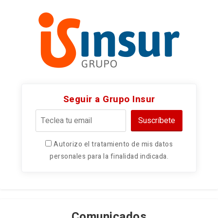
Seguir a Grupo Insur
Suscríbete
Autorizo el tratamiento de mis datos
personales para la finalidad indicada.
Comunicados