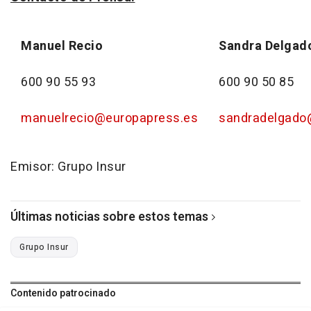
Manuel Recio
Sandra Delgad
600 90 55 93
600 90 50 85
manuelrecio@europapress.es
sandradelgado
Emisor: Grupo Insur
Últimas noticias sobre estos temas
Grupo Insur
Contenido patrocinado