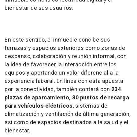
bienestar de sus usuarios.
En este sentido, el inmueble concibe sus
terrazas y espacios exteriores como zonas de
descanso, colaboración y reunión informal, con
la idea de favorecer la interacción entre los
equipos y aportando un valor diferencial a la
experiencia laboral. En línea con esta apuesta
por la conectividad, también contará con
234
plazas de aparcamiento, 80 puntos de recarga
para vehículos eléctricos
, sistemas de
climatización y ventilación de última generación,
así como de espacios destinados a la salud y el
bienestar.