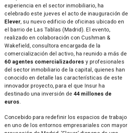
experiencia en el sector inmobiliario, ha
celebrado este jueves el acto de inauguración de
Elever
, su nuevo edificio de oficinas ubicado en
el barrio de Las Tablas (Madrid). El evento,
realizado en colaboración con Cushman &
Wakefield, consultora encargada de la
comercialización del activo, ha reunido a más de
60 agentes comercializadores
y profesionales
del sector inmobiliario de la capital, quienes han
conocido en detalle las características de este
innovador proyecto, para el que Insur ha
destinado una inversión de
44 millones de
euros
.
Concebido para redefinir los espacios de trabajo
en uno de los entornos empresariales con mayor