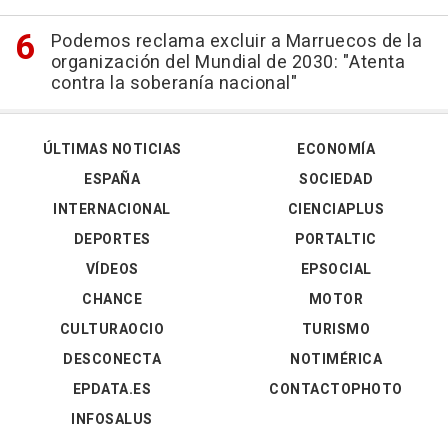
Podemos reclama excluir a Marruecos de la
organización del Mundial de 2030: "Atenta
contra la soberanía nacional"
ÚLTIMAS NOTICIAS
ECONOMÍA
ESPAÑA
SOCIEDAD
INTERNACIONAL
CIENCIAPLUS
DEPORTES
PORTALTIC
VÍDEOS
EPSOCIAL
CHANCE
MOTOR
CULTURAOCIO
TURISMO
DESCONECTA
NOTIMÉRICA
EPDATA.ES
CONTACTOPHOTO
INFOSALUS