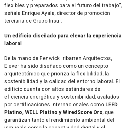
flexibles y preparados para el futuro del trabajo”,
señala Enrique Ayala, director de promoción
terciaria de Grupo Insur.
Un edificio diseñado para elevar la experiencia
laboral
De la mano de Fenwick Iribarren Arquitectos,
Elever ha sido diseñado como un concepto
arquitectónico que prioriza la flexibilidad, la
sostenibilidad y la calidad del entorno laboral. El
edificio cuenta con altos estándares de
eficiencia energética y sostenibilidad, avalados
por certificaciones internacionales como
LEED
Platino, WELL Platino y WiredScore Oro
, que
garantizan tanto el rendimiento ambiental del
inmueble como la conectividad digital y el