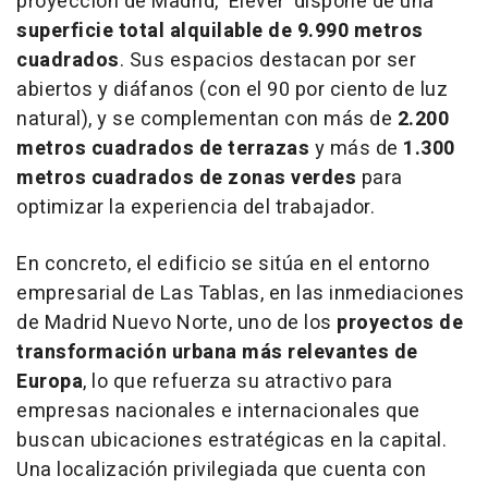
proyección de Madrid, ‘Elever’ dispone de una
superficie total alquilable de 9.990 metros
cuadrados
. Sus espacios destacan por ser
abiertos y diáfanos (con el 90 por ciento de luz
natural), y se complementan con más de
2.200
metros cuadrados de terrazas
y más de
1.300
metros cuadrados de zonas verdes
para
optimizar la experiencia del trabajador.
En concreto, el edificio se sitúa en el entorno
empresarial de Las Tablas, en las inmediaciones
de Madrid Nuevo Norte, uno de los
proyectos de
transformación urbana más relevantes de
Europa
, lo que refuerza su atractivo para
empresas nacionales e internacionales que
buscan ubicaciones estratégicas en la capital.
Una localización privilegiada que cuenta con