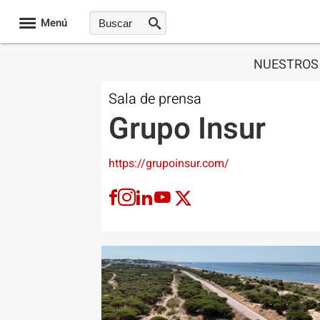
Menú
NUESTROS 
Sala de prensa
Grupo Insur
https://grupoinsur.com/