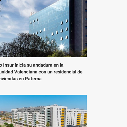
 Insur inicia su andadura en la
nidad Valenciana con un residencial de
viviendas en Paterna