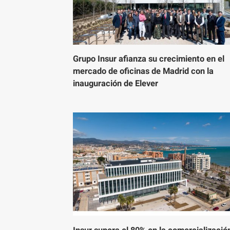
Grupo Insur afianza su crecimiento en el
mercado de oficinas de Madrid con la
inauguración de Elever