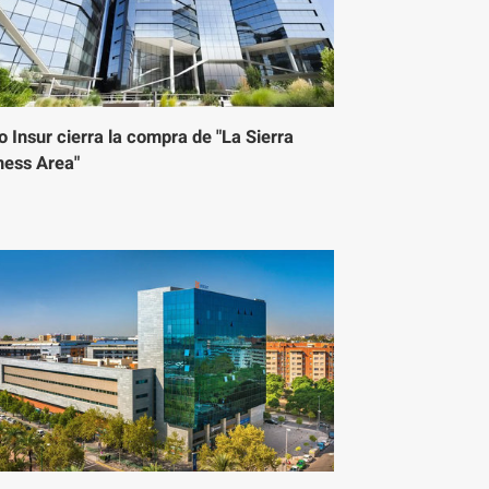
 Insur cierra la compra de "La Sierra
ness Area"