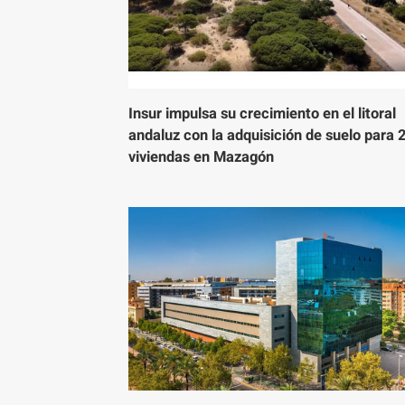
Insur impulsa su crecimiento en el litoral
andaluz con la adquisición de suelo para 
viviendas en Mazagón