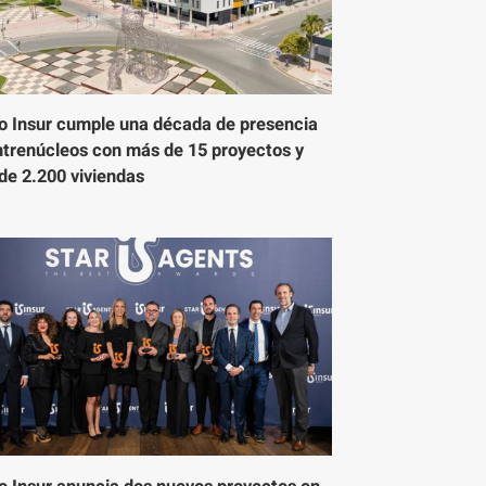
o Insur cumple una década de presencia
ntrenúcleos con más de 15 proyectos y
de 2.200 viviendas