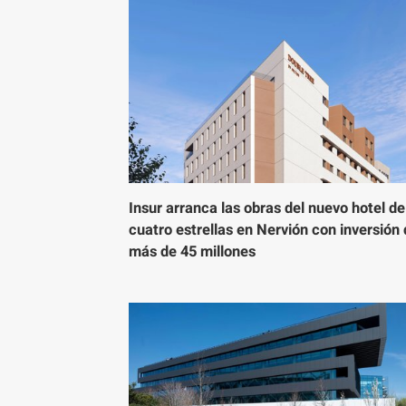
Insur arranca las obras del nuevo hotel de
cuatro estrellas en Nervión con inversión
más de 45 millones