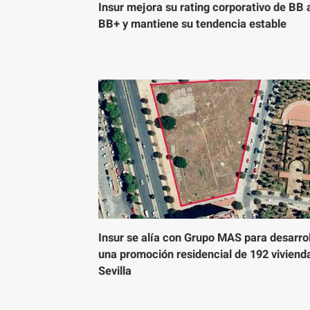
Insur mejora su rating corporativo de BB 
BB+ y mantiene su tendencia estable
Insur se alía con Grupo MAS para desarrol
una promoción residencial de 192 viviend
Sevilla