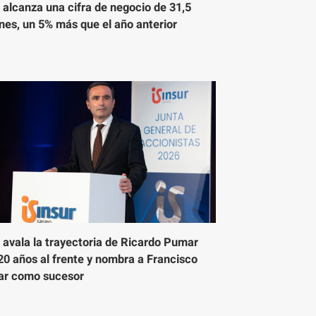
 alcanza una cifra de negocio de 31,5
nes, un 5% más que el año anterior
 avala la trayectoria de Ricardo Pumar
20 años al frente y nombra a Francisco
r como sucesor