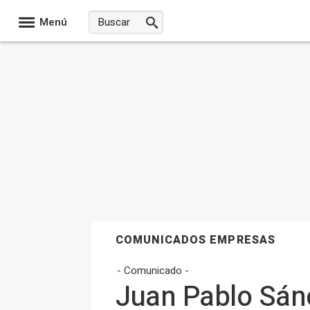
Menú
COMUNICADOS EMPRESAS
- Comunicado -
Juan Pablo Sán