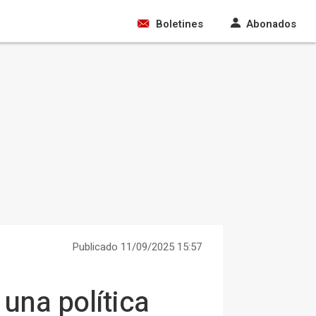
Boletines
Abonados
Publicado 11/09/2025 15:57
una política