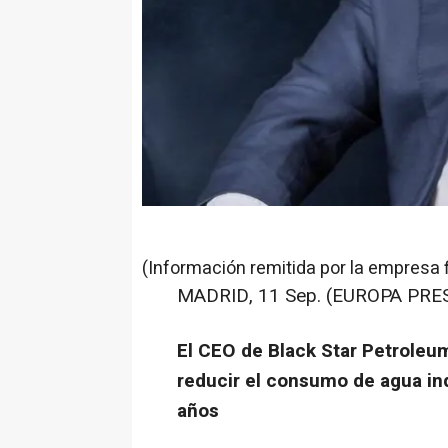
(Información remitida por la empresa 
MADRID, 11 Sep. (EUROPA PRES
El CEO de Black Star Petroleum
reducir el consumo de agua in
años