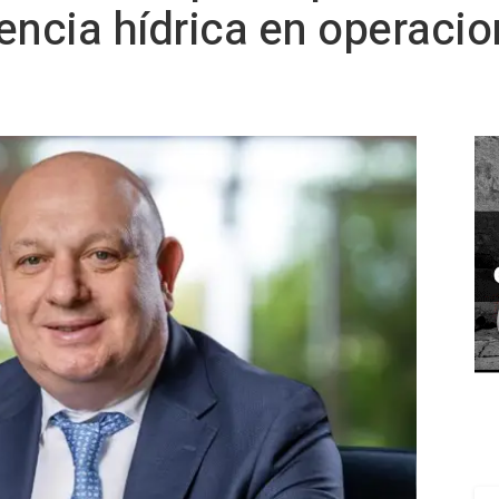
iencia hídrica en operaci