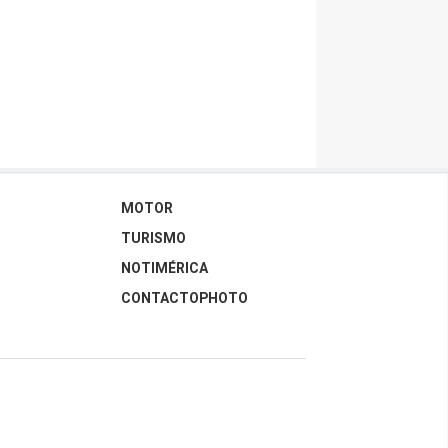
MOTOR
TURISMO
NOTIMÉRICA
CONTACTOPHOTO