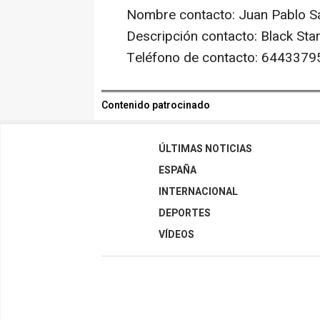
Nombre contacto: Juan Pablo 
Descripción contacto: Black Sta
Teléfono de contacto: 6443379
Contenido patrocinado
ÚLTIMAS NOTICIAS
ESPAÑA
INTERNACIONAL
DEPORTES
VÍDEOS