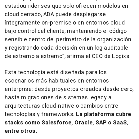
estadounidenses que solo ofrecen modelos en
cloud cerrado, ADA puede desplegarse
íntegramente on-premise o en entornos cloud
bajo control del cliente, manteniendo el código
sensible dentro del perímetro de la organización
y registrando cada decisión en un log auditable
de extremo a extremo
”, afirma el CEO de Logixs.
Esta tecnología está diseñada para los
escenarios más habituales en entornos
enterprise: desde proyectos creados desde cero,
hasta migraciones de sistemas legacy a
arquitecturas cloud-native o cambios entre
tecnologías y frameworks.
La plataforma cubre
stacks como Salesforce, Oracle, SAP o SaaS,
entre otros.