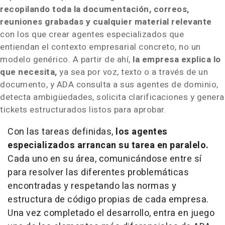
recopilando toda la documentación, correos,
reuniones grabadas y cualquier material relevante
con los que crear agentes especializados que
entiendan el contexto empresarial concreto, no un
modelo genérico. A partir de ahí,
la empresa explica lo
que necesita,
ya sea por voz, texto o a través de un
documento, y ADA consulta a sus agentes de dominio,
detecta ambigüedades, solicita clarificaciones y genera
tickets estructurados listos para aprobar.
Con las tareas definidas,
los agentes
especializados arrancan su tarea en paralelo.
Cada uno en su área, comunicándose entre sí
para resolver las diferentes problemáticas
encontradas y respetando las normas y
estructura de código propias de cada empresa.
Una vez completado el desarrollo, entra en juego