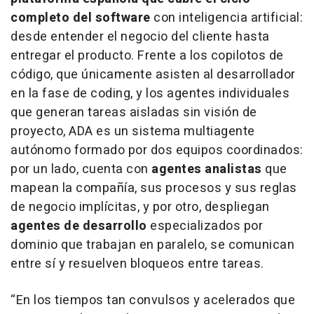
completo del software
con inteligencia artificial:
desde entender el negocio del cliente hasta
entregar el producto. Frente a los copilotos de
código, que únicamente asisten al desarrollador
en la fase de coding, y los agentes individuales
que generan tareas aisladas sin visión de
proyecto, ADA es un sistema multiagente
autónomo formado por dos equipos coordinados:
por un lado, cuenta con
agentes analistas
que
mapean la compañía, sus procesos y sus reglas
de negocio implícitas, y por otro, despliegan
agentes de desarrollo
especializados por
dominio que trabajan en paralelo, se comunican
entre sí y resuelven bloqueos entre tareas.
“En los tiempos tan convulsos y acelerados que