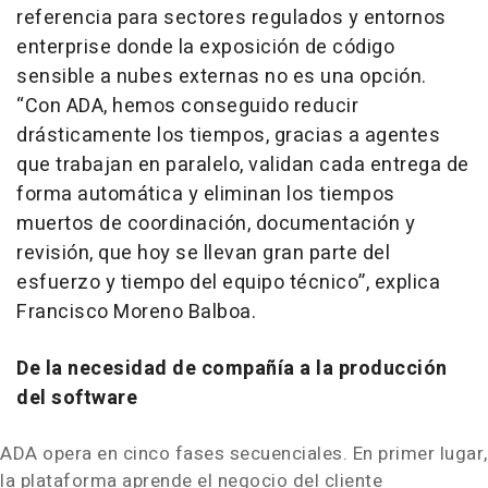
referencia para sectores regulados y entornos
enterprise donde la exposición de código
sensible a nubes externas no es una opción.
“
Con ADA, hemos conseguido reducir
drásticamente los tiempos, gracias a agentes
que trabajan en paralelo, validan cada entrega de
forma automática y eliminan los tiempos
muertos de coordinación, documentación y
revisión, que hoy se llevan gran parte del
esfuerzo y tiempo del equipo técnico
”, explica
Francisco Moreno Balboa.
De la necesidad de compañía a la producción
del software
ADA opera en cinco fases secuenciales. En primer lugar,
la plataforma aprende el negocio del cliente