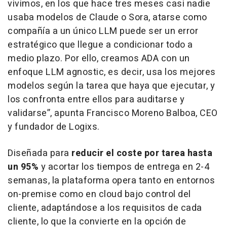
vivimos, en los que hace tres meses casi nadie
usaba modelos de Claude o Sora, atarse como
compañía a un único LLM puede ser un error
estratégico que llegue a condicionar todo a
medio plazo. Por ello, creamos ADA con un
enfoque LLM agnostic, es decir, usa los mejores
modelos según la tarea que haya que ejecutar, y
los confronta entre ellos para auditarse y
validarse”,
apunta Francisco Moreno Balboa, CEO
y fundador de Logixs.
Diseñada para
reducir el coste por tarea hasta
un 95%
y acortar los tiempos de entrega en 2-4
semanas, la plataforma opera tanto en entornos
on-premise como en cloud bajo control del
cliente, adaptándose a los requisitos de cada
cliente, lo que la convierte en la opción de