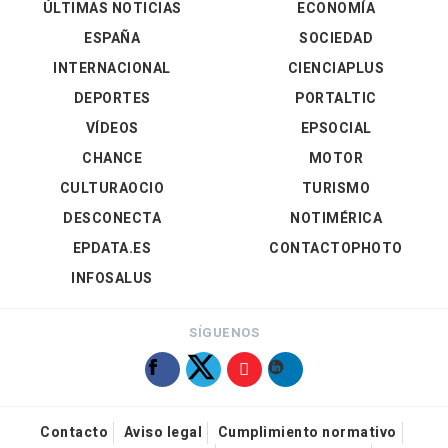
ÚLTIMAS NOTICIAS
ECONOMÍA
ESPAÑA
SOCIEDAD
INTERNACIONAL
CIENCIAPLUS
DEPORTES
PORTALTIC
VÍDEOS
EPSOCIAL
CHANCE
MOTOR
CULTURAOCIO
TURISMO
DESCONECTA
NOTIMÉRICA
EPDATA.ES
CONTACTOPHOTO
INFOSALUS
SÍGUENOS
Contacto
Aviso legal
Cumplimiento normativo