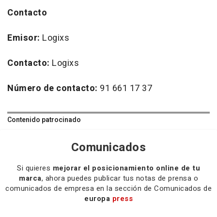
Contacto
Emisor:
Logixs
Contacto:
Logixs
Número de contacto:
91 661 17 37
Contenido patrocinado
Comunicados
Si quieres
mejorar el posicionamiento online de tu
marca
, ahora puedes publicar tus notas de prensa o
comunicados de empresa en la sección de Comunicados de
europa
press