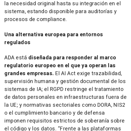
la necesidad original hasta su integración en el
sistema, estando disponible para auditorías y
procesos de compliance.
Una alternativa europea para entornos
regulados
ADA está
diseñada para responder al marco
regulatorio europeo en el que ya operan las
grandes empresas.
El AI Act exige trazabilidad,
supervisión humana y gestión documental de los
sistemas de IA; el RGPD restringe el tratamiento
de datos personales en infraestructuras fuera de
la UE; y normativas sectoriales como DORA, NIS2
o el cumplimiento bancario y de defensa
imponen requisitos estrictos de soberanía sobre
el código y los datos. “
Frente a las plataformas