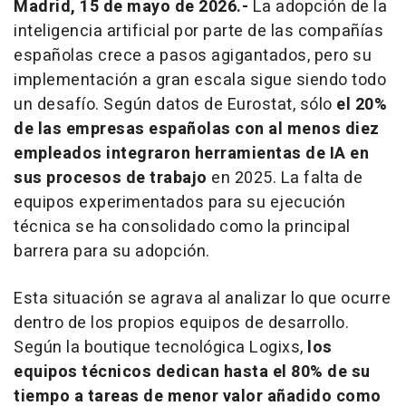
Madrid, 15 de mayo de 2026.-
La adopción de la
inteligencia artificial por parte de las compañías
españolas crece a pasos agigantados, pero su
implementación a gran escala sigue siendo todo
un desafío. Según datos de Eurostat, sólo
el 20%
de las empresas españolas con al menos diez
empleados integraron herramientas de IA en
sus procesos de trabajo
en 2025. La falta de
equipos experimentados para su ejecución
técnica se ha consolidado como la principal
barrera para su adopción.
Esta situación se agrava al analizar lo que ocurre
dentro de los propios equipos de desarrollo.
Según la boutique tecnológica Logixs,
los
equipos técnicos dedican hasta el 80% de su
tiempo a tareas de menor valor añadido como