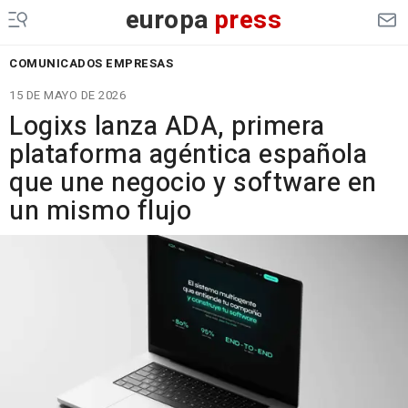
europa
press
COMUNICADOS EMPRESAS
15 DE MAYO DE 2026
Logixs lanza ADA, primera
plataforma agéntica española
que une negocio y software en
un mismo flujo