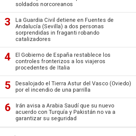
soldados norcoreanos
La Guardia Civil detiene en Fuentes de
Andalucía (Sevilla) a dos personas
sorprendidas in fraganti robando
catalizadores
El Gobierno de España restablece los
controles fronterizos a los viajeros
procedentes de Italia
Desalojado el Tierra Astur del Vasco (Oviedo)
por el incendio de una parrilla
Irán avisa a Arabia Saudí que su nuevo
acuerdo con Turquía y Pakistán no va a
garantizar su seguridad