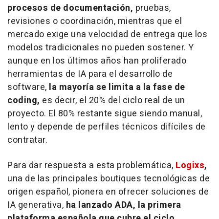
procesos de documentación,
pruebas,
revisiones o coordinación, mientras que el
mercado exige una velocidad de entrega que los
modelos tradicionales no pueden sostener. Y
aunque en los últimos años han proliferado
herramientas de IA para el desarrollo de
software,
la mayoría se limita a la fase de
coding,
es decir, el 20% del ciclo real de un
proyecto. El 80% restante sigue siendo manual,
lento y depende de perfiles técnicos difíciles de
contratar.
Para dar respuesta a esta problemática,
Logixs
,
una de las principales boutiques tecnológicas de
origen español, pionera en ofrecer soluciones de
IA generativa,
ha lanzado ADA, la primera
plataforma española que cubre el
ciclo