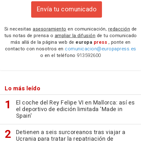
Envía tu comunicado
Si necesitas
asesoramiento
en comunicación,
redacción
de
tus notas de prensa o
ampliar la difusión
de tu comunicado
más allá de la página web de
europa
press
, ponte en
contacto con nosotros en
comunicacion@europapress.es
o en el teléfono
913592600
Lo más leído
El coche del Rey Felipe VI en Mallorca: así es
el deportivo de edición limitada 'Made in
Spain'
Detienen a seis surcoreanos tras viajar a
Ucrania para tratar la repatriación de