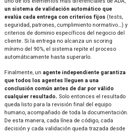
uno de los elementos más diferenciales de ADA,
un sistema de validación automático que
evalúa cada entrega con criterios fijos
(tests,
seguridad, patrones, cumplimiento normativo…) y
criterios de dominio específicos del negocio del
cliente. Si la entrega no alcanza un scoring
mínimo del 90%, el sistema repite el proceso
automáticamente hasta superarlo.
Finalmente, un
agente independiente garantiza
que todos los agentes lleguen a una
conclusión común antes de dar por válido
cualquier resultado.
Solo entonces el resultado
queda listo para la revisión final del equipo
humano, acompañado de toda la documentación.
De esta manera, cada línea de código, cada
decisión y cada validación queda trazada desde