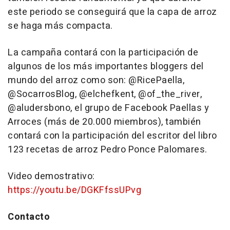
este periodo se conseguirá que la capa de arroz
se haga más compacta.
La campaña contará con la participación de
algunos de los más importantes bloggers del
mundo del arroz como son: @RicePaella,
@SocarrosBlog, @elchefkent, @of_the_river,
@aludersbono, el grupo de Facebook Paellas y
Arroces (más de 20.000 miembros), también
contará con la participación del escritor del libro
123 recetas de arroz Pedro Ponce Palomares.
Video demostrativo:
https://youtu.be/DGKFfssUPvg
Contacto