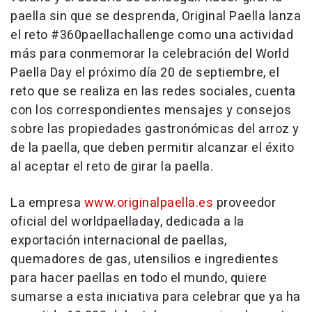
paella sin que se desprenda, Original Paella lanza
el reto #360paellachallenge como una actividad
más para conmemorar la celebración del World
Paella Day el próximo día 20 de septiembre, el
reto que se realiza en las redes sociales, cuenta
con los correspondientes mensajes y consejos
sobre las propiedades gastronómicas del arroz y
de la paella, que deben permitir alcanzar el éxito
al aceptar el reto de girar la paella.
La empresa
www.originalpaella.es
proveedor
oficial del worldpaelladay, dedicada a la
exportación internacional de paellas,
quemadores de gas, utensilios e ingredientes
para hacer paellas en todo el mundo, quiere
sumarse a esta iniciativa para celebrar que ya ha