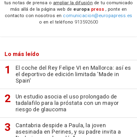
tus notas de prensa o
ampliar la difusión
de tu comunicado
más allá de la página web de
europa
press
, ponte en
contacto con nosotros en
comunicacion@europapress.es
o en el teléfono
913592600
Lo más leído
El coche del Rey Felipe VI en Mallorca: así es
el deportivo de edición limitada 'Made in
Spain'
Un estudio asocia el uso prolongado de
tadalafilo para la próstata con un mayor
riesgo de glaucoma
Cantabria despide a Paula, la joven
asesinada en Perines, y su padre invita a