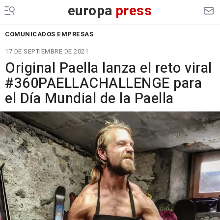
europa
press
COMUNICADOS EMPRESAS
17 DE SEPTIEMBRE DE 2021
Original Paella lanza el reto viral
#360PAELLACHALLENGE para
el Día Mundial de la Paella