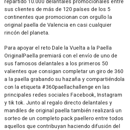
repartido 10.000 delantales promocionales entre
sus clientes de más de 120 países de los 5
continentes que promocionan con orgullo la
original paella de Valencia en casi cualquier
rincón del planeta.
Para apoyar el reto Dale la Vuelta a la Paella
OriginalPaella premiará con el envío de uno de
sus famosos delantales a los primeros 50
valientes que consigan completar un giro de 360
a la paella grabando su hazaña y compartiéndola
con la etiqueta #360paellachallenge en las
principales redes sociales Facebook, Instagram
y tik tok. Junto al regalo directo delantales y
mandiles de original paella también realizará un
sorteo de un completo pack paellero entre todos
aquellos que contribuyan haciendo difusión del