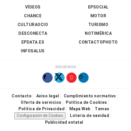
VÍDEOS
EPSOCIAL
CHANCE
MOTOR
CULTURAOCIO
TURISMO
DESCONECTA
NOTIMÉRICA
EPDATA.ES
CONTACTOPHOTO
INFOSALUS
SÍGUENOS
Contacto
Aviso legal
Cumplimiento normativo
Oferta de servicios
Política de Cookies
Política de Privacidad
Mapa Web
Temas
Configuración de Cookies
Loteria de navidad
Publicidad estatal