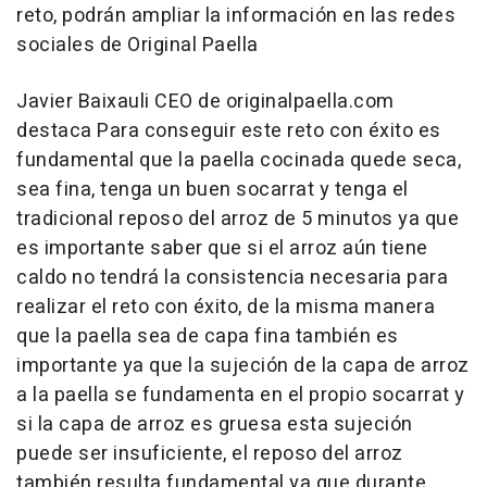
reto, podrán ampliar la información en las redes
sociales de Original Paella
Javier Baixauli CEO de originalpaella.com
destaca Para conseguir este reto con éxito es
fundamental que la paella cocinada quede seca,
sea fina, tenga un buen socarrat y tenga el
tradicional reposo del arroz de 5 minutos ya que
es importante saber que si el arroz aún tiene
caldo no tendrá la consistencia necesaria para
realizar el reto con éxito, de la misma manera
que la paella sea de capa fina también es
importante ya que la sujeción de la capa de arroz
a la paella se fundamenta en el propio socarrat y
si la capa de arroz es gruesa esta sujeción
puede ser insuficiente, el reposo del arroz
también resulta fundamental ya que durante