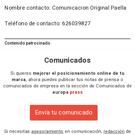
Nombre contacto: Comunicacion Original Paella
Teléfono de contacto: 626039827
Contenido patrocinado
Comunicados
Si quieres
mejorar el posicionamiento online de tu
marca
, ahora puedes publicar tus notas de prensa o
comunicados de empresa en la sección de Comunicados de
europa
press
Envía tu comunicado
Si necesitas
asesoramiento
en comunicación,
redacción
de