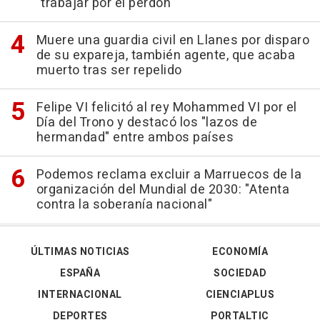
"trabajar por el perdón"
Muere una guardia civil en Llanes por disparo
de su expareja, también agente, que acaba
muerto tras ser repelido
Felipe VI felicitó al rey Mohammed VI por el
Día del Trono y destacó los "lazos de
hermandad" entre ambos países
Podemos reclama excluir a Marruecos de la
organización del Mundial de 2030: "Atenta
contra la soberanía nacional"
ÚLTIMAS NOTICIAS
ECONOMÍA
ESPAÑA
SOCIEDAD
INTERNACIONAL
CIENCIAPLUS
DEPORTES
PORTALTIC