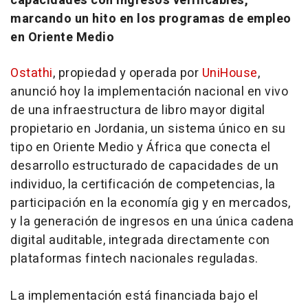
capacidades con ingresos verificables,
marcando un hito en los programas de empleo
en Oriente Medio
Ostathi
, propiedad y operada por
UniHouse
,
anunció hoy la implementación nacional en vivo
de una infraestructura de libro mayor digital
propietario en Jordania, un sistema único en su
tipo en Oriente Medio y África que conecta el
desarrollo estructurado de capacidades de un
individuo, la certificación de competencias, la
participación en la economía gig y en mercados,
y la generación de ingresos en una única cadena
digital auditable, integrada directamente con
plataformas
fintech
nacionales reguladas.
La implementación está financiada bajo el