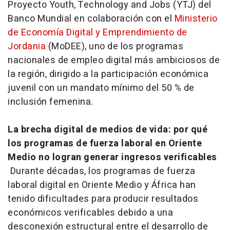
Proyecto Youth, Technology and Jobs (YTJ) del
Banco Mundial en colaboración con el
Ministerio
de Economía Digital y Emprendimiento de
Jordania
(MoDEE), uno de los programas
nacionales de empleo digital más ambiciosos de
la región, dirigido a la participación económica
juvenil con un mandato mínimo del 50 % de
inclusión femenina.
La brecha digital de medios de vida: por qué
los programas de fuerza laboral en Oriente
Medio no logran generar ingresos verificables
Durante décadas, los programas de fuerza
laboral digital en Oriente Medio y África han
tenido dificultades para producir resultados
económicos verificables debido a una
desconexión estructural entre el desarrollo de