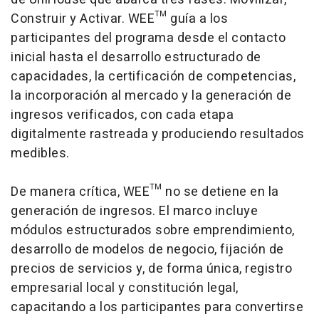
Construir y Activar. WEE™ guía a los
participantes del programa desde el contacto
inicial hasta el desarrollo estructurado de
capacidades, la certificación de competencias,
la incorporación al mercado y la generación de
ingresos verificados, con cada etapa
digitalmente rastreada y produciendo resultados
medibles.
De manera crítica, WEE™ no se detiene en la
generación de ingresos. El marco incluye
módulos estructurados sobre emprendimiento,
desarrollo de modelos de negocio, fijación de
precios de servicios y, de forma única, registro
empresarial local y constitución legal,
capacitando a los participantes para convertirse