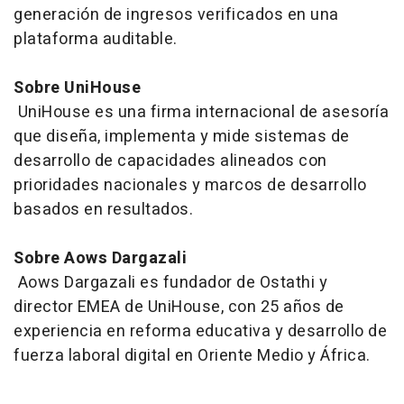
generación de ingresos verificados en una
plataforma auditable.
Sobre UniHouse
UniHouse es una firma internacional de asesoría
que diseña, implementa y mide sistemas de
desarrollo de capacidades alineados con
prioridades nacionales y marcos de desarrollo
basados en resultados.
Sobre Aows Dargazali
Aows Dargazali es fundador de Ostathi y
director EMEA de UniHouse, con 25 años de
experiencia en reforma educativa y desarrollo de
fuerza laboral digital en Oriente Medio y África.