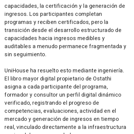
capacidades, la certificación y la generación de
ingresos. Los participantes completan
programas y reciben certificados, pero la
transición desde el desarrollo estructurado de
capacidades hacia ingresos medibles y
auditables a menudo permanece fragmentada y
sin seguimiento.
UniHouse ha resuelto esto mediante ingeniería.
El libro mayor digital propietario de Ostathi
asigna a cada participante del programa,
formador y consultor un perfil digital dinámico
verificado, registrando el progreso de
competencias, evaluaciones, actividad en el
mercado y generación de ingresos en tiempo
real, vinculado directamente a la infraestructura