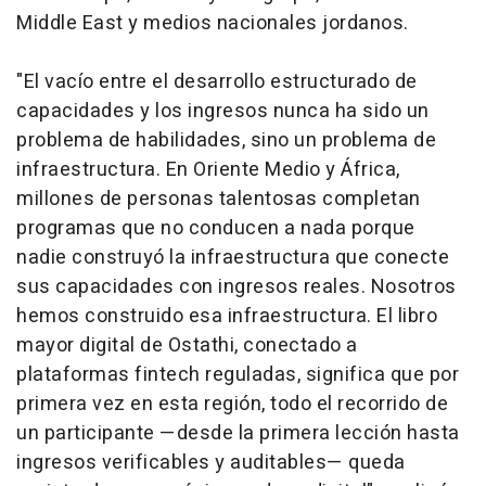
Middle East y medios nacionales jordanos.
"El vacío entre el desarrollo estructurado de
capacidades y los ingresos nunca ha sido un
problema de habilidades, sino un problema de
infraestructura. En Oriente Medio y África,
millones de personas talentosas completan
programas que no conducen a nada porque
nadie construyó la infraestructura que conecte
sus capacidades con ingresos reales. Nosotros
hemos construido esa infraestructura. El libro
mayor digital de Ostathi, conectado a
plataformas
fintech
reguladas, significa que por
primera vez en esta región, todo el recorrido de
un participante —desde la primera lección hasta
ingresos verificables y auditables— queda