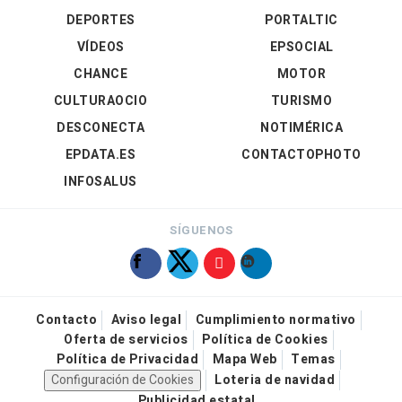
DEPORTES
PORTALTIC
VÍDEOS
EPSOCIAL
CHANCE
MOTOR
CULTURAOCIO
TURISMO
DESCONECTA
NOTIMÉRICA
EPDATA.ES
CONTACTOPHOTO
INFOSALUS
SÍGUENOS
Contacto
Aviso legal
Cumplimiento normativo
Oferta de servicios
Política de Cookies
Política de Privacidad
Mapa Web
Temas
Configuración de Cookies
Loteria de navidad
Publicidad estatal