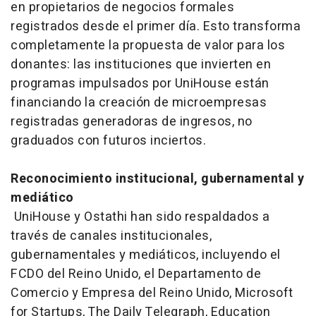
en propietarios de negocios formales
registrados desde el primer día. Esto transforma
completamente la propuesta de valor para los
donantes: las instituciones que invierten en
programas impulsados por UniHouse están
financiando la creación de microempresas
registradas generadoras de ingresos, no
graduados con futuros inciertos.
Reconocimiento institucional, gubernamental y
mediático
UniHouse y Ostathi han sido respaldados a
través de canales institucionales,
gubernamentales y mediáticos, incluyendo el
FCDO del Reino Unido, el Departamento de
Comercio y Empresa del Reino Unido, Microsoft
for Startups, The Daily Telegraph, Education