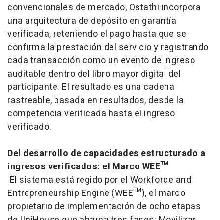
convencionales de mercado, Ostathi incorpora
una arquitectura de depósito en garantía
verificada, reteniendo el pago hasta que se
confirma la prestación del servicio y registrando
cada transacción como un evento de ingreso
auditable dentro del libro mayor digital del
participante. El resultado es una cadena
rastreable, basada en resultados, desde la
competencia verificada hasta el ingreso
verificado.
Del desarrollo de capacidades estructurado a
ingresos verificados: el Marco WEE™
El sistema está regido por el Workforce and
Entrepreneurship Engine (WEE™), el marco
propietario de implementación de ocho etapas
de UniHouse que abarca tres fases: Movilizar,