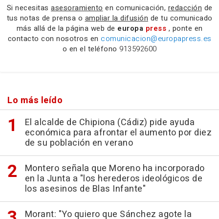
Si necesitas
asesoramiento
en comunicación,
redacción
de
tus notas de prensa o
ampliar la difusión
de tu comunicado
más allá de la página web de
europa
press
, ponte en
contacto con nosotros en
comunicacion@europapress.es
o en el teléfono
913592600
Lo más leído
El alcalde de Chipiona (Cádiz) pide ayuda
económica para afrontar el aumento por diez
de su población en verano
Montero señala que Moreno ha incorporado
en la Junta a "los herederos ideológicos de
los asesinos de Blas Infante"
Morant: "Yo quiero que Sánchez agote la