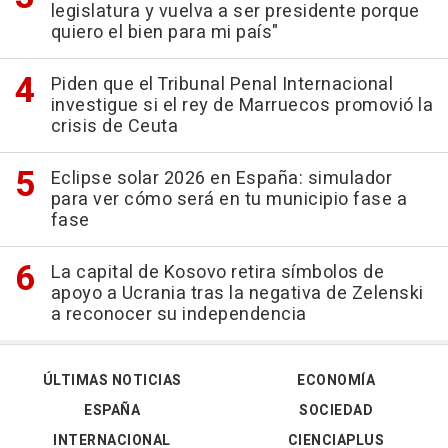
legislatura y vuelva a ser presidente porque
quiero el bien para mi país"
Piden que el Tribunal Penal Internacional
investigue si el rey de Marruecos promovió la
crisis de Ceuta
Eclipse solar 2026 en España: simulador
para ver cómo será en tu municipio fase a
fase
La capital de Kosovo retira símbolos de
apoyo a Ucrania tras la negativa de Zelenski
a reconocer su independencia
ÚLTIMAS NOTICIAS
ECONOMÍA
ESPAÑA
SOCIEDAD
INTERNACIONAL
CIENCIAPLUS