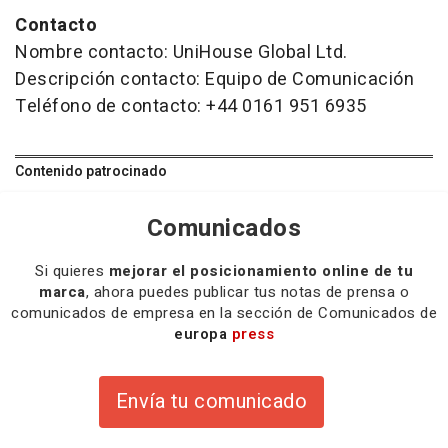
Contacto
Nombre contacto: UniHouse Global Ltd.
Descripción contacto: Equipo de Comunicación
Teléfono de contacto: +44 0161 951 6935
Contenido patrocinado
Comunicados
Si quieres
mejorar el posicionamiento online de tu
marca
, ahora puedes publicar tus notas de prensa o
comunicados de empresa en la sección de Comunicados de
europa
press
Envía tu comunicado