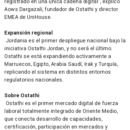
registrado en una única cadena digital", explicó
Aows Dargazali, fundador de Ostathi y director
EMEA de UniHouse.
Expansión regional
Jordania es el primer despliegue nacional bajo la
iniciativa Ostathi Jordan, y no será el último.
Ostathi se está expandiendo activamente a
Marruecos, Egipto, Arabia Saudí, Irak y Turquía,
replicando el sistema en distintos entornos
regulatorios nacionales.
Sobre Ostathi
Ostathi es el primer mercado digital de fuerza
laboral totalmente integrado de Oriente Medio,
que conecta desarrollo de capacidades,
certificación, participación en mercados y