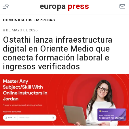
europa
press
COMUNICADOS EMPRESAS
8 DE MAYO DE 2026
Ostathi lanza infraestructura
digital en Oriente Medio que
conecta formación laboral e
ingresos verificados