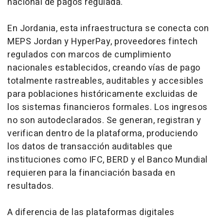
nacional de pagos regulada.
En Jordania, esta infraestructura se conecta con
MEPS Jordan y HyperPay, proveedores fintech
regulados con marcos de cumplimiento
nacionales establecidos, creando vías de pago
totalmente rastreables, auditables y accesibles
para poblaciones históricamente excluidas de
los sistemas financieros formales. Los ingresos
no son autodeclarados. Se generan, registran y
verifican dentro de la plataforma, produciendo
los datos de transacción auditables que
instituciones como IFC, BERD y el Banco Mundial
requieren para la financiación basada en
resultados.
A diferencia de las plataformas digitales