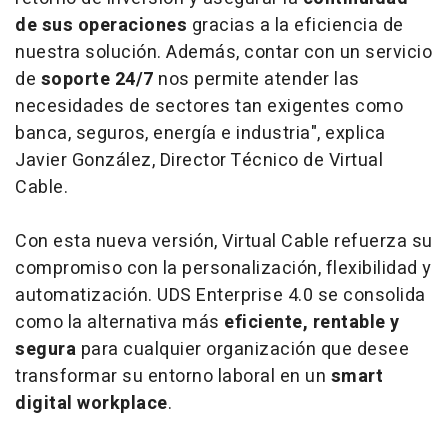
de sus operaciones
gracias a la eficiencia de
nuestra solución. Además, contar con un servicio
de
soporte 24/7
nos permite atender las
necesidades de sectores tan exigentes como
banca, seguros, energía e industria", explica
Javier González, Director Técnico de Virtual
Cable.
Con esta nueva versión, Virtual Cable refuerza su
compromiso con la personalización, flexibilidad y
automatización. UDS Enterprise 4.0 se consolida
como la alternativa más
eficiente, rentable y
segura
para cualquier organización que desee
transformar su entorno laboral en un
smart
digital workplace
.