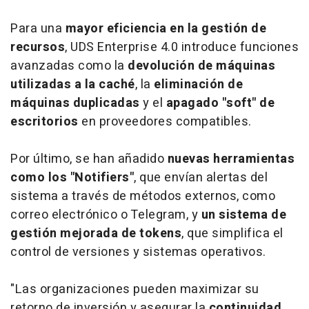
Para una
mayor eficiencia en la gestión de
recursos
, UDS Enterprise 4.0 introduce funciones
avanzadas como la
devolución de máquinas
utilizadas a la caché
, la
eliminación de
máquinas duplicadas
y el
apagado
"soft" de
escritorios
en proveedores compatibles.
Por último, se han añadido
nuevas herramientas
como los "Notifiers"
, que envían alertas del
sistema a través de métodos externos, como
correo electrónico o Telegram, y
un sistema de
gestión mejorada de tokens
, que simplifica el
control de versiones y sistemas operativos.
"Las organizaciones pueden maximizar su
retorno de inversión y asegurar la
continuidad