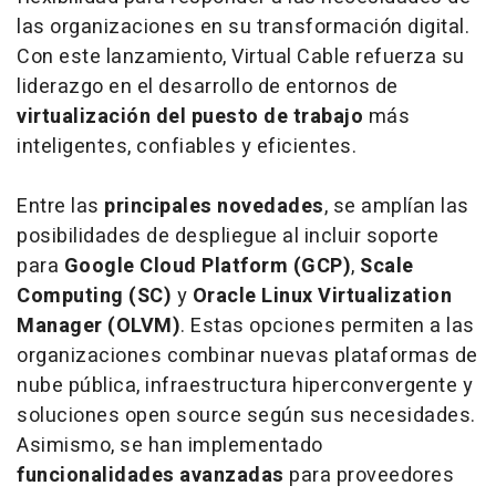
las organizaciones en su transformación digital.
Con este lanzamiento, Virtual Cable refuerza su
liderazgo en el desarrollo de entornos de
virtualización del puesto de trabajo
más
inteligentes, confiables y eficientes.
Entre las
principales
novedades
, se amplían las
posibilidades de despliegue al incluir soporte
para
Google Cloud Platform (GCP)
,
Scale
Computing (SC)
y
Oracle Linux Virtualization
Manager (OLVM)
. Estas opciones permiten a las
organizaciones combinar nuevas plataformas de
nube pública, infraestructura hiperconvergente y
soluciones open source según sus necesidades.
Asimismo, se han implementado
funcionalidades
avanzadas
para proveedores