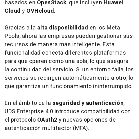
basados en
OpenStack
, que incluyen
Huawei
Cloud
y
OVHcloud
.
Gracias a la
alta disponibilidad
en los Meta
Pools, ahora las empresas pueden gestionar sus
recursos de manera más inteligente. Esta
funcionalidad conecta diferentes plataformas
para que operen como una sola, lo que asegura
la continuidad del servicio. Si un entorno falla, los
servicios se redirigen automáticamente a otro, lo
que garantiza un funcionamiento ininterrumpido.
En el ámbito de la
seguridad y autenticación
,
UDS Enterprise 4.0 introduce compatibilidad con
el protocolo
OAuth2
y nuevas opciones de
autenticación multifactor (MFA).