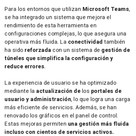
Para los entornos que utilizan
Microsoft Teams
,
se ha integrado un sistema que mejora el
rendimiento de esta herramienta en
configuraciones complejas, lo que asegura una
operativa más fluida. La
conectividad
también
ha sido
reforzada
con un sistema de
gestión de
túneles
que
simplifica la configuración y
reduce errores
.
La experiencia de usuario se ha optimizado
mediante la
actualización de
los
portales de
usuario y administración
, lo que logra una carga
más eficiente de servicios. Además, se han
renovado los gráficos en el panel de control.
Estas mejoras permiten
una gestión más fluida
incluso con cientos de servicios activos.