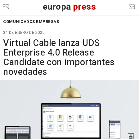
europa
press
COMUNICADOS EMPRESAS
31 DE ENERO DE 2025
Virtual Cable lanza UDS
Enterprise 4.0 Release
Candidate con importantes
novedades