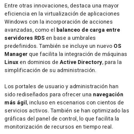
Entre otras innovaciones, destaca una mayor
eficiencia en la virtualización de aplicaciones
Windows con la incorporación de acciones
avanzadas, como el
balanceo de carga entre
servidores RDS
en base a umbrales
predefinidos. También se incluye un nuevo
OS
Manager
que facilita la integración de máquinas
Linux
en dominios de
Active Directory
, para la
simplificación de su administración.
Los portales de usuario y administración han
sido rediseñados para ofrecer una
navegación
más ágil
, incluso en escenarios con cientos de
servicios activos. También se han optimizado las
gráficas del panel de control, lo que facilita la
monitorización de recursos en tiempo real.