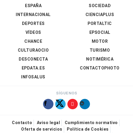
ESPAÑA
SOCIEDAD
INTERNACIONAL
CIENCIAPLUS
DEPORTES
PORTALTIC
VÍDEOS
EPSOCIAL
CHANCE
MOTOR
CULTURAOCIO
TURISMO
DESCONECTA
NOTIMÉRICA
EPDATA.ES
CONTACTOPHOTO
INFOSALUS
SÍGUENOS
Contacto
Aviso legal
Cumplimiento normativo
Oferta de servicios
Política de Cookies