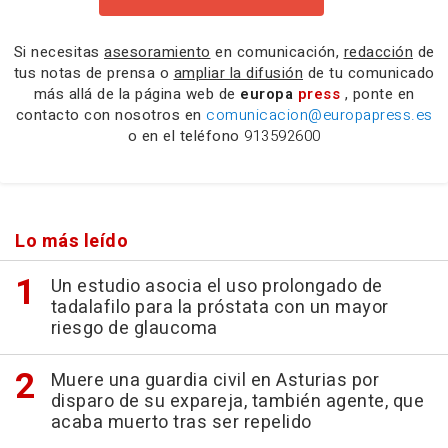
Si necesitas
asesoramiento
en comunicación,
redacción
de
tus notas de prensa o
ampliar la difusión
de tu comunicado
más allá de la página web de
europa
press
, ponte en
contacto con nosotros en
comunicacion@europapress.es
o en el teléfono
913592600
Lo más leído
Un estudio asocia el uso prolongado de
tadalafilo para la próstata con un mayor
riesgo de glaucoma
Muere una guardia civil en Asturias por
disparo de su expareja, también agente, que
acaba muerto tras ser repelido