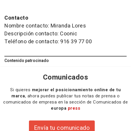
Contacto
Nombre contacto: Miranda Lores
Descripción contacto: Coonic
Teléfono de contacto: 916 39 77 00
Contenido patrocinado
Comunicados
Si quieres
mejorar el posicionamiento online de tu
marca
, ahora puedes publicar tus notas de prensa o
comunicados de empresa en la sección de Comunicados de
europa
press
Envía tu comunicado