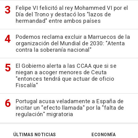
Felipe VI felicitó al rey Mohammed VI por el
Día del Trono y destacó los "lazos de
hermandad" entre ambos países
Podemos reclama excluir a Marruecos de la
organización del Mundial de 2030: "Atenta
contra la soberanía nacional"
El Gobierno alerta a las CCAA que si se
niegan a acoger menores de Ceuta
"entonces tendrá que actuar de oficio
Fiscalía"
Portugal acusa veladamente a España de
incitar un "efecto llamada" por la "falta de
regulación" migratoria
ÚLTIMAS NOTICIAS
ECONOMÍA