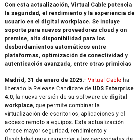
Con esta actualización, Virtual Cable potencia
la seguridad, el rendimiento y la experiencia de
usuario en el digital workplace. Se incluye
soporte para nuevos proveedores cloud y on
premise, alta disponibilidad para los
desbordamientos automáticos entre
plataformas, optimización de conectividad y
autenticación avanzada, entre otras primicias
Madrid, 31 de enero de 2025.-
Virtual Cable
ha
liberado la Release Candidate de
UDS Enterprise
4.0
, la nueva versión de su software de
digital
workplace
, que permite combinar la
virtualización de escritorios, aplicaciones y el
acceso remoto a equipos. Esta actualización
ofrece mayor seguridad, rendimiento y
flexibilidad para responder a las necesidades de