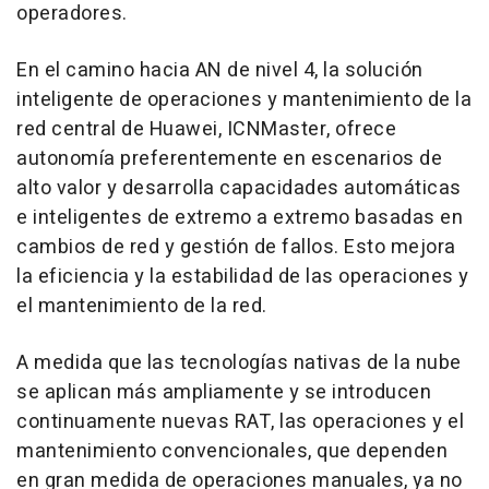
operadores.
En el camino hacia AN de nivel 4, la solución
inteligente de operaciones y mantenimiento de la
red central de Huawei, ICNMaster, ofrece
autonomía preferentemente en escenarios de
alto valor y desarrolla capacidades automáticas
e inteligentes de extremo a extremo basadas en
cambios de red y gestión de fallos. Esto mejora
la eficiencia y la estabilidad de las operaciones y
el mantenimiento de la red.
A medida que las tecnologías nativas de la nube
se aplican más ampliamente y se introducen
continuamente nuevas RAT, las operaciones y el
mantenimiento convencionales, que dependen
en gran medida de operaciones manuales, ya no