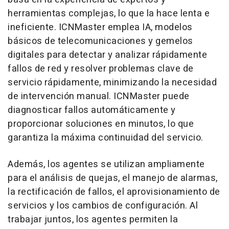
herramientas complejas, lo que la hace lenta e
ineficiente. ICNMaster emplea IA, modelos
básicos de telecomunicaciones y gemelos
digitales para detectar y analizar rápidamente
fallos de red y resolver problemas clave de
servicio rápidamente, minimizando la necesidad
de intervención manual. ICNMaster puede
diagnosticar fallos automáticamente y
proporcionar soluciones en minutos, lo que
garantiza la máxima continuidad del servicio.
Además, los agentes se utilizan ampliamente
para el análisis de quejas, el manejo de alarmas,
la rectificación de fallos, el aprovisionamiento de
servicios y los cambios de configuración. Al
trabajar juntos, los agentes permiten la