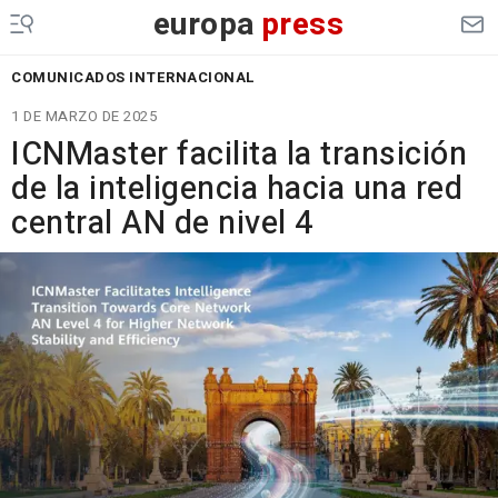
europa
press
COMUNICADOS INTERNACIONAL
1 DE MARZO DE 2025
ICNMaster facilita la transición
de la inteligencia hacia una red
central AN de nivel 4