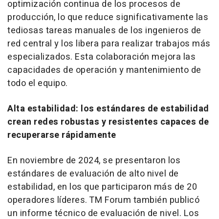
optimización continua de los procesos de
producción, lo que reduce significativamente las
tediosas tareas manuales de los ingenieros de
red central y los libera para realizar trabajos más
especializados. Esta colaboración mejora las
capacidades de operación y mantenimiento de
todo el equipo.
Alta estabilidad: los estándares de estabilidad
crean redes robustas y resistentes capaces de
recuperarse rápidamente
En noviembre de 2024, se presentaron los
estándares de evaluación de alto nivel de
estabilidad, en los que participaron más de 20
operadores líderes. TM Forum también publicó
un informe técnico de evaluación de nivel. Los