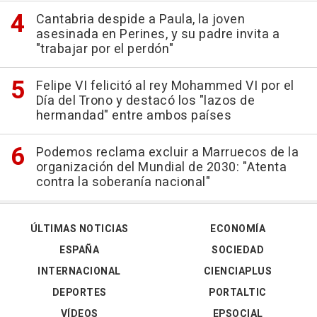
Cantabria despide a Paula, la joven
asesinada en Perines, y su padre invita a
"trabajar por el perdón"
Felipe VI felicitó al rey Mohammed VI por el
Día del Trono y destacó los "lazos de
hermandad" entre ambos países
Podemos reclama excluir a Marruecos de la
organización del Mundial de 2030: "Atenta
contra la soberanía nacional"
ÚLTIMAS NOTICIAS
ECONOMÍA
ESPAÑA
SOCIEDAD
INTERNACIONAL
CIENCIAPLUS
DEPORTES
PORTALTIC
VÍDEOS
EPSOCIAL