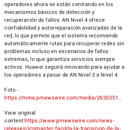
operadores ahora se están centrando en los
mecanismos básicos de detección y
recuperación de fallos. AN Nivel 4 ofrece
confiabilidad y autorreparación avanzadas de la
red, lo que permite que el sistema recomiende
automáticamente rutas para recuperar redes sin
problemas incluso en escenarios de fallos
extremas, lo que garantiza servicios siempre
activos. Huawei seguirá innovando para ayudar a
los operadores a pasar de AN Nivel 3 a Nivel 4.
Foto -
https://mma.prnewswire.com/media/2630351...
View original
content:
https://www.prnewswire.com/news-
releases/icnmaster-facilita-la-transicion-de-la-