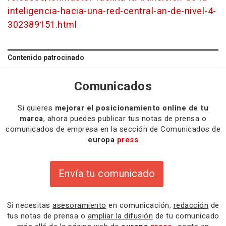
inteligencia-hacia-una-red-central-an-de-nivel-4-
302389151.html
Contenido patrocinado
Comunicados
Si quieres
mejorar el posicionamiento online de tu
marca
, ahora puedes publicar tus notas de prensa o
comunicados de empresa en la sección de Comunicados de
europa
press
Envía tu comunicado
Si necesitas
asesoramiento
en comunicación,
redacción
de
tus notas de prensa o
ampliar la difusión
de tu comunicado