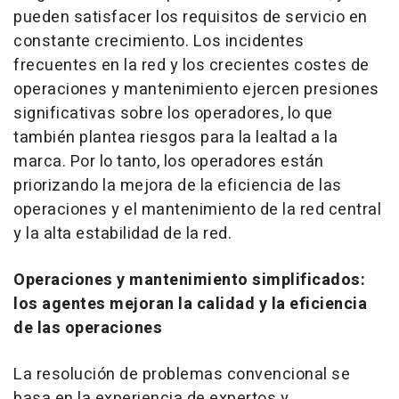
pueden satisfacer los requisitos de servicio en
constante crecimiento. Los incidentes
frecuentes en la red y los crecientes costes de
operaciones y mantenimiento ejercen presiones
significativas sobre los operadores, lo que
también plantea riesgos para la lealtad a la
marca. Por lo tanto, los operadores están
priorizando la mejora de la eficiencia de las
operaciones y el mantenimiento de la red central
y la alta estabilidad de la red.
Operaciones y mantenimiento simplificados:
los agentes mejoran la calidad y la eficiencia
de las operaciones
La resolución de problemas convencional se
basa en la experiencia de expertos y