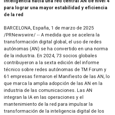
inteligencia hacia una red central AN de nivel 4
para lograr una mayor estabilidad y eficiencia
de la red
BARCELONA
, España
, 1 de marzo de 2025
/PRNewswire/ -- A medida que se acelera la
transformación digital global, el uso de redes
autónomas (AN) se ha convertido en una norma
de la industria. En 2024, 73 socios globales
contribuyeron a la sexta edición del informe
técnico sobre redes autónomas de TM Forum y
61 empresas firmaron el Manifiesto de las AN, lo
que marca la amplia adopción de las AN en la
industria de las comunicaciones. Las AN
integran la IA en las operaciones y el
mantenimiento de la red para impulsar la
transformación de la inteligencia digital de los