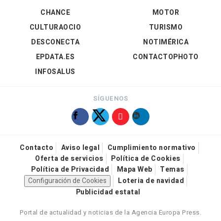
CHANCE
MOTOR
CULTURAOCIO
TURISMO
DESCONECTA
NOTIMÉRICA
EPDATA.ES
CONTACTOPHOTO
INFOSALUS
SÍGUENOS
Contacto
Aviso legal
Cumplimiento normativo
Oferta de servicios
Política de Cookies
Política de Privacidad
Mapa Web
Temas
Configuración de Cookies
Loteria de navidad
Publicidad estatal
Portal de actualidad y noticias de la Agencia Europa Press.