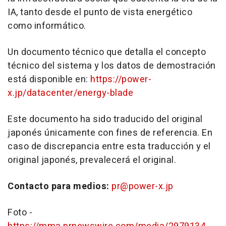
IA, tanto desde el punto de vista energético
como informático.
Un documento técnico que detalla el concepto
técnico del sistema y los datos de demostración
está disponible en:
https://power-
x.jp/datacenter/energy-blade
Este documento ha sido traducido del original
japonés únicamente con fines de referencia. En
caso de discrepancia entre esta traducción y el
original japonés, prevalecerá el original.
Contacto para medios:
pr@power-x.jp
Foto -