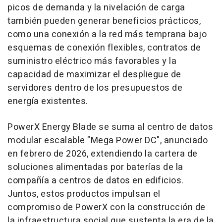
picos de demanda y la nivelación de carga
también pueden generar beneficios prácticos,
como una conexión a la red más temprana bajo
esquemas de conexión flexibles, contratos de
suministro eléctrico más favorables y la
capacidad de maximizar el despliegue de
servidores dentro de los presupuestos de
energía existentes.
PowerX Energy Blade se suma al centro de datos
modular escalable "Mega Power DC", anunciado
en febrero de 2026, extendiendo la cartera de
soluciones alimentadas por baterías de la
compañía a centros de datos en edificios.
Juntos, estos productos impulsan el
compromiso de PowerX con la construcción de
la infraestructura social que sustenta la era de la