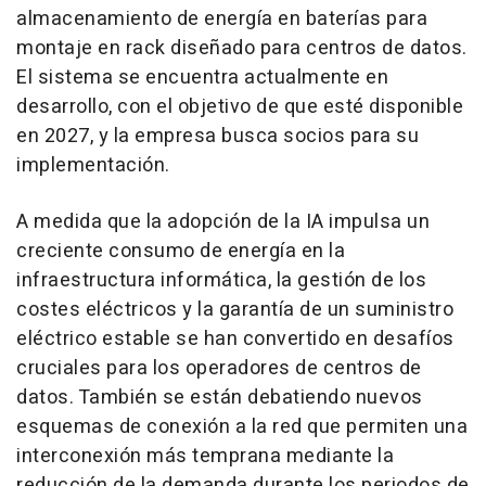
almacenamiento de energía en baterías para
montaje en rack diseñado para centros de datos.
El sistema se encuentra actualmente en
desarrollo, con el objetivo de que esté disponible
en 2027, y la empresa busca socios para su
implementación.
A medida que la adopción de la IA impulsa un
creciente consumo de energía en la
infraestructura informática, la gestión de los
costes eléctricos y la garantía de un suministro
eléctrico estable se han convertido en desafíos
cruciales para los operadores de centros de
datos. También se están debatiendo nuevos
esquemas de conexión a la red que permiten una
interconexión más temprana mediante la
reducción de la demanda durante los periodos de