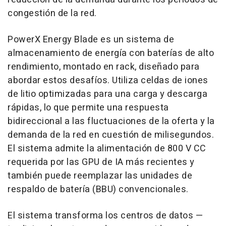
congestión de la red.
PowerX Energy Blade es un sistema de
almacenamiento de energía con baterías de alto
rendimiento, montado en rack, diseñado para
abordar estos desafíos. Utiliza celdas de iones
de litio optimizadas para una carga y descarga
rápidas, lo que permite una respuesta
bidireccional a las fluctuaciones de la oferta y la
demanda de la red en cuestión de milisegundos.
El sistema admite la alimentación de 800 V CC
requerida por las GPU de IA más recientes y
también puede reemplazar las unidades de
respaldo de batería (BBU) convencionales.
El sistema transforma los centros de datos —