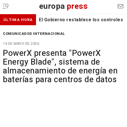
europa
press
El Gobierno restablece los controles f
ÚLTIMA HORA
COMUNICADOS INTERNACIONAL
14 DE MAYO DE 2026
PowerX presenta "PowerX
Energy Blade", sistema de
almacenamiento de energía en
baterías para centros de datos