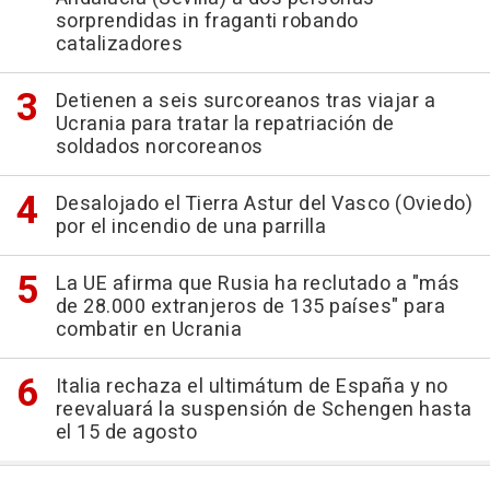
sorprendidas in fraganti robando
catalizadores
Detienen a seis surcoreanos tras viajar a
Ucrania para tratar la repatriación de
soldados norcoreanos
Desalojado el Tierra Astur del Vasco (Oviedo)
por el incendio de una parrilla
La UE afirma que Rusia ha reclutado a "más
de 28.000 extranjeros de 135 países" para
combatir en Ucrania
Italia rechaza el ultimátum de España y no
reevaluará la suspensión de Schengen hasta
el 15 de agosto