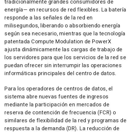
tradicionalmente grandes consumidores de
energía— en recursos de red flexibles. La batería
responde a las señales de la red en
milisegundos, liberando o absorbiendo energía
según sea necesario, mientras que la tecnología
patentada Compute Modulation de PowerX
ajusta dinámicamente las cargas de trabajo de
los servidores para que los servicios de la red se
puedan ofrecer sin interrumpir las operaciones
informáticas principales del centro de datos.
Para los operadores de centros de datos, el
sistema abre nuevas fuentes de ingresos
mediante la participación en mercados de
reserva de contención de frecuencia (FCR) o
similares de flexibilidad de la red y programas de
respuesta a la demanda (DR). La reducción de