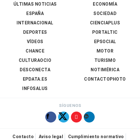
ÚLTIMAS NOTICIAS
ECONOMÍA
ESPAÑA
SOCIEDAD
INTERNACIONAL
CIENCIAPLUS
DEPORTES
PORTALTIC
VÍDEOS
EPSOCIAL
CHANCE
MOTOR
CULTURAOCIO
TURISMO
DESCONECTA
NOTIMÉRICA
EPDATA.ES
CONTACTOPHOTO
INFOSALUS
SÍGUENOS
Contacto
Aviso legal
Cumplimiento normativo