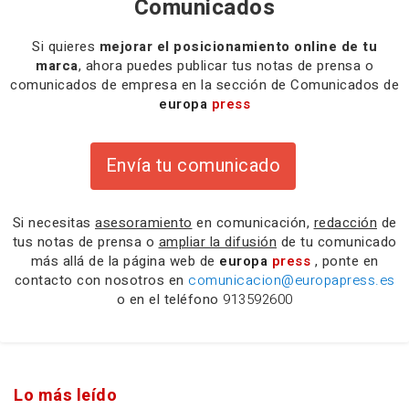
Comunicados
Si quieres
mejorar el posicionamiento online de tu
marca
, ahora puedes publicar tus notas de prensa o
comunicados de empresa en la sección de Comunicados de
europa
press
Envía tu comunicado
Si necesitas
asesoramiento
en comunicación,
redacción
de
tus notas de prensa o
ampliar la difusión
de tu comunicado
más allá de la página web de
europa
press
, ponte en
contacto con nosotros en
comunicacion@europapress.es
o en el teléfono
913592600
Lo más leído