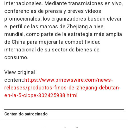
internacionales. Mediante transmisiones en vivo,
conferencias de prensa y breves videos
promocionales, los organizadores buscan elevar
el perfil de las marcas de
Zhejiang
a nivel
mundial, como parte de la estrategia más amplia
de
China
para mejorar la competitividad
internacional de su sector de bienes de
consumo.
View original
content:
https://www.prnewswire.com/news-
releases/productos-finos-de-zhejiang-debutan-
en-la-5-cicpe-302425938.html
Contenido patrocinado