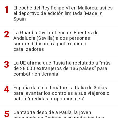
El coche del Rey Felipe VI en Mallorca: así es
el deportivo de edición limitada 'Made in
Spain'
La Guardia Civil detiene en Fuentes de
Andalucía (Sevilla) a dos personas
sorprendidas in fraganti robando
catalizadores
La UE afirma que Rusia ha reclutado a "más
de 28.000 extranjeros de 135 países" para
combatir en Ucrania
España da un 'ultimátum' a Italia de 3 días
para levantar los controles a sus viajeros o
habrá "medidas proporcionales"
Cantabria despide a Paula, la joven