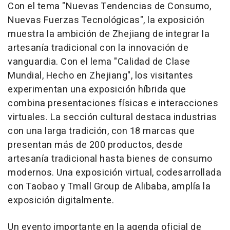
Con el tema "Nuevas Tendencias de Consumo,
Nuevas Fuerzas Tecnológicas", la exposición
muestra la ambición de
Zhejiang
de integrar la
artesanía tradicional con la innovación de
vanguardia. Con el lema "Calidad de Clase
Mundial, Hecho en
Zhejiang
", los visitantes
experimentan una exposición híbrida que
combina presentaciones físicas e interacciones
virtuales. La sección cultural destaca industrias
con una larga tradición, con 18 marcas que
presentan más de 200 productos, desde
artesanía tradicional hasta bienes de consumo
modernos. Una exposición virtual, codesarrollada
con Taobao y Tmall Group de Alibaba, amplía la
exposición digitalmente.
Un evento importante en la agenda oficial de