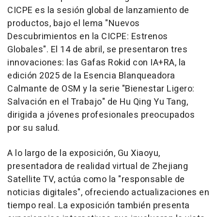
CICPE es la sesión global de lanzamiento de
productos, bajo el lema "Nuevos
Descubrimientos en la CICPE: Estrenos
Globales". El 14 de abril, se presentaron tres
innovaciones: las Gafas Rokid con IA+RA, la
edición 2025 de la Esencia Blanqueadora
Calmante de OSM y la serie "Bienestar Ligero:
Salvación en el Trabajo" de
Hu Qing Yu Tang
,
dirigida a jóvenes profesionales preocupados
por su salud.
A lo largo de la exposición, Gu Xiaoyu,
presentadora de realidad virtual de Zhejiang
Satellite TV, actúa como la "responsable de
noticias digitales", ofreciendo actualizaciones en
tiempo real. La exposición también presenta