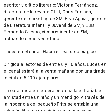
escritor y crítico literario; Victoria Fernández,
directora de la revista CLIJ; Chus Encinas,
gerente de marketing de SM; Elsa Aguiar, gerente
de Literatura Infantil y Juvenil de SM, y Luis
Fernando Crespo, vicepresidente de SM,
actuando como secretario.
Luces en el canal: Hacia el realismo mágico
Dirigida a lectores de entre 8 y 10 años, Luces en
el canal estará a la venta mañana con una tirada
inicial de 5.000 ejemplares.
La obra narra en tercera persona la entrañable
amistad entre un niño y un mendigo. A través de
la inocencia del pequeño Frits se entabla una
relación libre de prejuicios en la que se lee