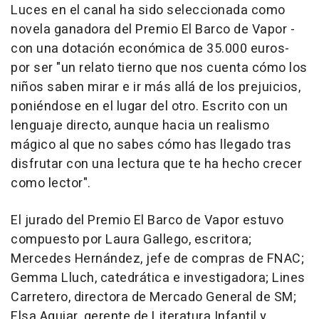
Luces en el canal ha sido seleccionada como
novela ganadora del Premio El Barco de Vapor -
con una dotación económica de 35.000 euros-
por ser "un relato tierno que nos cuenta cómo los
niños saben mirar e ir más allá de los prejuicios,
poniéndose en el lugar del otro. Escrito con un
lenguaje directo, aunque hacia un realismo
mágico al que no sabes cómo has llegado tras
disfrutar con una lectura que te ha hecho crecer
como lector".
El jurado del Premio El Barco de Vapor estuvo
compuesto por Laura Gallego, escritora;
Mercedes Hernández, jefe de compras de FNAC;
Gemma Lluch, catedrática e investigadora; Lines
Carretero, directora de Mercado General de SM;
Elsa Aguiar, gerente de Literatura Infantil y