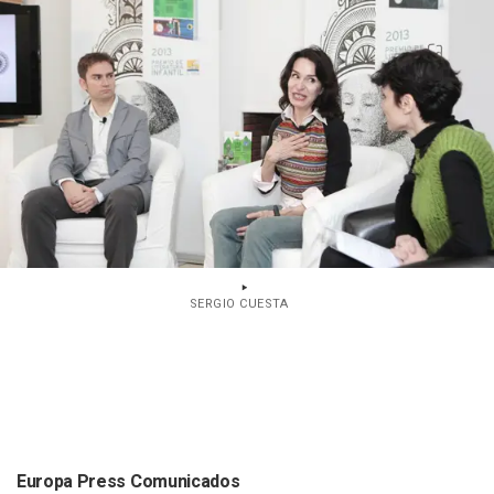
SERGIO CUESTA
Europa Press Comunicados