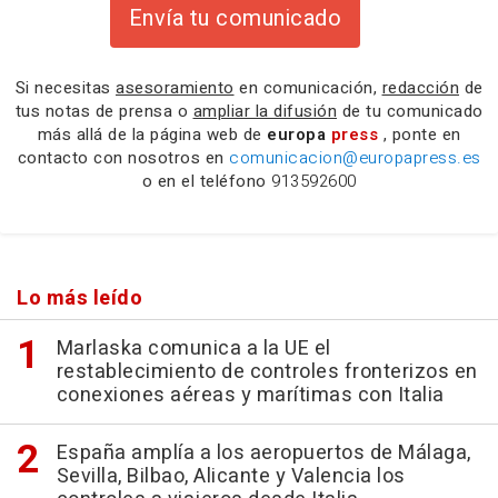
Envía tu comunicado
Si necesitas
asesoramiento
en comunicación,
redacción
de
tus notas de prensa o
ampliar la difusión
de tu comunicado
más allá de la página web de
europa
press
, ponte en
contacto con nosotros en
comunicacion@europapress.es
o en el teléfono
913592600
Lo más leído
Marlaska comunica a la UE el
restablecimiento de controles fronterizos en
conexiones aéreas y marítimas con Italia
España amplía a los aeropuertos de Málaga,
Sevilla, Bilbao, Alicante y Valencia los