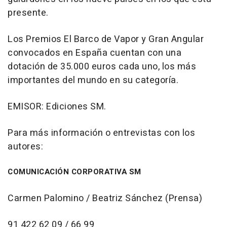
presente.
Los Premios El Barco de Vapor y Gran Angular
convocados en España cuentan con una
dotación de 35.000 euros cada uno, los más
importantes del mundo en su categoría.
EMISOR: Ediciones SM.
Para más información o entrevistas con los
autores:
COMUNICACIÓN CORPORATIVA SM
Carmen Palomino / Beatriz Sánchez (Prensa)
91 422 62 09 / 66 99