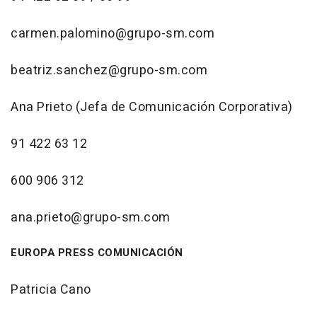
carmen.palomino@grupo-sm.com
beatriz.sanchez@grupo-sm.com
Ana Prieto (Jefa de Comunicación Corporativa)
91 422 63 12
600 906 312
ana.prieto@grupo-sm.com
EUROPA PRESS COMUNICACIÓN
Patricia Cano