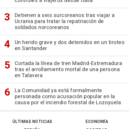
controles a viajeros desde Italia
Detienen a seis surcoreanos tras viajar a
Ucrania para tratar la repatriación de
soldados norcoreanos
Un herido grave y dos detenidos en un tiroteo
en Santander
Cortada la línea de tren Madrid-Extremadura
tras el arrollamiento mortal de una persona
en Talavera
La Comunidad ya está formalmente
personada como acusación popular en la
causa por el incendio forestal de Lozoyuela
ÚLTIMAS NOTICIAS
ECONOMÍA