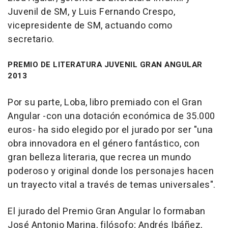
Juvenil de SM, y Luis Fernando Crespo,
vicepresidente de SM, actuando como
secretario.
PREMIO DE LITERATURA JUVENIL GRAN ANGULAR
2013
Por su parte, Loba, libro premiado con el Gran
Angular -con una dotación económica de 35.000
euros- ha sido elegido por el jurado por ser "una
obra innovadora en el género fantástico, con
gran belleza literaria, que recrea un mundo
poderoso y original donde los personajes hacen
un trayecto vital a través de temas universales".
El jurado del Premio Gran Angular lo formaban
José Antonio Marina, filósofo; Andrés Ibáñez,