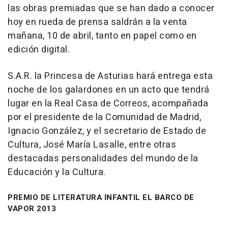
las obras premiadas que se han dado a conocer
hoy en rueda de prensa saldrán a la venta
mañana, 10 de abril, tanto en papel como en
edición digital.
S.A.R. la Princesa de Asturias hará entrega esta
noche de los galardones en un acto que tendrá
lugar en la Real Casa de Correos, acompañada
por el presidente de la Comunidad de Madrid,
Ignacio González, y el secretario de Estado de
Cultura, José María Lasalle, entre otras
destacadas personalidades del mundo de la
Educación y la Cultura.
PREMIO DE LITERATURA INFANTIL EL BARCO DE
VAPOR 2013