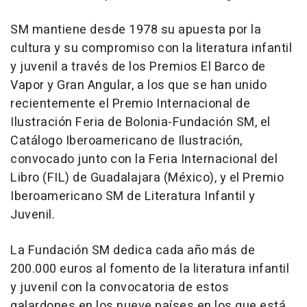
SM mantiene desde 1978 su apuesta por la
cultura y su compromiso con la literatura infantil
y juvenil a través de los Premios El Barco de
Vapor y Gran Angular, a los que se han unido
recientemente el Premio Internacional de
Ilustración Feria de Bolonia-Fundación SM, el
Catálogo Iberoamericano de Ilustración,
convocado junto con la Feria Internacional del
Libro (FIL) de Guadalajara (México), y el Premio
Iberoamericano SM de Literatura Infantil y
Juvenil.
La Fundación SM dedica cada año más de
200.000 euros al fomento de la literatura infantil
y juvenil con la convocatoria de estos
galardones en los nueve países en los que está