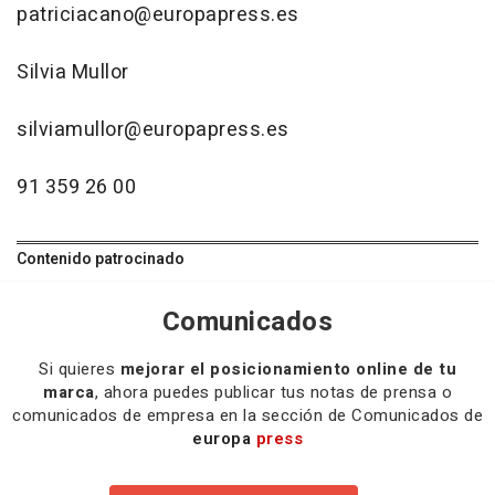
patriciacano@europapress.es
Silvia Mullor
silviamullor@europapress.es
91 359 26 00
Contenido patrocinado
Comunicados
Si quieres
mejorar el posicionamiento online de tu
marca
, ahora puedes publicar tus notas de prensa o
comunicados de empresa en la sección de Comunicados de
europa
press