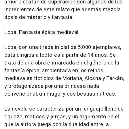
amor o el afán de superación son algunos de los
ingredientes de este relato que además mezcla
dosis de misterio y fantasía.
Loba: Fantasía épica medieval
Loba, con una tirada inicial de 5.000 ejemplares,
está dirigida a lectores a partir de 14 años. Se
trata de una obra enmarcada en el género de la
fantasía épica, ambientada en los reinos
medievales ficticios de Moriana, Alosna y Tarkán,
y protagonizada por una princesa nada
convencional, un mago, y dos bestias míticas.
La novela se caracteriza por un lenguaje lleno de
riqueza, matices y jergas, y un argumento en el
que la autora juega con la dualidad entre la