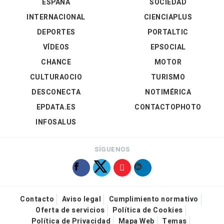
ESPAÑA
SOCIEDAD
INTERNACIONAL
CIENCIAPLUS
DEPORTES
PORTALTIC
VÍDEOS
EPSOCIAL
CHANCE
MOTOR
CULTURAOCIO
TURISMO
DESCONECTA
NOTIMÉRICA
EPDATA.ES
CONTACTOPHOTO
INFOSALUS
SÍGUENOS
Contacto
Aviso legal
Cumplimiento normativo
Oferta de servicios
Política de Cookies
Política de Privacidad
Mapa Web
Temas