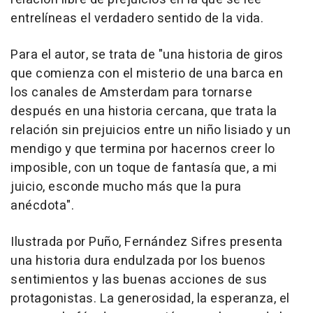
entrelíneas el verdadero sentido de la vida.
Para el autor, se trata de "una historia de giros
que comienza con el misterio de una barca en
los canales de Amsterdam para tornarse
después en una historia cercana, que trata la
relación sin prejuicios entre un niño lisiado y un
mendigo y que termina por hacernos creer lo
imposible, con un toque de fantasía que, a mi
juicio, esconde mucho más que la pura
anécdota".
Ilustrada por Puño, Fernández Sifres presenta
una historia dura endulzada por los buenos
sentimientos y las buenas acciones de sus
protagonistas. La generosidad, la esperanza, el