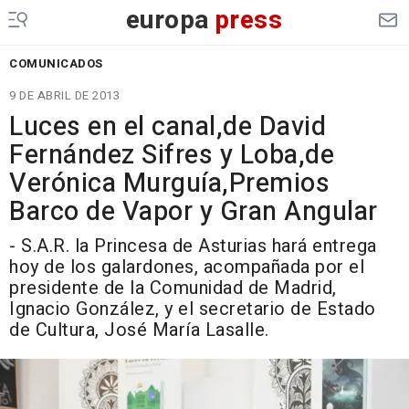
europa
press
COMUNICADOS
9 DE ABRIL DE 2013
Luces en el canal,de David
Fernández Sifres y Loba,de
Verónica Murguía,Premios
Barco de Vapor y Gran Angular
- S.A.R. la Princesa de Asturias hará entrega
hoy de los galardones, acompañada por el
presidente de la Comunidad de Madrid,
Ignacio González, y el secretario de Estado
de Cultura, José María Lasalle.