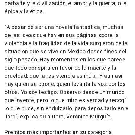
barbarie y la civilización, el amor y la guerra, o la
épica y la ética.
"A pesar de ser una novela fantástica, muchas
de las ideas que hay en sus páginas sobre la
violencia y la fragilidad de la vida surgieron de la
situación que se vive en México desde fines del
siglo pasado. Hay momentos en los que parece
que todo conspira en favor de la muerte y la
crueldad; que la resistencia es inútil. Y aun así
hay quien se opone, quien levanta la voz por los
otros. Yo soy testigo. Observo desde un mundo
que inventé, pero lo que miro es verdad y recogí
lo que pude, sin endulzarlo, para depositarlo en el
libro", explica su autora, Verónica Murguía.
Premios más importantes en su categoría