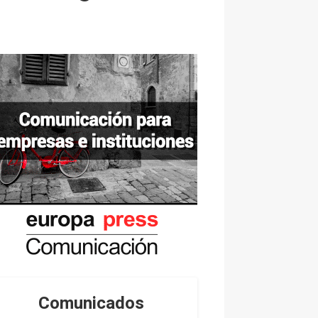
Comunicados