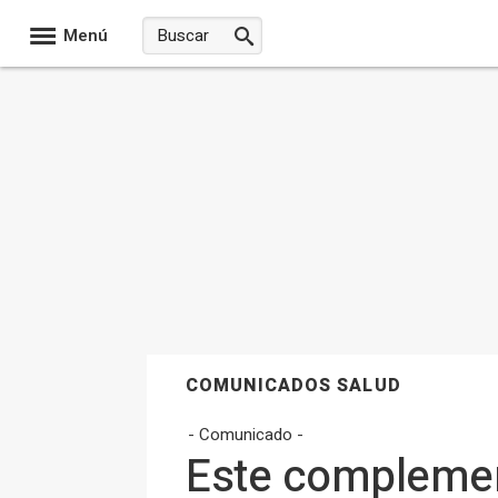
Menú
COMUNICADOS SALUD
- Comunicado -
Este complement