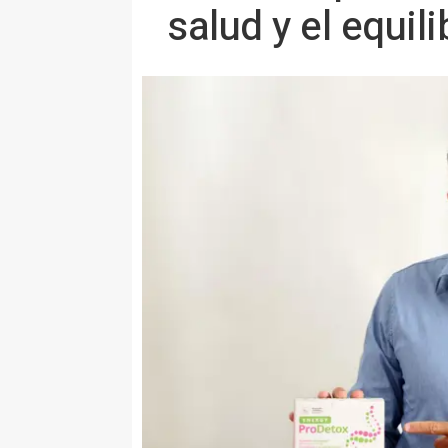
salud y el equili