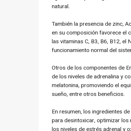
natural.
También la presencia de zinc, Ac
en su composición favorece el 
las vitaminas C, B3, B6, B12, el 
funcionamiento normal del siste
Otros de los componentes de En
de los niveles de adrenalina y c
melatonina, promoviendo el equil
sueño, entre otros beneficios.
En resumen, los ingredientes de
para desintoxicar, optimizar los
los niveles de estrés adrenal y o