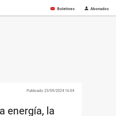
Boletines
Abonados
Publicado 23/09/2024 16:04
 energía, la