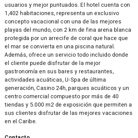
usuarios y mejor puntuados. El hotel cuenta con
1,402 habitaciones, representa un exclusivo
concepto vacacional con una de las mejores
playas del mundo, con 2 km de fina arena blanca
protegida por un arrecife de coral que hace que
el mar se convierta en una piscina natural.
Además, ofrece un servicio todo incluido donde
el cliente puede disfrutar de la mejor
gastronomía en sus bares y restaurantes,
actividades acuáticas, U-Spa de última
generación, Casino 24h, parques acuáticos y un
centro comercial compuesto por más de 40
tiendas y 5.000 m2 de exposición que permiten a
sus clientes disfrutar de las mejores vacaciones
en el Caribe.
Contacto