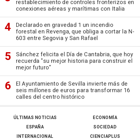
restablecimiento de controles fronterizos en
conexiones aéreas y marítimas con Italia
Declarado en gravedad 1 un incendio
forestal en Revenga, que obliga a cortar la N-
603 entre Segovia y San Rafael
Sánchez felicita el Día de Cantabria, que hoy
recuerda "su mejor historia para construir el
mejor futuro"
El Ayuntamiento de Sevilla invierte más de
seis millones de euros para transformar 16
calles del centro histórico
ÚLTIMAS NOTICIAS
ECONOMÍA
ESPAÑA
SOCIEDAD
INTERNACIONAL
CIENCIAPLUS