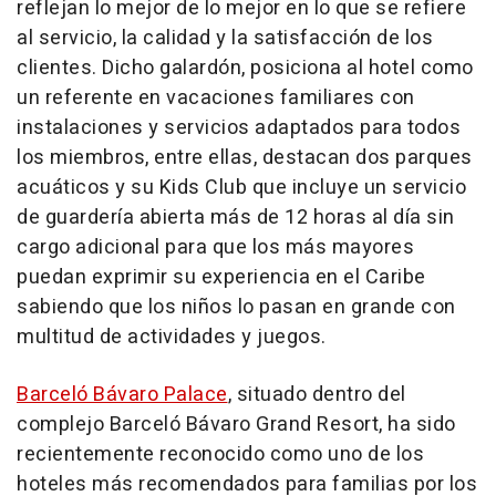
reflejan lo mejor de lo mejor en lo que se refiere
al servicio, la calidad y la satisfacción de los
clientes. Dicho galardón, posiciona al hotel como
un referente en vacaciones familiares con
instalaciones y servicios adaptados para todos
los miembros, entre ellas, destacan dos parques
acuáticos y su Kids Club que incluye un servicio
de guardería abierta más de 12 horas al día sin
cargo adicional para que los más mayores
puedan exprimir su experiencia en el Caribe
sabiendo que los niños lo pasan en grande con
multitud de actividades y juegos.
Barceló Bávaro Palace
, situado dentro del
complejo Barceló Bávaro Grand Resort, ha sido
recientemente reconocido como uno de los
hoteles más recomendados para familias por los