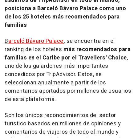
usuarios de TripAdvisor en todo el mundo,
posiciona a Barceló Bávaro Palace como uno
de los 25 hoteles más recomendados para
familias
B
arceló Bávaro Palace
,
se encuentra en el
ranking de los hoteles
más recomendados para
familias en el Caribe por el Travellers' Choice
,
uno de los galardones más importantes
concedidos por TripAdvisor. Estos, se
seleccionan anualmente a partir de los
comentarios aportados por millones de usuarios
de esta plataforma.
Son los únicos reconocimientos del sector
turístico basados en millones de opiniones y
comentarios de viajeros de todo el mundo y