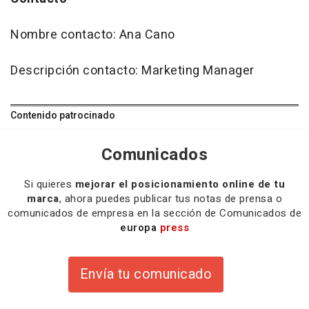
Nombre contacto: Ana Cano
Descripción contacto: Marketing Manager
Contenido patrocinado
Comunicados
Si quieres
mejorar el posicionamiento online de tu
marca
, ahora puedes publicar tus notas de prensa o
comunicados de empresa en la sección de Comunicados de
europa
press
Envía tu comunicado