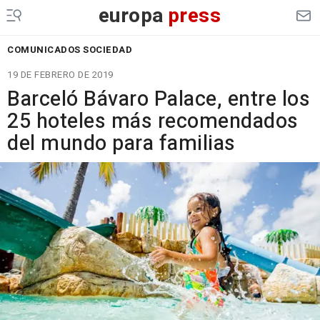
europa
press
COMUNICADOS SOCIEDAD
19 DE FEBRERO DE 2019
Barceló Bávaro Palace, entre los
25 hoteles más recomendados
del mundo para familias