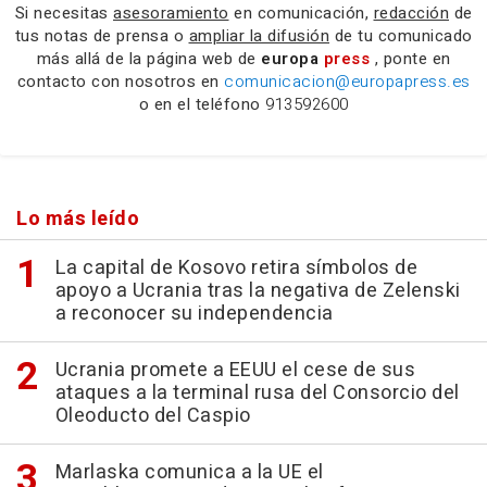
Si necesitas
asesoramiento
en comunicación,
redacción
de
tus notas de prensa o
ampliar la difusión
de tu comunicado
más allá de la página web de
europa
press
, ponte en
contacto con nosotros en
comunicacion@europapress.es
o en el teléfono
913592600
Lo más leído
La capital de Kosovo retira símbolos de
apoyo a Ucrania tras la negativa de Zelenski
a reconocer su independencia
Ucrania promete a EEUU el cese de sus
ataques a la terminal rusa del Consorcio del
Oleoducto del Caspio
Marlaska comunica a la UE el