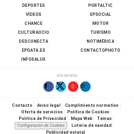
DEPORTES
PORTALTIC
VÍDEOS
EPSOCIAL
CHANCE
MOTOR
CULTURAOCIO
TURISMO
DESCONECTA
NOTIMÉRICA
EPDATA.ES
CONTACTOPHOTO
INFOSALUS
SÍGUENOS
Contacto
Aviso legal
Cumplimiento normativo
Oferta de servicios
Política de Cookies
Política de Privacidad
Mapa Web
Temas
Configuración de Cookies
Loteria de navidad
Publicidad estatal