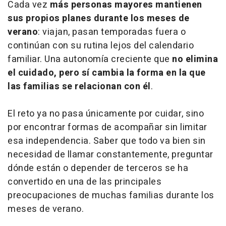
Cada vez
más personas mayores mantienen
sus propios planes durante los meses de
verano
: viajan, pasan temporadas fuera o
continúan con su rutina lejos del calendario
familiar. Una autonomía creciente que
no elimina
el cuidado, pero sí cambia la forma en la que
las familias se relacionan con él
.
El reto ya no pasa únicamente por cuidar, sino
por encontrar formas de acompañar sin limitar
esa independencia. Saber que todo va bien sin
necesidad de llamar constantemente, preguntar
dónde están o depender de terceros se ha
convertido en una de las principales
preocupaciones de muchas familias durante los
meses de verano.