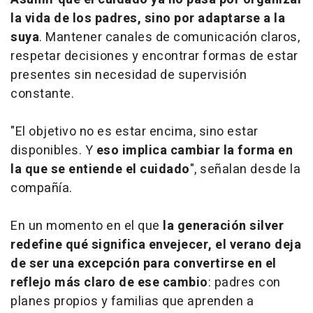
la vida de los padres, sino por adaptarse a la
suya
. Mantener canales de comunicación claros,
respetar decisiones y encontrar formas de estar
presentes sin necesidad de supervisión
constante.
"El objetivo no es estar encima, sino estar
disponibles. Y
eso implica cambiar la forma en
la que se entiende el cuidado
", señalan desde la
compañía.
En un momento en el que
la generación silver
redefine qué significa envejecer, el verano deja
de ser una excepción para convertirse en el
reflejo más claro de ese cambio
: padres con
planes propios y familias que aprenden a