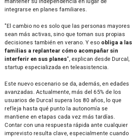
mantener su independencia en lugar de
integrarse en planes familiares.
"El cambio no es solo que las personas mayores
sean más activas, sino que toman sus propias
decisiones también en verano. Y eso
obliga a las
familias a replantear cómo acompañar sin
interferir en sus planes
", explican desde Durcal,
startup especializada en teleasistencia.
Este nuevo escenario se da, además, en edades
avanzadas. Actualmente, más del 65% de los
usuarios de Durcal supera los 80 años, lo que
refleja hasta qué punto la autonomía se
mantiene en etapas cada vez más tardías.
Contar con una respuesta rápida ante cualquier
imprevisto resulta clave, especialmente cuando