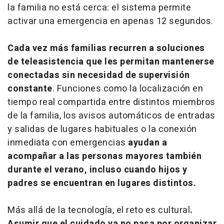
la familia no está cerca: el sistema permite
activar una emergencia en apenas 12 segundos.
Cada vez más familias recurren a soluciones
de teleasistencia que les permitan mantenerse
conectadas sin necesidad de supervisión
constante
. Funciones como la localización en
tiempo real compartida entre distintos miembros
de la familia, los avisos automáticos de entradas
y salidas de lugares habituales o la conexión
inmediata con emergencias
ayudan a
acompañar a las personas mayores también
durante el verano, incluso cuando hijos y
padres se encuentran en lugares distintos.
Más allá de la tecnología, el reto es cultural
.
Asumir que el cuidado ya no pasa por organizar