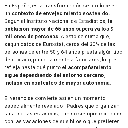
En España, esta transformación se produce en
un
contexto de envejecimiento sostenido.
Según el Instituto Nacional de Estadística,
la
población mayor de 65 años supera ya los 9
millones de personas
. A esto se suma que,
según datos de Eurostat, cerca del 30% de las
personas de entre 50 y 64 años presta algún tipo
de cuidado, principalmente a familiares, lo que
refleja hasta qué punto
el acompañamiento
sigue dependiendo del entorno cercano,
incluso en contextos de mayor autonomía.
El verano se convierte así en un momento
especialmente revelador. Padres que organizan
sus propias estancias, que no siempre coinciden
con las vacaciones de sus hijos o que prefieren