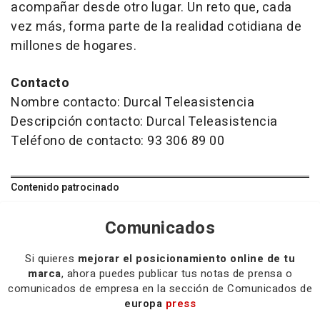
acompañar desde otro lugar. Un reto que, cada
vez más, forma parte de la realidad cotidiana de
millones de hogares.
Contacto
Nombre contacto: Durcal Teleasistencia
Descripción contacto: Durcal Teleasistencia
Teléfono de contacto: 93 306 89 00
Contenido patrocinado
Comunicados
Si quieres
mejorar el posicionamiento online de tu
marca
, ahora puedes publicar tus notas de prensa o
comunicados de empresa en la sección de Comunicados de
europa
press