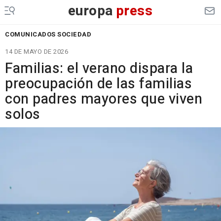
europa
press
COMUNICADOS SOCIEDAD
14 DE MAYO DE 2026
Familias: el verano dispara la
preocupación de las familias
con padres mayores que viven
solos