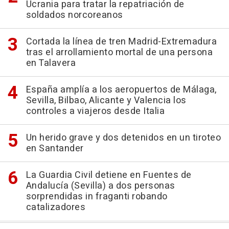
Ucrania para tratar la repatriación de
soldados norcoreanos
Cortada la línea de tren Madrid-Extremadura
tras el arrollamiento mortal de una persona
en Talavera
España amplía a los aeropuertos de Málaga,
Sevilla, Bilbao, Alicante y Valencia los
controles a viajeros desde Italia
Un herido grave y dos detenidos en un tiroteo
en Santander
La Guardia Civil detiene en Fuentes de
Andalucía (Sevilla) a dos personas
sorprendidas in fraganti robando
catalizadores