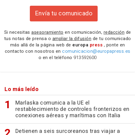
Envía tu comunicado
Si necesitas
asesoramiento
en comunicación,
redacción
de
tus notas de prensa o
ampliar la difusión
de tu comunicado
más allá de la página web de
europa
press
, ponte en
contacto con nosotros en
comunicacion@europapress.es
o en el teléfono
913592600
Lo más leído
Marlaska comunica a la UE el
restablecimiento de controles fronterizos en
conexiones aéreas y marítimas con Italia
Detienen a seis surcoreanos tras viajar a