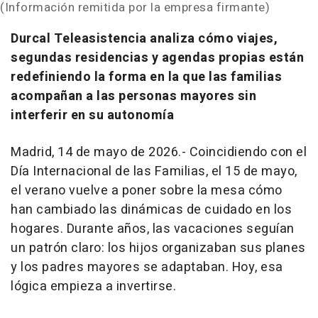
(Información remitida por la empresa firmante)
Durcal Teleasistencia analiza cómo viajes,
segundas residencias y agendas propias están
redefiniendo la forma en la que las familias
acompañan a las personas mayores sin
interferir en su autonomía
Madrid, 14 de mayo de 2026.- Coincidiendo con el
Día Internacional de las Familias, el 15 de mayo,
el verano vuelve a poner sobre la mesa cómo
han cambiado las dinámicas de cuidado en los
hogares. Durante años, las vacaciones seguían
un patrón claro: los hijos organizaban sus planes
y los padres mayores se adaptaban. Hoy, esa
lógica empieza a invertirse.