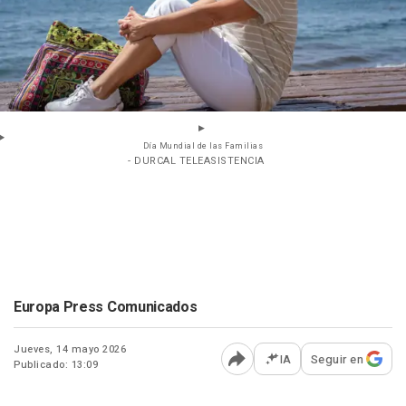
Día Mundial de las Familias
- DURCAL TELEASISTENCIA
Europa Press Comunicados
Jueves, 14 mayo 2026
IA
Seguir en
Publicado: 13:09
Abrir opciones para comp