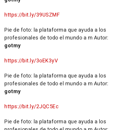
https://bit.ly/39USZMF
Pie de foto:
la plataforma que ayuda a los
profesionales de todo el mundo a m
Autor:
gotmy
https://bit.ly/3oEK3yV
Pie de foto:
la plataforma que ayuda a los
profesionales de todo el mundo a m
Autor:
gotmy
https://bit.ly/2JQC5Ec
Pie de foto:
la plataforma que ayuda a los
profesionales de todo el mundo a m
Autor: