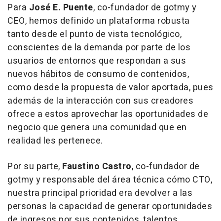
Para
José E. Puente
, co-fundador de gotmy y
CEO, hemos definido un plataforma robusta
tanto desde el punto de vista tecnológico,
conscientes de la demanda por parte de los
usuarios de entornos que respondan a sus
nuevos hábitos de consumo de contenidos,
como desde la propuesta de valor aportada, pues
además de la interacción con sus creadores
ofrece a estos aprovechar las oportunidades de
negocio que genera una comunidad que en
realidad les pertenece.
Por su parte,
Faustino Castro
, co-fundador de
gotmy y responsable del área técnica cómo CTO,
nuestra principal prioridad era devolver a las
personas la capacidad de generar oportunidades
de ingresos por sus contenidos, talentos,