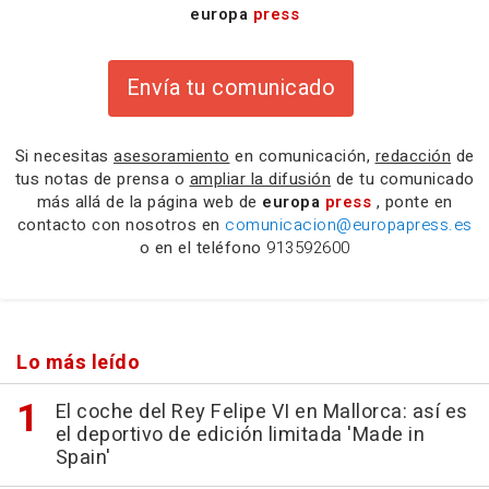
europa
press
Envía tu comunicado
Si necesitas
asesoramiento
en comunicación,
redacción
de
tus notas de prensa o
ampliar la difusión
de tu comunicado
más allá de la página web de
europa
press
, ponte en
contacto con nosotros en
comunicacion@europapress.es
o en el teléfono
913592600
Lo más leído
El coche del Rey Felipe VI en Mallorca: así es
el deportivo de edición limitada 'Made in
Spain'