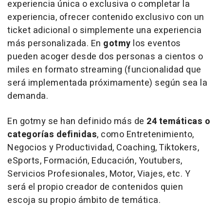
experiencia única o exclusiva o completar la
experiencia, ofrecer contenido exclusivo con un
ticket adicional o simplemente una experiencia
más personalizada. En
gotmy
los eventos
pueden acoger desde dos personas a cientos o
miles en formato
streaming
(funcionalidad que
será implementada próximamente) según sea la
demanda.
En gotmy se han definido más de
24 temáticas o
categorías definidas
, como Entretenimiento,
Negocios y Productividad, Coaching, Tiktokers,
eSports, Formación, Educación, Youtubers,
Servicios Profesionales, Motor, Viajes, etc. Y
será el propio creador de contenidos quien
escoja su propio ámbito de temática.