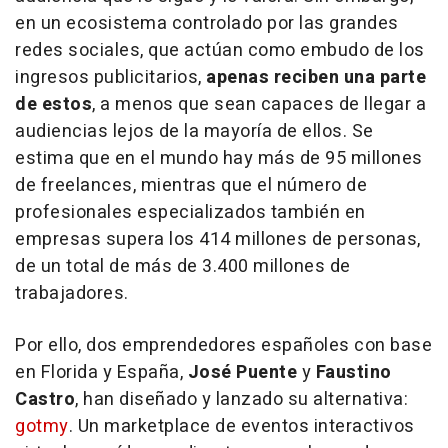
en un ecosistema controlado por las grandes
redes sociales, que actúan como embudo de los
ingresos publicitarios,
apenas reciben una parte
de estos
, a menos que sean capaces de llegar a
audiencias lejos de la mayoría de ellos. Se
estima que en el mundo hay más de 95 millones
de
freelances
, mientras que el número de
profesionales especializados también en
empresas supera los 414 millones de personas,
de un total de más de 3.400 millones de
trabajadores.
Por ello, dos emprendedores españoles con base
en Florida y España,
José Puente
y
Faustino
Castro
, han diseñado y lanzado su alternativa:
gotmy
. Un marketplace de eventos interactivos