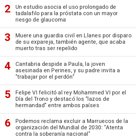
Un estudio asocia el uso prolongado de
tadalafilo para la próstata con un mayor
riesgo de glaucoma
Muere una guardia civil en Llanes por disparo
de su expareja, también agente, que acaba
muerto tras ser repelido
Cantabria despide a Paula, la joven
asesinada en Perines, y su padre invita a
"trabajar por el perdón"
Felipe VI felicitó al rey Mohammed VI por el
Día del Trono y destacó los "lazos de
hermandad" entre ambos países
Podemos reclama excluir a Marruecos de la
organización del Mundial de 2030: "Atenta
contra la soberanía nacional"