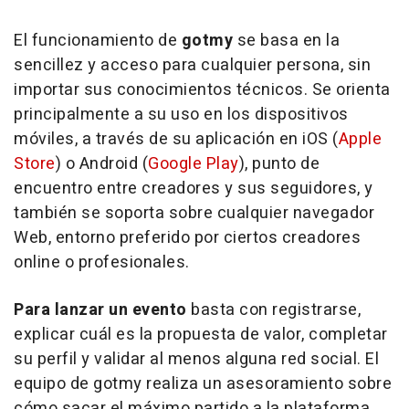
El funcionamiento de
gotmy
se basa en la
sencillez y acceso para cualquier persona, sin
importar sus conocimientos técnicos. Se orienta
principalmente a su uso en los dispositivos
móviles, a través de su aplicación en iOS (
Apple
Store
) o Android (
Google Play
), punto de
encuentro entre creadores y sus seguidores, y
también se soporta sobre cualquier navegador
Web, entorno preferido por ciertos creadores
online o profesionales.
Para lanzar un evento
basta con registrarse,
explicar cuál es la propuesta de valor, completar
su perfil y validar al menos alguna red social. El
equipo de gotmy realiza un asesoramiento sobre
cómo sacar el máximo partido a la plataforma,