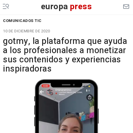
europa
press
COMUNICADOS TIC
10 DE DICIEMBRE DE 2020
gotmy, la plataforma que ayuda
a los profesionales a monetizar
sus contenidos y experiencias
inspiradoras