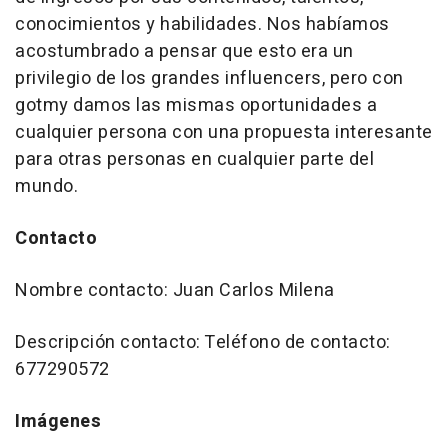
conocimientos y habilidades. Nos habíamos
acostumbrado a pensar que esto era un
privilegio de los grandes influencers, pero con
gotmy damos las mismas oportunidades a
cualquier persona con una propuesta interesante
para otras personas en cualquier parte del
mundo.
Contacto
Nombre contacto: Juan Carlos Milena
Descripción contacto: Teléfono de contacto:
677290572
Imágenes