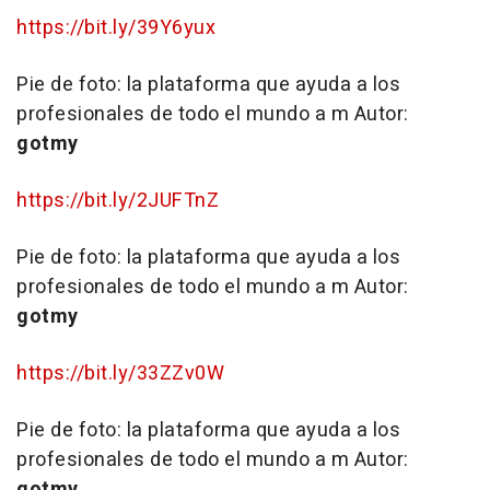
https://bit.ly/39Y6yux
Pie de foto:
la plataforma que ayuda a los
profesionales de todo el mundo a m
Autor:
gotmy
https://bit.ly/2JUFTnZ
Pie de foto:
la plataforma que ayuda a los
profesionales de todo el mundo a m
Autor:
gotmy
https://bit.ly/33ZZv0W
Pie de foto:
la plataforma que ayuda a los
profesionales de todo el mundo a m
Autor:
gotmy