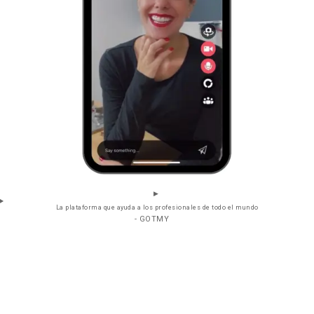
La plataforma que ayuda a los profesionales de todo el mundo
- GOTMY