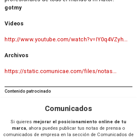
gotmy
Videos
http://www.youtube.com/watch?v=IY0q4VZyh...
Archivos
https://static.comunicae.com/files/notas...
Contenido patrocinado
Comunicados
Si quieres
mejorar el posicionamiento online de tu
marca
, ahora puedes publicar tus notas de prensa o
comunicados de empresa en la sección de Comunicados de