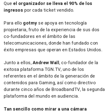
Que
el organizador se lleva el 90% de los
ingresos
por cada ticket vendido.
Para ello
gotmy
se apoya en tecnología
propietaria, fruto de la experiencia de sus dos
co-fundadores en el ámbito de las
telecomunicaciones, donde han fundado con
éxito empresas que operan en Estados Unidos.
Junto a ellos,
Andrew Wall
, co-fundador de la
exitosa plataforma TGN.TV, uno de los
referentes en el ámbito de la generación de
contenidos para Gaming, así como directivo
durante cinco años de BroadbandTV, la segunda
plataforma del mundo en audiencia.
Tan sencillo como mirar a una cámara