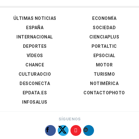
ÚLTIMAS NOTICIAS
ECONOMÍA
ESPAÑA
SOCIEDAD
INTERNACIONAL
CIENCIAPLUS
DEPORTES
PORTALTIC
VÍDEOS
EPSOCIAL
CHANCE
MOTOR
CULTURAOCIO
TURISMO
DESCONECTA
NOTIMÉRICA
EPDATA.ES
CONTACTOPHOTO
INFOSALUS
SÍGUENOS