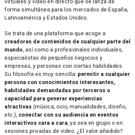
virtuales y vídeo en directo que se lanza de
forma simultánea para los mercados de España,
Latinoamérica y Estados Unidos.
Se trata de una plataforma que acoge a
creadores de contenidos de cualquier parte del
mundo
, así como a profesionales individuales,
especialistas de pequeños negocios y
empresas, y personas con ciertas habilidades.
Su filosofía es muy sencilla:
permitir a cualquier
persona con conocimientos interesantes,
habilidades demandadas por terceros o
capacidad para generar experiencias
atractivas
(música, ocio, manualidades, diseño,
etc.),
conectar con su audiencia en eventos
interactivos cara a cara
, ya sea en grupo o en
sesiones privadas de video. ¿El valor añadido?