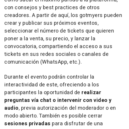
con consejos y
best practices
de otros
creadores. A partir de aquí, los
gotmyers
pueden
crear y publicar sus próximos eventos,
seleccionar el número de tickets que quieren
poner a la venta, su precio, y lanzar la
convocatoria, compartiendo el acceso a sus
tickets en sus redes sociales o canales de
comunicación (WhatsApp, etc.).
Durante el evento podrán controlar la
interactividad de este, ofreciendo a los
participantes la oportunidad de
realizar
preguntas vía chat o intervenir con video y
audio
, previa autorización del moderador o en
modo abierto. También es posible cerrar
sesiones privadas
para disfrutar de una