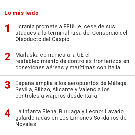
Lo más leído
Ucrania promete a EEUU el cese de sus
ataques a la terminal rusa del Consorcio del
Oleoducto del Caspio
Marlaska comunica a la UE el
restablecimiento de controles fronterizos en
conexiones aéreas y marítimas con Italia
España amplía a los aeropuertos de Málaga,
Sevilla, Bilbao, Alicante y Valencia los
controles a viajeros desde Italia
La infanta Elena, Buruaga y Leonor Lavado,
galardonadas en Los Limones Solidarios de
Novales