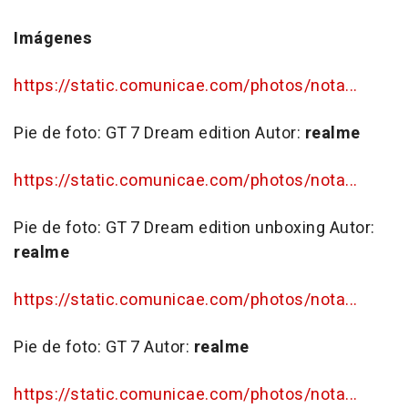
Imágenes
https://static.comunicae.com/photos/nota...
Pie de foto:
GT 7 Dream edition
Autor:
realme
https://static.comunicae.com/photos/nota...
Pie de foto:
GT 7 Dream edition unboxing
Autor:
realme
https://static.comunicae.com/photos/nota...
Pie de foto:
GT 7
Autor:
realme
https://static.comunicae.com/photos/nota...