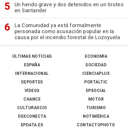
Un herido grave y dos detenidos en un tiroteo
en Santander
La Comunidad ya está formalmente
personada como acusación popular en la
causa por el incendio forestal de Lozoyuela
ÚLTIMAS NOTICIAS
ECONOMÍA
ESPAÑA
SOCIEDAD
INTERNACIONAL
CIENCIAPLUS
DEPORTES
PORTALTIC
VÍDEOS
EPSOCIAL
CHANCE
MOTOR
CULTURAOCIO
TURISMO
DESCONECTA
NOTIMÉRICA
EPDATA.ES
CONTACTOPHOTO