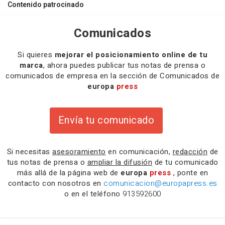
Contenido patrocinado
Comunicados
Si quieres
mejorar el posicionamiento online de tu
marca
, ahora puedes publicar tus notas de prensa o
comunicados de empresa en la sección de Comunicados de
europa
press
Envía tu comunicado
Si necesitas
asesoramiento
en comunicación,
redacción
de
tus notas de prensa o
ampliar la difusión
de tu comunicado
más allá de la página web de
europa
press
, ponte en
contacto con nosotros en
comunicacion@europapress.es
o en el teléfono
913592600