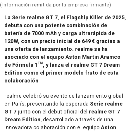
(Información remitida por la empresa firmante)
La Serie realme GT 7, el Flagship Killer de 2025,
debuta con una potente combinación de
batería de 7000 mAh y carga ultrarápida de
120W, con un precio inicial de 649 € gracias a
una oferta de lanzamiento. realme se ha
asociado con el equipo Aston Martin Aramco
de Fórmula 1™, y lanza el realme GT 7 Dream
Edition como el primer modelo fruto de esta
colaboración
realme celebró su evento de lanzamiento global
en París, presentando la esperada
Serie realme
GT 7
junto con el debut oficial del
realme GT 7
Dream Edition
, desarrollado a través de una
innovadora colaboración con el equipo
Aston