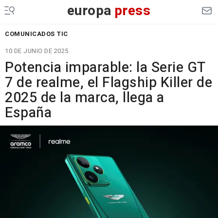
europa
press
COMUNICADOS TIC
10 DE JUNIO DE 2025
Potencia imparable: la Serie GT
7 de realme, el Flagship Killer de
2025 de la marca, llega a
España