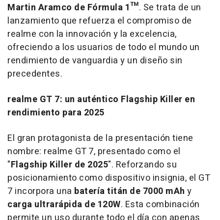
Martin Aramco de Fórmula 1™
. Se trata de un
lanzamiento que refuerza el compromiso de
realme con la innovación y la excelencia,
ofreciendo a los usuarios de todo el mundo un
rendimiento de vanguardia y un diseño sin
precedentes.
realme GT 7: un auténtico Flagship Killer en
rendimiento para 2025
El gran protagonista de la presentación tiene
nombre: realme GT 7, presentado como el
"
Flagship Killer de 2025
". Reforzando su
posicionamiento como dispositivo insignia, el GT
7 incorpora una
batería titán de 7000 mAh
y
carga ultrarápida de 120W
. Esta combinación
permite un uso durante todo el día con apenas