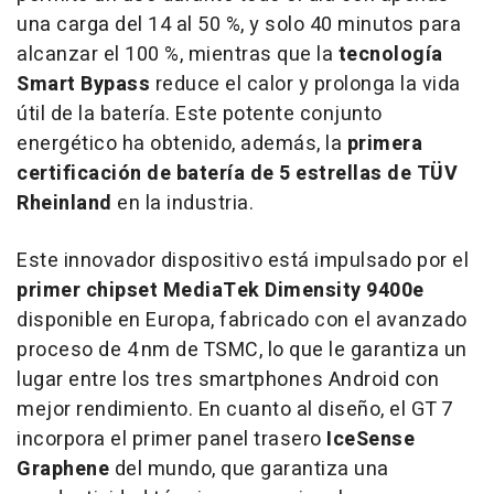
una carga del 14 al 50 %, y solo 40 minutos para
alcanzar el 100 %, mientras que la
tecnología
Smart Bypass
reduce el calor y prolonga la vida
útil de la batería. Este potente conjunto
energético ha obtenido, además, la
primera
certificación de batería de 5 estrellas de TÜV
Rheinland
en la industria.
Este innovador dispositivo está impulsado por el
primer chipset MediaTek Dimensity 9400e
disponible en Europa, fabricado con el avanzado
proceso de 4 nm de TSMC, lo que le garantiza un
lugar entre los tres smartphones Android con
mejor rendimiento. En cuanto al diseño, el GT 7
incorpora el primer panel trasero
IceSense
Graphene
del mundo, que garantiza una