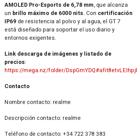
AMOLED Pro-Esports de 6,78 mm
, que alcanza
un
brillo máximo de 6000 nits
. Con
certificación
IP69
de resistencia al polvo y al agua, el GT 7
está diseñado para soportar el uso diario y
entornos exigentes.
Link descarga de imágenes y listado de
precios
:
https://mega.nz/folder/DspGmYDQ#afit8etvLEIhpj
Contacto
Nombre contacto: realme
Descripción contacto: realme
Teléfono de contacto: +34 722 378 383