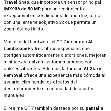
Travel Snap
, que incorpora un sensor principal
IMX906 de 50 MP
para un rendimiento
excepcional en condiciones de poca luz, junto
con una lente teleobjetivo 2x que permite un
zoom óptico fluido.
Más allá del hardware, el GT 7 incorpora
AI
Landscape+
y tres filtros especiales que
corrigen automáticamente distorsiones, mejoran
la nitidez y realzan las tomas urbanas con
colores vibrantes. Además, la función
AI Glare
Removal
ofrece una experiencia más cómoda al
usuario, eliminando los efectos del
deslumbramiento sin necesidad de ajustes
manuales.
El realme GT 7 también destaca por su
pantalla