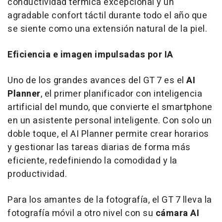
conductividad térmica excepcional y un
agradable confort táctil durante todo el año que
se siente como una extensión natural de la piel.
Eficiencia e imagen impulsadas por IA
Uno de los grandes avances del GT 7 es el
AI
Planner
, el primer planificador con inteligencia
artificial del mundo, que convierte el smartphone
en un asistente personal inteligente. Con solo un
doble toque, el AI Planner permite crear horarios
y gestionar las tareas diarias de forma más
eficiente, redefiniendo la comodidad y la
productividad.
Para los amantes de la fotografía, el GT 7 lleva la
fotografía móvil a otro nivel con su
cámara AI