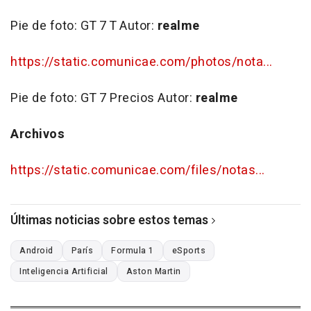
Pie de foto:
GT 7 T
Autor:
realme
https://static.comunicae.com/photos/nota...
Pie de foto:
GT 7 Precios
Autor:
realme
Archivos
https://static.comunicae.com/files/notas...
Últimas noticias sobre estos temas
Android
París
Formula 1
eSports
Inteligencia Artificial
Aston Martin