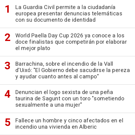
La Guardia Civil permite a la ciudadanía
europea presentar denuncias telemáticas
con su documento de identidad
World Paella Day Cup 2026 ya conoce a los
doce finalistas que competirán por elaborar
el mejor plato
Barrachina, sobre el incendio de la Vall
d'Uixó: "El Gobierno debe sacudirse la pereza
y ayudar cuanto antes al campo"
Denuncian el logo sexista de una peña
taurina de Sagunt con un toro "sometiendo
sexualmente a una mujer"
Fallece un hombre y cinco afectados en el
incendio una vivienda en Alberic