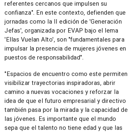
referentes cercanos que impulsen su
confianza". En este contexto, defienden que
jornadas como la II edición de 'Generación
Jefas', organizada por EVAP bajo el lema
'Ellas Vuelan Alto', son "fundamentales para
impulsar la presencia de mujeres jóvenes en
puestos de responsabilidad".
"Espacios de encuentro como este permiten
visibilizar trayectorias inspiradoras, abrir
camino a nuevas vocaciones y reforzar la
idea de que el futuro empresarial y directivo
también pasa por la mirada y la capacidad de
las jóvenes. Es importante que el mundo
sepa que el talento no tiene edad y que las