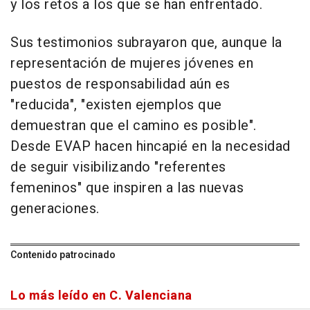
y los retos a los que se han enfrentado.
Sus testimonios subrayaron que, aunque la
representación de mujeres jóvenes en
puestos de responsabilidad aún es
"reducida", "existen ejemplos que
demuestran que el camino es posible".
Desde EVAP hacen hincapié en la necesidad
de seguir visibilizando "referentes
femeninos" que inspiren a las nuevas
generaciones.
Contenido patrocinado
Lo más leído en C. Valenciana