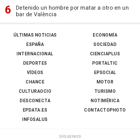
Detenido un hombre por matar a otro en un
bar de València
ÚLTIMAS NOTICIAS
ECONOMÍA
ESPAÑA
SOCIEDAD
INTERNACIONAL
CIENCIAPLUS
DEPORTES
PORTALTIC
VÍDEOS
EPSOCIAL
CHANCE
MOTOR
CULTURAOCIO
TURISMO
DESCONECTA
NOTIMÉRICA
EPDATA.ES
CONTACTOPHOTO
INFOSALUS
SÍGUENOS