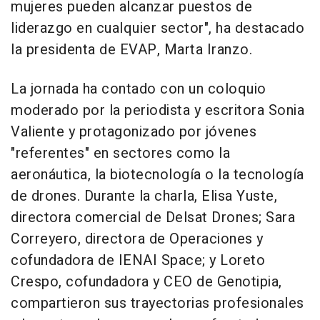
mujeres pueden alcanzar puestos de
liderazgo en cualquier sector", ha destacado
la presidenta de EVAP, Marta Iranzo.
La jornada ha contado con un coloquio
moderado por la periodista y escritora Sonia
Valiente y protagonizado por jóvenes
"referentes" en sectores como la
aeronáutica, la biotecnología o la tecnología
de drones. Durante la charla, Elisa Yuste,
directora comercial de Delsat Drones; Sara
Correyero, directora de Operaciones y
cofundadora de IENAI Space; y Loreto
Crespo, cofundadora y CEO de Genotipia,
compartieron sus trayectorias profesionales