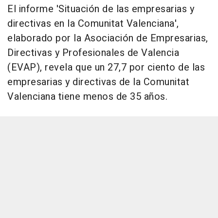
El informe 'Situación de las empresarias y
directivas en la Comunitat Valenciana',
elaborado por la Asociación de Empresarias,
Directivas y Profesionales de Valencia
(EVAP), revela que un 27,7 por ciento de las
empresarias y directivas de la Comunitat
Valenciana tiene menos de 35 años.