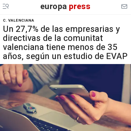
europa
press
C. VALENCIANA
Un 27,7% de las empresarias y
directivas de la comunitat
valenciana tiene menos de 35
años, según un estudio de EVAP