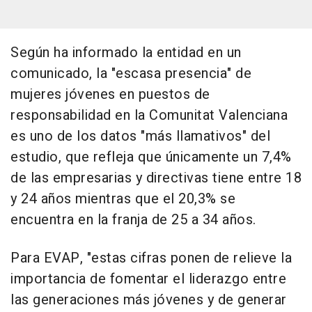
Según ha informado la entidad en un
comunicado, la "escasa presencia" de
mujeres jóvenes en puestos de
responsabilidad en la Comunitat Valenciana
es uno de los datos "más llamativos" del
estudio, que refleja que únicamente un 7,4%
de las empresarias y directivas tiene entre 18
y 24 años mientras que el 20,3% se
encuentra en la franja de 25 a 34 años.
Para EVAP, "estas cifras ponen de relieve la
importancia de fomentar el liderazgo entre
las generaciones más jóvenes y de generar