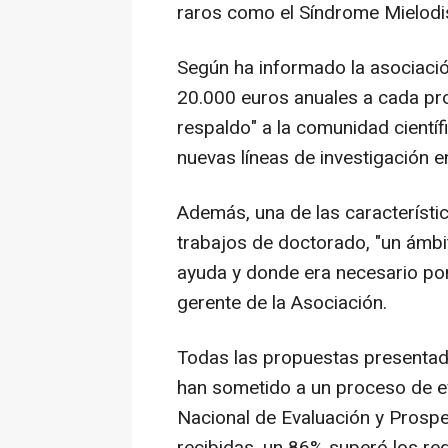
raros como el Síndrome Mielodi
Según ha informado la asociació
20.000 euros anuales a cada pro
respaldo" a la comunidad cientí
nuevas líneas de investigación e
Además, una de las característi
trabajos de doctorado, "un ámbi
ayuda y donde era necesario pone
gerente de la Asociación.
Todas las propuestas presentad
han sometido a un proceso de ev
Nacional de Evaluación y Prospe