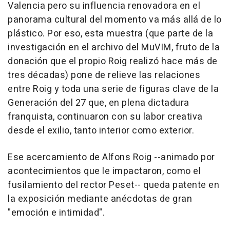
Valencia pero su influencia renovadora en el
panorama cultural del momento va más allá de lo
plástico. Por eso, esta muestra (que parte de la
investigación en el archivo del MuVIM, fruto de la
donación que el propio Roig realizó hace más de
tres décadas) pone de relieve las relaciones
entre Roig y toda una serie de figuras clave de la
Generación del 27 que, en plena dictadura
franquista, continuaron con su labor creativa
desde el exilio, tanto interior como exterior.
Ese acercamiento de Alfons Roig --animado por
acontecimientos que le impactaron, como el
fusilamiento del rector Peset-- queda patente en
la exposición mediante anécdotas de gran
"emoción e intimidad".