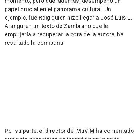
momento, pero que, además, desempeñó un
papel crucial en el panorama cultural. Un
ejemplo, fue Roig quien hizo llegar a José Luis L.
Aranguren un texto de Zambrano que le
empujaría a recuperar la obra de la autora, ha
resaltado la comisaria.
Por su parte, el director del MuVIM ha comentado