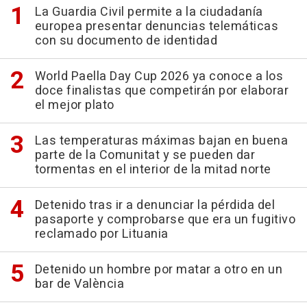
La Guardia Civil permite a la ciudadanía
europea presentar denuncias telemáticas
con su documento de identidad
World Paella Day Cup 2026 ya conoce a los
doce finalistas que competirán por elaborar
el mejor plato
Las temperaturas máximas bajan en buena
parte de la Comunitat y se pueden dar
tormentas en el interior de la mitad norte
Detenido tras ir a denunciar la pérdida del
pasaporte y comprobarse que era un fugitivo
reclamado por Lituania
Detenido un hombre por matar a otro en un
bar de València