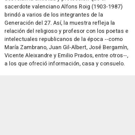
sacerdote valenciano Alfons Roig (1903-1987)
brindó a varios de los integrantes de la
Generación del 27. Así, la muestra refleja la
relación del religioso y profesor con los poetas e
intelectuales republicanos de la época --como
María Zambrano, Juan Gil-Albert, José Bergamín,
Vicente Aleixandre y Emilio Prados, entre otros--,
a los que ofreció información, casa y consuelo.