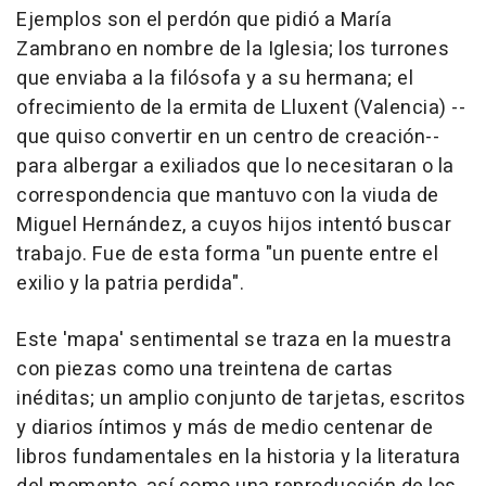
Ejemplos son el perdón que pidió a María
Zambrano en nombre de la Iglesia; los turrones
que enviaba a la filósofa y a su hermana; el
ofrecimiento de la ermita de Lluxent (Valencia) --
que quiso convertir en un centro de creación--
para albergar a exiliados que lo necesitaran o la
correspondencia que mantuvo con la viuda de
Miguel Hernández, a cuyos hijos intentó buscar
trabajo. Fue de esta forma "un puente entre el
exilio y la patria perdida".
Este 'mapa' sentimental se traza en la muestra
con piezas como una treintena de cartas
inéditas; un amplio conjunto de tarjetas, escritos
y diarios íntimos y más de medio centenar de
libros fundamentales en la historia y la literatura