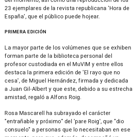
del momento, así como una reproducción de los
23 ejemplares de la revista republicana 'Hora de
España', que el público puede hojear.
PRIMERA EDICIÓN
La mayor parte de los volúmenes que se exhiben
forman parte de la biblioteca personal del
profesor custodiada en el MuVIM y entre ellos
destaca la primera edición de 'El rayo que no
cesa', de Miguel Hernández, firmada y dedicada
a Juan Gil-Albert y que este, debido a su estrecha
amistad, regaló a Alfons Roig.
Rosa Mascarell ha subrayado el carácter
"entrañable y próximo" del 'pare Roig', que "dio
consuelo" a personas que lo necesitaban en ese