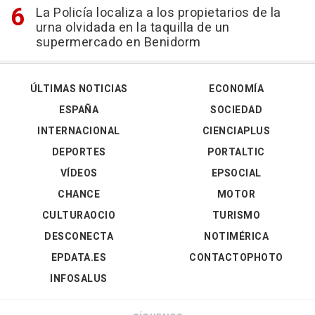
La Policía localiza a los propietarios de la
urna olvidada en la taquilla de un
supermercado en Benidorm
ÚLTIMAS NOTICIAS
ECONOMÍA
ESPAÑA
SOCIEDAD
INTERNACIONAL
CIENCIAPLUS
DEPORTES
PORTALTIC
VÍDEOS
EPSOCIAL
CHANCE
MOTOR
CULTURAOCIO
TURISMO
DESCONECTA
NOTIMÉRICA
EPDATA.ES
CONTACTOPHOTO
INFOSALUS