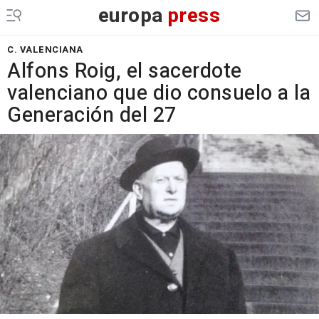
europa
press
C. VALENCIANA
Alfons Roig, el sacerdote
valenciano que dio consuelo a la
Generación del 27