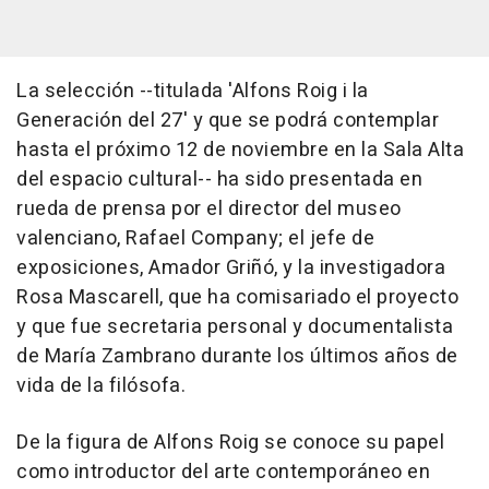
La selección --titulada 'Alfons Roig i la
Generación del 27' y que se podrá contemplar
hasta el próximo 12 de noviembre en la Sala Alta
del espacio cultural-- ha sido presentada en
rueda de prensa por el director del museo
valenciano, Rafael Company; el jefe de
exposiciones, Amador Griñó, y la investigadora
Rosa Mascarell, que ha comisariado el proyecto
y que fue secretaria personal y documentalista
de María Zambrano durante los últimos años de
vida de la filósofa.
De la figura de Alfons Roig se conoce su papel
como introductor del arte contemporáneo en