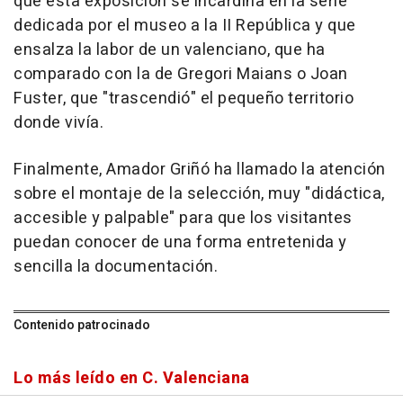
que esta exposición se incardina en la serie
dedicada por el museo a la II República y que
ensalza la labor de un valenciano, que ha
comparado con la de Gregori Maians o Joan
Fuster, que "trascendió" el pequeño territorio
donde vivía.
Finalmente, Amador Griñó ha llamado la atención
sobre el montaje de la selección, muy "didáctica,
accesible y palpable" para que los visitantes
puedan conocer de una forma entretenida y
sencilla la documentación.
Contenido patrocinado
Lo más leído en C. Valenciana