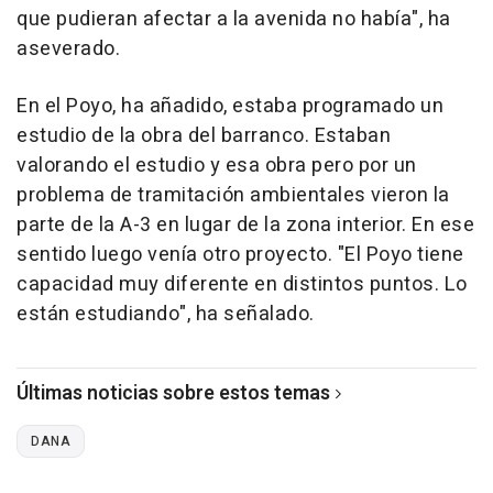
que pudieran afectar a la avenida no había", ha
aseverado.
En el Poyo, ha añadido, estaba programado un
estudio de la obra del barranco. Estaban
valorando el estudio y esa obra pero por un
problema de tramitación ambientales vieron la
parte de la A-3 en lugar de la zona interior. En ese
sentido luego venía otro proyecto. "El Poyo tiene
capacidad muy diferente en distintos puntos. Lo
están estudiando", ha señalado.
Últimas noticias sobre estos temas
DANA