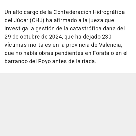
Un alto cargo de la Confederación Hidrográfica
del Júcar (CHJ) ha afirmado a la jueza que
investiga la gestión de la catastrófica dana del
29 de octubre de 2024, que ha dejado 230
víctimas mortales en la provincia de Valencia,
que no había obras pendientes en Forata o en el
barranco del Poyo antes de la riada.