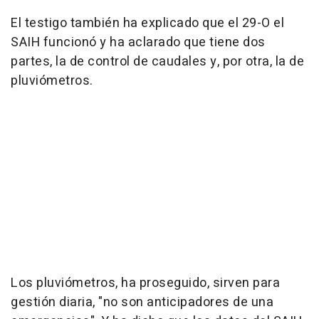
El testigo también ha explicado que el 29-O el
SAIH funcionó y ha aclarado que tiene dos
partes, la de control de caudales y, por otra, la de
pluviómetros.
Los pluviómetros, ha proseguido, sirven para
gestión diaria, "no son anticipadores de una