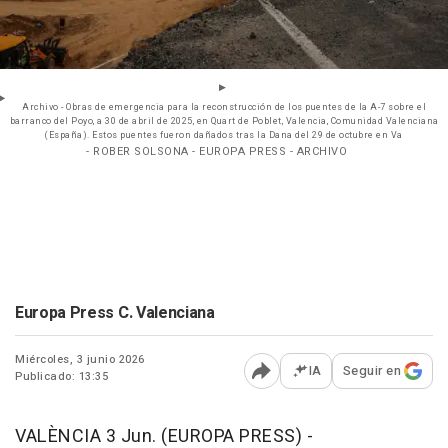
Archivo - Obras de emergencia para la reconstrucción de los puentes de la A-7 sobre el
barranco del Poyo, a 30 de abril de 2025, en Quart de Poblet, Valencia, Comunidad Valenciana
(España). Estos puentes fueron dañados tras la Dana del 29 de octubre en Va
- ROBER SOLSONA - EUROPA PRESS - ARCHIVO
Europa Press C. Valenciana
Miércoles, 3 junio 2026
IA
Seguir en
Publicado: 13:35
Abrir opciones para comp
VALÈNCIA 3 Jun. (EUROPA PRESS) -