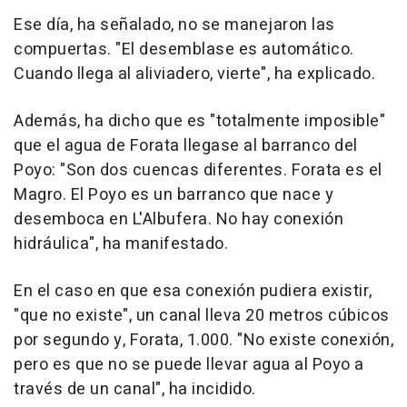
Ese día, ha señalado, no se manejaron las
compuertas. "El desemblase es automático.
Cuando llega al aliviadero, vierte", ha explicado.
Además, ha dicho que es "totalmente imposible"
que el agua de Forata llegase al barranco del
Poyo: "Son dos cuencas diferentes. Forata es el
Magro. El Poyo es un barranco que nace y
desemboca en L'Albufera. No hay conexión
hidráulica", ha manifestado.
En el caso en que esa conexión pudiera existir,
"que no existe", un canal lleva 20 metros cúbicos
por segundo y, Forata, 1.000. "No existe conexión,
pero es que no se puede llevar agua al Poyo a
través de un canal", ha incidido.