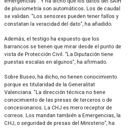
emergencias". Y ha dicho que los datos del SAIH
de pluviometría son automáticos. Los de caudal
se validan. "Los sensores pueden tener fallos y
constatan la veracidad del dato", ha añadido.
Además, el testigo ha expuesto que los
barrancos se tienen que mirar desde el punto de
vista de Protección Civil. "La Diputación tiene
puestas escalas en algunos", ha afirmado.
Sobre Buseo, ha dicho, no tienen conocimiento
porque es titularidad de la Generalitat
Valenciana. "La dirección técnica no tiene
conocimiento de las presas de terceros o de
concesionarios. La CHJ es mero receptor de
correos. Los mandan también a Emergencias, la
CHJ, o seguridad de presas del Ministerio", ha