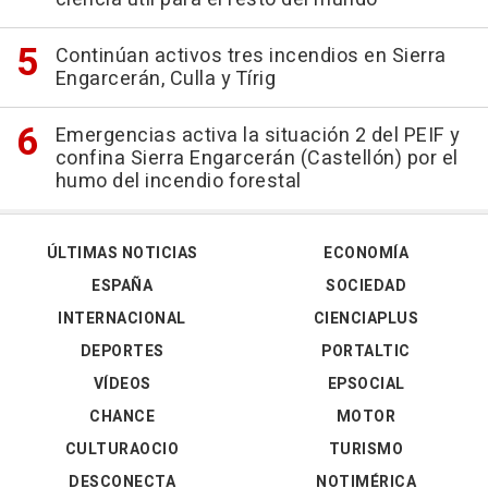
Continúan activos tres incendios en Sierra
Engarcerán, Culla y Tírig
Emergencias activa la situación 2 del PEIF y
confina Sierra Engarcerán (Castellón) por el
humo del incendio forestal
ÚLTIMAS NOTICIAS
ECONOMÍA
ESPAÑA
SOCIEDAD
INTERNACIONAL
CIENCIAPLUS
DEPORTES
PORTALTIC
VÍDEOS
EPSOCIAL
CHANCE
MOTOR
CULTURAOCIO
TURISMO
DESCONECTA
NOTIMÉRICA