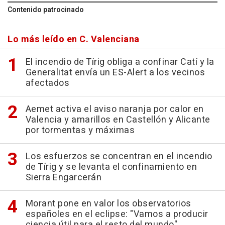
Contenido patrocinado
Lo más leído en C. Valenciana
El incendio de Tírig obliga a confinar Catí y la
Generalitat envía un ES-Alert a los vecinos
afectados
Aemet activa el aviso naranja por calor en
Valencia y amarillos en Castellón y Alicante
por tormentas y máximas
Los esfuerzos se concentran en el incendio
de Tírig y se levanta el confinamiento en
Sierra Engarcerán
Morant pone en valor los observatorios
españoles en el eclipse: "Vamos a producir
ciencia útil para el resto del mundo"