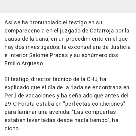
Así se ha pronunciado el testigo en su
comparecencia en el juzgado de Catarroja por la
causa de la dana, en un procedimiento en el que
hay dos investigados: la exconsellera de Justicia
e Interior Salomé Pradas y su exnúmero dos
Emilio Argüeso.
El testigo, director técnico de la CHJ, ha
explicado que el día de la riada se encontraba en
Perú de vacaciones y ha señalado que antes del
29-O Forata estaba en "perfectas condiciones"
para laminar una avenida. "Las compuertas
estaban levantadas desde hacía tiempo", ha
dicho.