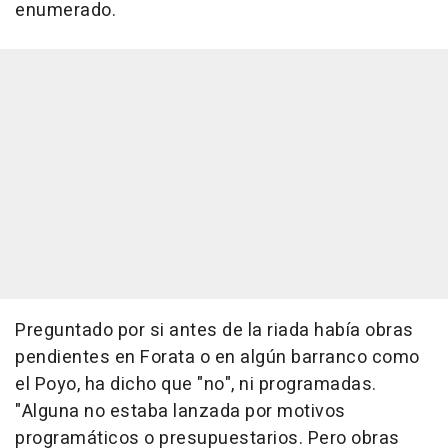
enumerado.
Preguntado por si antes de la riada había obras
pendientes en Forata o en algún barranco como
el Poyo, ha dicho que "no", ni programadas.
"Alguna no estaba lanzada por motivos
programáticos o presupuestarios. Pero obras