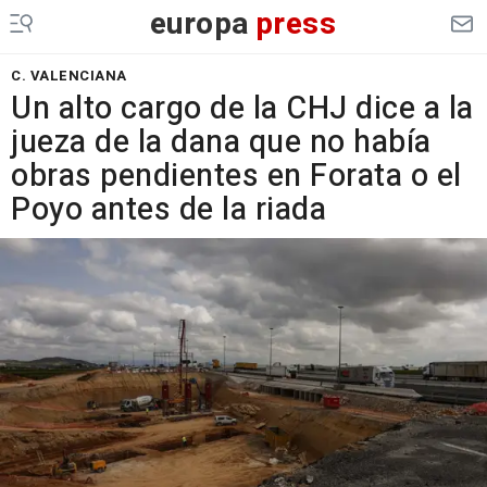
europa
press
C. VALENCIANA
Un alto cargo de la CHJ dice a la
jueza de la dana que no había
obras pendientes en Forata o el
Poyo antes de la riada