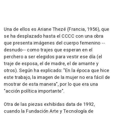
Una de ellos es Ariane Thezé (Francia, 1956), que
se ha desplazado hasta el CCCC con una obra
que presenta imágenes del cuerpo femenino --
desnudo-- como trajes que esperan en el
perchero a ser elegidos para vestir ese día (el
traje de esposa, el de madre, el de amante y
otros). Según ha explicado: "En la época que hice
este trabajo, la imagen de la mujer no era fácil de
mostrar de esta manera", por lo que era una
"acción política importante".
Otra de las piezas exhibidas data de 1992,
cuando la Fundación Arte y Tecnología de