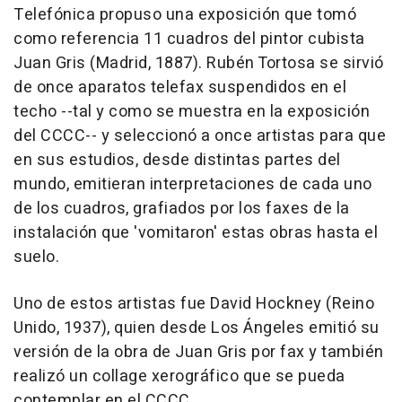
Telefónica propuso una exposición que tomó
como referencia 11 cuadros del pintor cubista
Juan Gris (Madrid, 1887). Rubén Tortosa se sirvió
de once aparatos telefax suspendidos en el
techo --tal y como se muestra en la exposición
del CCCC-- y seleccionó a once artistas para que
en sus estudios, desde distintas partes del
mundo, emitieran interpretaciones de cada uno
de los cuadros, grafiados por los faxes de la
instalación que 'vomitaron' estas obras hasta el
suelo.
Uno de estos artistas fue David Hockney (Reino
Unido, 1937), quien desde Los Ángeles emitió su
versión de la obra de Juan Gris por fax y también
realizó un collage xerográfico que se pueda
contemplar en el CCCC.