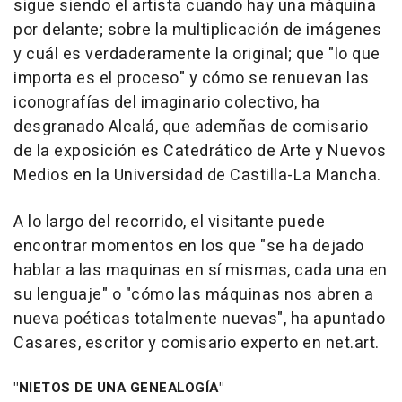
sigue siendo el artista cuando hay una máquina
por delante; sobre la multiplicación de imágenes
y cuál es verdaderamente la original; que "lo que
importa es el proceso" y cómo se renuevan las
iconografías del imaginario colectivo, ha
desgranado Alcalá, que ademñas de comisario
de la exposición es Catedrático de Arte y Nuevos
Medios en la Universidad de Castilla-La Mancha.
A lo largo del recorrido, el visitante puede
encontrar momentos en los que "se ha dejado
hablar a las maquinas en sí mismas, cada una en
su lenguaje" o "cómo las máquinas nos abren a
nueva poéticas totalmente nuevas", ha apuntado
Casares, escritor y comisario experto en net.art.
"NIETOS DE UNA GENEALOGÍA"