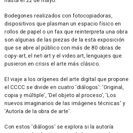
hasta el 22 de mayo.
Bodegones realizados con fotocopiadoras,
dispositivos que plasman un espacio físico en
rollos de papel o un fax que reinterpreta una obra
son algunas de las piezas de la esta exposición
que se abre al público con más de 80 obras de
copy-art, el net-art y el video.art, lenguajes que
pusieron en crisis el arte más clásico.
El viaje a los orígenes del arte digital que propone
el CCCC se divide en cuatro 'diálogos': 'Original,
copia y múltiple', 'Del objeto al proceso', 'Los
nuevos imaginarios de las imágenes técnicas' y
'Autoría de la obra de arte'.
Con estos 'diálogos' se explora si la autoría