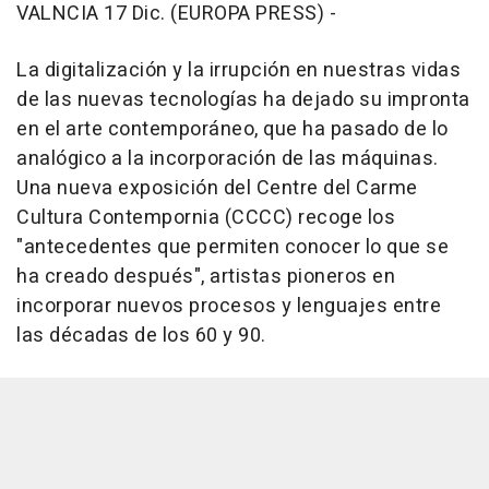
VALNCIA 17 Dic. (EUROPA PRESS) -
La digitalización y la irrupción en nuestras vidas
de las nuevas tecnologías ha dejado su impronta
en el arte contemporáneo, que ha pasado de lo
analógico a la incorporación de las máquinas.
Una nueva exposición del Centre del Carme
Cultura Contempornia (CCCC) recoge los
"antecedentes que permiten conocer lo que se
ha creado después", artistas pioneros en
incorporar nuevos procesos y lenguajes entre
las décadas de los 60 y 90.