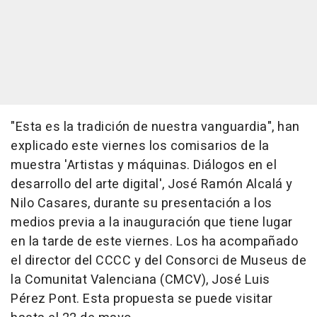
"Esta es la tradición de nuestra vanguardia", han
explicado este viernes los comisarios de la
muestra 'Artistas y máquinas. Diálogos en el
desarrollo del arte digital', José Ramón Alcalá y
Nilo Casares, durante su presentación a los
medios previa a la inauguración que tiene lugar
en la tarde de este viernes. Los ha acompañado
el director del CCCC y del Consorci de Museus de
la Comunitat Valenciana (CMCV), José Luis
Pérez Pont. Esta propuesta se puede visitar