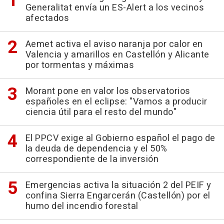
Generalitat envía un ES-Alert a los vecinos
afectados
Aemet activa el aviso naranja por calor en
Valencia y amarillos en Castellón y Alicante
por tormentas y máximas
Morant pone en valor los observatorios
españoles en el eclipse: "Vamos a producir
ciencia útil para el resto del mundo"
El PPCV exige al Gobierno español el pago de
la deuda de dependencia y el 50%
correspondiente de la inversión
Emergencias activa la situación 2 del PEIF y
confina Sierra Engarcerán (Castellón) por el
humo del incendio forestal