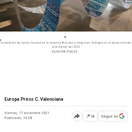
Instalación de James Durand en la muestra 'Artistas y máquinas. Diálogos en el desarrollo del
arte digital' del CCCC
- EUROPA PRESS
Europa Press C. Valenciana
Viernes, 17 diciembre 2021
IA
Seguir en
Publicado: 14:38
Abrir opciones para comp