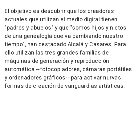
El objetivo es descubrir que los creadores
actuales que utilizan el medio digiral tienen
"padres y abuelos" y que "somos hijos y nietos
de una genealogía que va cambiando nuestro
tiempo", han destacado Alcalá y Casares. Para
ello utilizan las tres grandes familias de
máquinas de generación y reproducción
automática --fotocopiadores, cámaras portátiles
y ordenadores gráficos-- para activar nurvas
formas de creación de vanguardias artísticas.