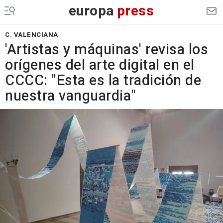
europa
press
C. VALENCIANA
'Artistas y máquinas' revisa los
orígenes del arte digital en el
CCCC: "Esta es la tradición de
nuestra vanguardia"