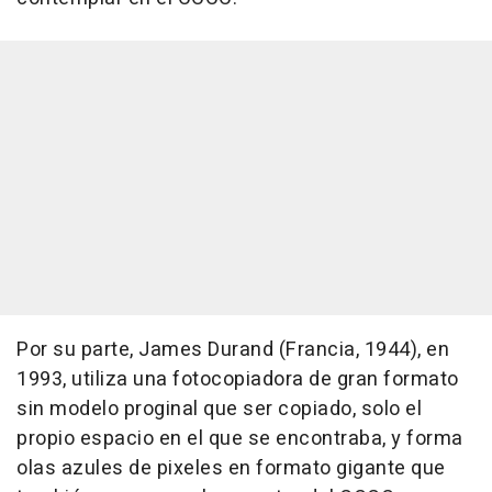
Por su parte, James Durand (Francia, 1944), en
1993, utiliza una fotocopiadora de gran formato
sin modelo proginal que ser copiado, solo el
propio espacio en el que se encontraba, y forma
olas azules de pixeles en formato gigante que