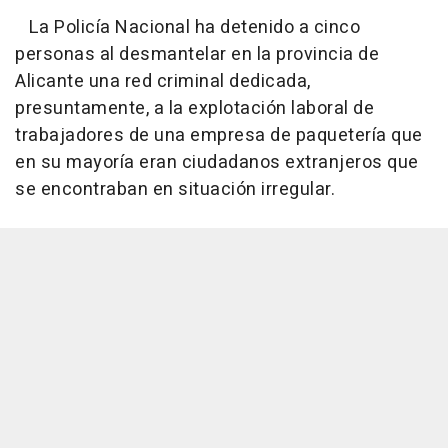
La Policía Nacional ha detenido a cinco
personas al desmantelar en la provincia de
Alicante una red criminal dedicada,
presuntamente, a la explotación laboral de
trabajadores de una empresa de paquetería que
en su mayoría eran ciudadanos extranjeros que
se encontraban en situación irregular.