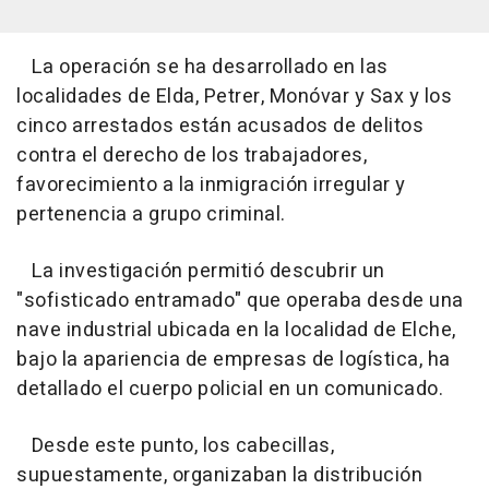
La operación se ha desarrollado en las
localidades de Elda, Petrer, Monóvar y Sax y los
cinco arrestados están acusados de delitos
contra el derecho de los trabajadores,
favorecimiento a la inmigración irregular y
pertenencia a grupo criminal.
La investigación permitió descubrir un
"sofisticado entramado" que operaba desde una
nave industrial ubicada en la localidad de Elche,
bajo la apariencia de empresas de logística, ha
detallado el cuerpo policial en un comunicado.
Desde este punto, los cabecillas,
supuestamente, organizaban la distribución