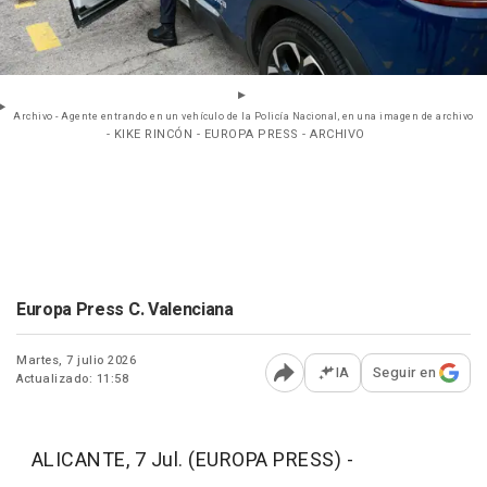
Archivo - Agente entrando en un vehículo de la Policía Nacional, en una imagen de archivo
- KIKE RINCÓN - EUROPA PRESS - ARCHIVO
Europa Press C. Valenciana
Martes, 7 julio 2026
IA
Seguir en
Actualizado: 11:58
Abrir opciones para comp
ALICANTE, 7 Jul. (EUROPA PRESS) -