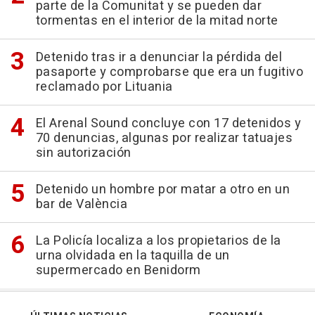
parte de la Comunitat y se pueden dar
tormentas en el interior de la mitad norte
Detenido tras ir a denunciar la pérdida del
pasaporte y comprobarse que era un fugitivo
reclamado por Lituania
El Arenal Sound concluye con 17 detenidos y
70 denuncias, algunas por realizar tatuajes
sin autorización
Detenido un hombre por matar a otro en un
bar de València
La Policía localiza a los propietarios de la
urna olvidada en la taquilla de un
supermercado en Benidorm