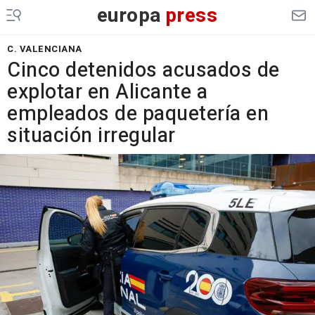
europa
press
C. VALENCIANA
Cinco detenidos acusados de
explotar en Alicante a
empleados de paquetería en
situación irregular