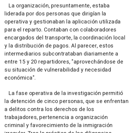
La organización, presuntamente, estaba
liderada por dos personas que dirigían la
operativa y gestionaban la aplicación utilizada
para el reparto. Contaban con colaboradores
encargados del transporte, la coordinación local
y la distribución de pagos. Al parecer, estos
intermediarios subcontrataban diariamente a
entre 15 y 20 repartidores, "aprovechándose de
su situación de vulnerabilidad y necesidad
económica".
La fase operativa de la investigación permitió
la detención de cinco personas, que se enfrentan
a delitos contra los derechos de los
trabajadores, pertenencia a organización
criminal y favorecimiento de la inmigración