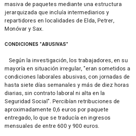
masiva de paquetes mediante una estructura
jerarquizada que incluía intermediarios y
repartidores en localidades de Elda, Petrer,
Monóvar y Sax.
CONDICIONES "ABUSIVAS"
Según la investigación, los trabajadores, en su
mayoría en situación irregular, "eran sometidos a
condiciones laborales abusivas, con jornadas de
hasta siete días semanales y más de diez horas
diarias, sin contrato laboral ni alta en la
Seguridad Social". Percibían retribuciones de
aproximadamente 0,6 euros por paquete
entregado, lo que se traducía en ingresos
mensuales de entre 600 y 900 euros.