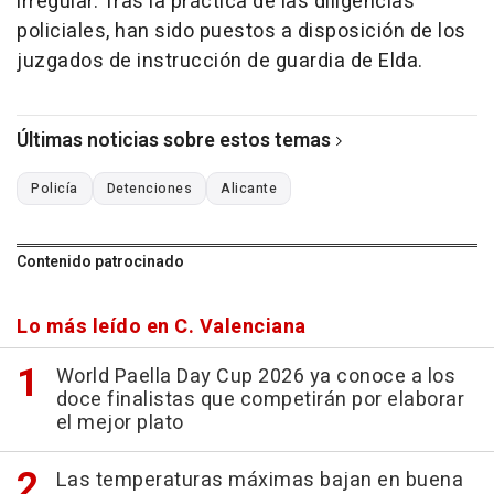
irregular. Tras la práctica de las diligencias
policiales, han sido puestos a disposición de los
juzgados de instrucción de guardia de Elda.
Últimas noticias sobre estos temas
Policía
Detenciones
Alicante
Contenido patrocinado
Lo más leído en C. Valenciana
World Paella Day Cup 2026 ya conoce a los
doce finalistas que competirán por elaborar
el mejor plato
Las temperaturas máximas bajan en buena