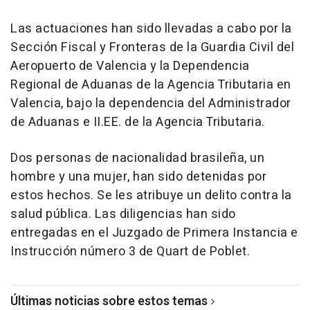
Las actuaciones han sido llevadas a cabo por la
Sección Fiscal y Fronteras de la Guardia Civil del
Aeropuerto de Valencia y la Dependencia
Regional de Aduanas de la Agencia Tributaria en
Valencia, bajo la dependencia del Administrador
de Aduanas e II.EE. de la Agencia Tributaria.
Dos personas de nacionalidad brasileña, un
hombre y una mujer, han sido detenidas por
estos hechos. Se les atribuye un delito contra la
salud pública. Las diligencias han sido
entregadas en el Juzgado de Primera Instancia e
Instrucción número 3 de Quart de Poblet.
Últimas noticias sobre estos temas