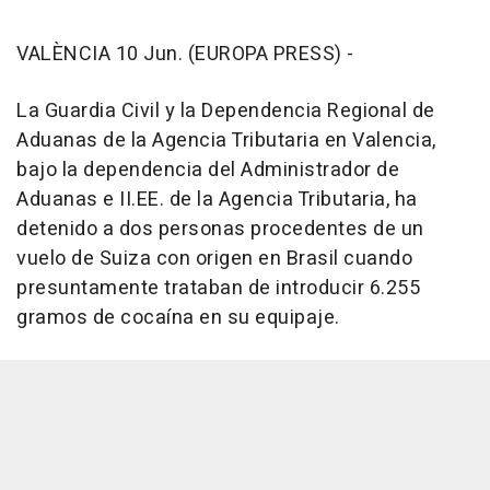
VALÈNCIA 10 Jun. (EUROPA PRESS) -
La Guardia Civil y la Dependencia Regional de
Aduanas de la Agencia Tributaria en Valencia,
bajo la dependencia del Administrador de
Aduanas e II.EE. de la Agencia Tributaria, ha
detenido a dos personas procedentes de un
vuelo de Suiza con origen en Brasil cuando
presuntamente trataban de introducir 6.255
gramos de cocaína en su equipaje.