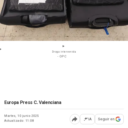
Droga intervenida
- OPC
Europa Press C. Valenciana
Martes, 10 junio 2025
IA
Seguir en
Actualizado: 11:08
Abrir opciones para comp