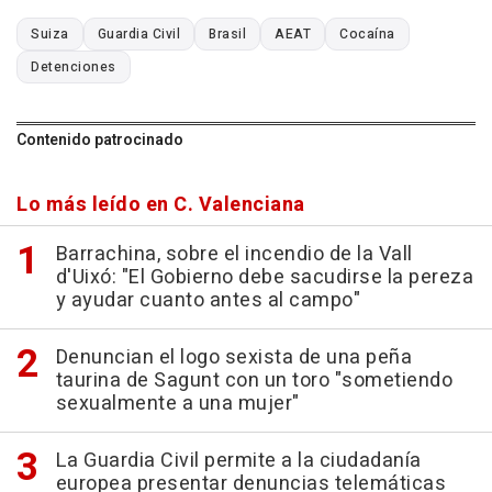
Suiza
Guardia Civil
Brasil
AEAT
Cocaína
Detenciones
Contenido patrocinado
Lo más leído en C. Valenciana
Barrachina, sobre el incendio de la Vall
d'Uixó: "El Gobierno debe sacudirse la pereza
y ayudar cuanto antes al campo"
Denuncian el logo sexista de una peña
taurina de Sagunt con un toro "sometiendo
sexualmente a una mujer"
La Guardia Civil permite a la ciudadanía
europea presentar denuncias telemáticas