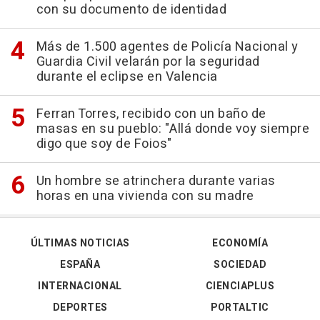
con su documento de identidad
Más de 1.500 agentes de Policía Nacional y
Guardia Civil velarán por la seguridad
durante el eclipse en Valencia
Ferran Torres, recibido con un baño de
masas en su pueblo: "Allá donde voy siempre
digo que soy de Foios"
Un hombre se atrinchera durante varias
horas en una vivienda con su madre
ÚLTIMAS NOTICIAS
ECONOMÍA
ESPAÑA
SOCIEDAD
INTERNACIONAL
CIENCIAPLUS
DEPORTES
PORTALTIC