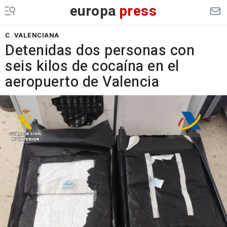
europa
press
C. VALENCIANA
Detenidas dos personas con
seis kilos de cocaína en el
aeropuerto de Valencia