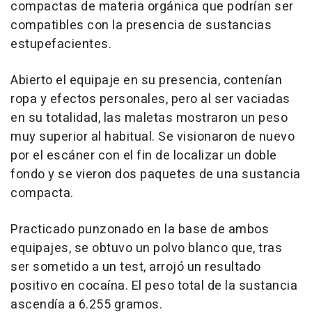
compactas de materia orgánica que podrían ser
compatibles con la presencia de sustancias
estupefacientes.
Abierto el equipaje en su presencia, contenían
ropa y efectos personales, pero al ser vaciadas
en su totalidad, las maletas mostraron un peso
muy superior al habitual. Se visionaron de nuevo
por el escáner con el fin de localizar un doble
fondo y se vieron dos paquetes de una sustancia
compacta.
Practicado punzonado en la base de ambos
equipajes, se obtuvo un polvo blanco que, tras
ser sometido a un test, arrojó un resultado
positivo en cocaína. El peso total de la sustancia
ascendía a 6.255 gramos.