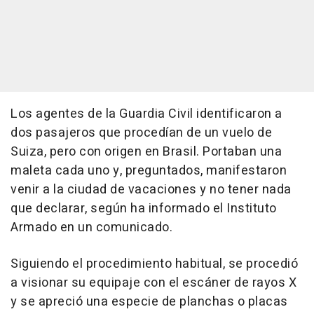
Los agentes de la Guardia Civil identificaron a
dos pasajeros que procedían de un vuelo de
Suiza, pero con origen en Brasil. Portaban una
maleta cada uno y, preguntados, manifestaron
venir a la ciudad de vacaciones y no tener nada
que declarar, según ha informado el Instituto
Armado en un comunicado.
Siguiendo el procedimiento habitual, se procedió
a visionar su equipaje con el escáner de rayos X
y se apreció una especie de planchas o placas