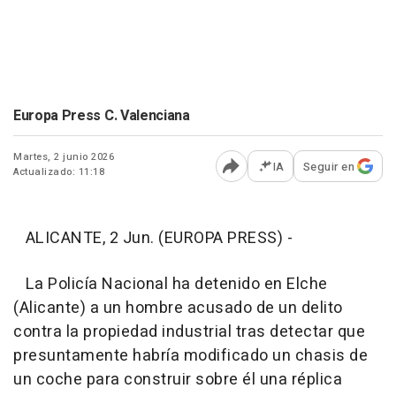
Europa Press C. Valenciana
Martes, 2 junio 2026
IA
Seguir en
Actualizado: 11:18
Abrir opciones para comp
ALICANTE, 2 Jun. (EUROPA PRESS) -
La Policía Nacional ha detenido en Elche
(Alicante) a un hombre acusado de un delito
contra la propiedad industrial tras detectar que
presuntamente habría modificado un chasis de
un coche para construir sobre él una réplica