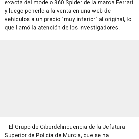
exacta del modelo 360 Spider de la marca Ferrari
y luego ponerlo a la venta en una web de
vehículos a un precio "muy inferior" al original, lo
que llamó la atención de los investigadores.
El Grupo de Ciberdelincuencia de la Jefatura
Superior de Policía de Murcia, que se ha