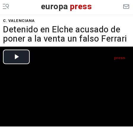
europa
press
C. VALENCIANA
Detenido en Elche acusado de
poner a la venta un falso Ferrari