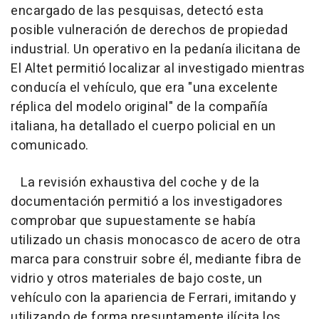
encargado de las pesquisas, detectó esta
posible vulneración de derechos de propiedad
industrial. Un operativo en la pedanía ilicitana de
El Altet permitió localizar al investigado mientras
conducía el vehículo, que era "una excelente
réplica del modelo original" de la compañía
italiana, ha detallado el cuerpo policial en un
comunicado.
La revisión exhaustiva del coche y de la
documentación permitió a los investigadores
comprobar que supuestamente se había
utilizado un chasis monocasco de acero de otra
marca para construir sobre él, mediante fibra de
vidrio y otros materiales de bajo coste, un
vehículo con la apariencia de Ferrari, imitando y
utilizando de forma presuntamente ilícita los