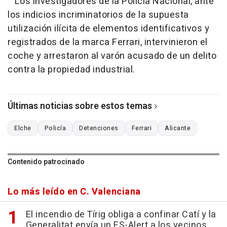
Los investigadores de la Policía Nacional, ante
los indicios incriminatorios de la supuesta
utilización ilícita de elementos identificativos y
registrados de la marca Ferrari, intervinieron el
coche y arrestaron al varón acusado de un delito
contra la propiedad industrial.
Últimas noticias sobre estos temas
Elche
Policía
Detenciones
Ferrari
Alicante
Contenido patrocinado
Lo más leído en C. Valenciana
El incendio de Tírig obliga a confinar Catí y la
Generalitat envía un ES-Alert a los vecinos