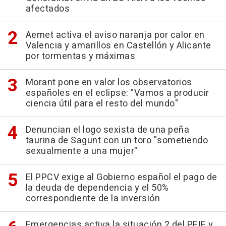
afectados
Aemet activa el aviso naranja por calor en
Valencia y amarillos en Castellón y Alicante
por tormentas y máximas
Morant pone en valor los observatorios
españoles en el eclipse: "Vamos a producir
ciencia útil para el resto del mundo"
Denuncian el logo sexista de una peña
taurina de Sagunt con un toro "sometiendo
sexualmente a una mujer"
El PPCV exige al Gobierno español el pago de
la deuda de dependencia y el 50%
correspondiente de la inversión
Emergencias activa la situación 2 del PEIF y