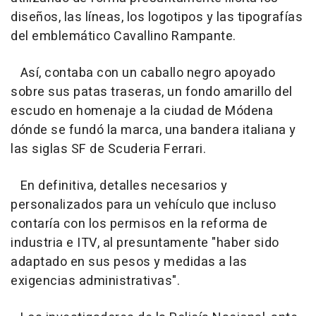
diseños, las líneas, los logotipos y las tipografías
del emblemático Cavallino Rampante.
Así, contaba con un caballo negro apoyado
sobre sus patas traseras, un fondo amarillo del
escudo en homenaje a la ciudad de Módena
dónde se fundó la marca, una bandera italiana y
las siglas SF de Scuderia Ferrari.
En definitiva, detalles necesarios y
personalizados para un vehículo que incluso
contaría con los permisos en la reforma de
industria e ITV, al presuntamente "haber sido
adaptado en sus pesos y medidas a las
exigencias administrativas".