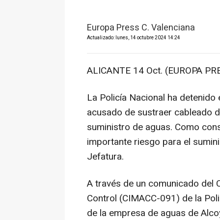
Europa Press C. Valenciana
Actualizado: lunes, 14 octubre 2024 14:24
ALICANTE 14 Oct. (EUROPA PRE
La Policía Nacional ha detenido
acusado de sustraer cableado de
suministro de aguas. Como cons
importante riesgo para el sumini
Jefatura.
A través de un comunicado del 
Control (CIMACC-091) de la Poli
de la empresa de aguas de Alco