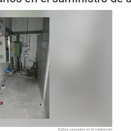
Daños causados en la instalación