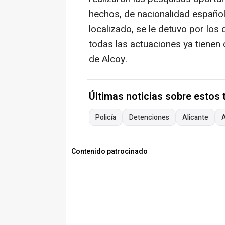
hechos, de nacionalidad española
localizado, se le detuvo por los
todas las actuaciones ya tienen
de Alcoy.
Últimas noticias sobre estos
Policía
Detenciones
Alicante
Contenido patrocinado