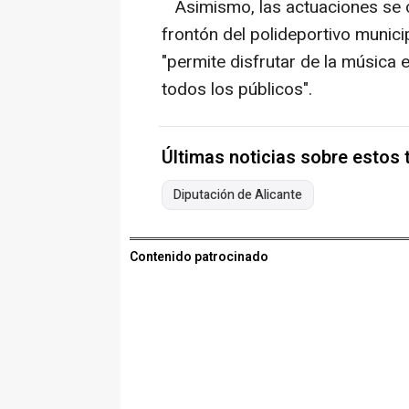
Asimismo, las actuaciones se cel
frontón del polideportivo munici
"permite disfrutar de la música 
todos los públicos".
Últimas noticias sobre estos
Diputación de Alicante
Contenido patrocinado