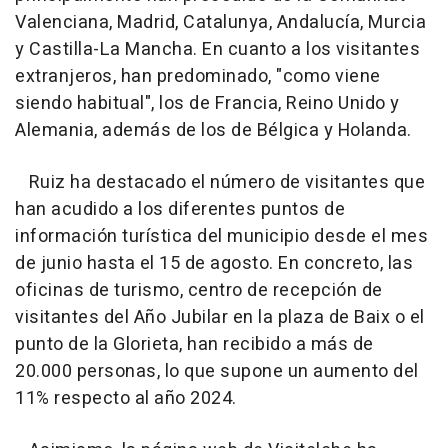
Valenciana, Madrid, Catalunya, Andalucía, Murcia
y Castilla-La Mancha. En cuanto a los visitantes
extranjeros, han predominado, "como viene
siendo habitual", los de Francia, Reino Unido y
Alemania, además de los de Bélgica y Holanda.
Ruiz ha destacado el número de visitantes que
han acudido a los diferentes puntos de
información turística del municipio desde el mes
de junio hasta el 15 de agosto. En concreto, las
oficinas de turismo, centro de recepción de
visitantes del Año Jubilar en la plaza de Baix o el
punto de la Glorieta, han recibido a más de
20.000 personas, lo que supone un aumento del
11% respecto al año 2024.