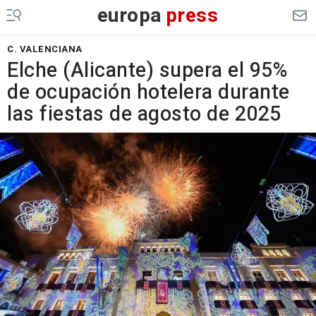
europa
press
C. VALENCIANA
Elche (Alicante) supera el 95%
de ocupación hotelera durante
las fiestas de agosto de 2025