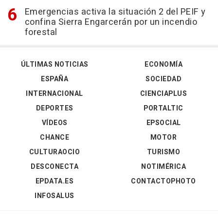
Emergencias activa la situación 2 del PEIF y
confina Sierra Engarcerán por un incendio
forestal
ÚLTIMAS NOTICIAS
ECONOMÍA
ESPAÑA
SOCIEDAD
INTERNACIONAL
CIENCIAPLUS
DEPORTES
PORTALTIC
VÍDEOS
EPSOCIAL
CHANCE
MOTOR
CULTURAOCIO
TURISMO
DESCONECTA
NOTIMÉRICA
EPDATA.ES
CONTACTOPHOTO
INFOSALUS