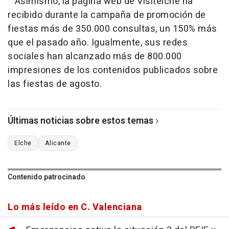
Asimismo, la página web de Visitelche ha
recibido durante la campaña de promoción de
fiestas más de 350.000 consultas, un 150% más
que el pasado año. Igualmente, sus redes
sociales han alcanzado más de 800.000
impresiones de los contenidos publicados sobre
las fiestas de agosto.
Últimas noticias sobre estos temas
Elche
Alicante
Contenido patrocinado
Lo más leído en C. Valenciana