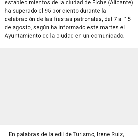
establecimientos de la ciudad de Elche (Alicante)
ha superado el 95 por ciento durante la
celebración de las fiestas patronales, del 7 al 15
de agosto, según ha informado este martes el
Ayuntamiento de la ciudad en un comunicado.
En palabras de la edil de Turismo, Irene Ruiz,