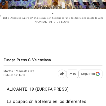
Elche (Alicante) supera el 95% de ocupación hotelera durante las fiestas de agosto de 2025
- AYUNTAMIENTO DE ELCHE
Europa Press C. Valenciana
Martes, 19 agosto 2025
IA
Seguir en
Publicado: 14:13
Abrir opciones para comp
ALICANTE, 19 (EUROPA PRESS)
La ocupación hotelera en los diferentes