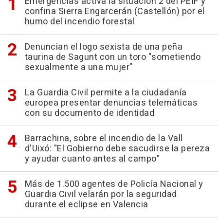
Emergencias activa la situación 2 del PEIF y
confina Sierra Engarcerán (Castellón) por el
humo del incendio forestal
Denuncian el logo sexista de una peña
taurina de Sagunt con un toro "sometiendo
sexualmente a una mujer"
La Guardia Civil permite a la ciudadanía
europea presentar denuncias telemáticas
con su documento de identidad
Barrachina, sobre el incendio de la Vall
d'Uixó: "El Gobierno debe sacudirse la pereza
y ayudar cuanto antes al campo"
Más de 1.500 agentes de Policía Nacional y
Guardia Civil velarán por la seguridad
durante el eclipse en Valencia