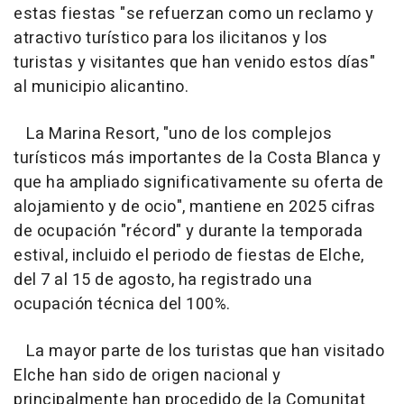
estas fiestas "se refuerzan como un reclamo y
atractivo turístico para los ilicitanos y los
turistas y visitantes que han venido estos días"
al municipio alicantino.
La Marina Resort, "uno de los complejos
turísticos más importantes de la Costa Blanca y
que ha ampliado significativamente su oferta de
alojamiento y de ocio", mantiene en 2025 cifras
de ocupación "récord" y durante la temporada
estival, incluido el periodo de fiestas de Elche,
del 7 al 15 de agosto, ha registrado una
ocupación técnica del 100%.
La mayor parte de los turistas que han visitado
Elche han sido de origen nacional y
principalmente han procedido de la Comunitat