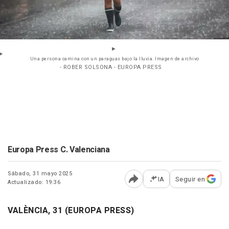
Una persona camina con un paraguas bajo la lluvia. Imagen de archivo
- ROBER SOLSONA - EUROPA PRESS
Europa Press C. Valenciana
Sábado, 31 mayo 2025
IA
Seguir en
Actualizado: 19:36
Abrir opciones para comp
VALÈNCIA, 31 (EUROPA PRESS)