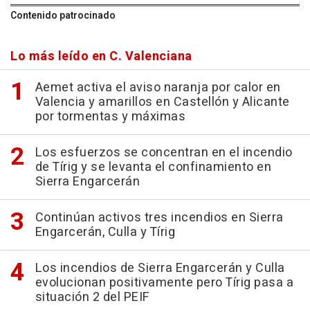
Contenido patrocinado
Lo más leído en C. Valenciana
Aemet activa el aviso naranja por calor en
Valencia y amarillos en Castellón y Alicante
por tormentas y máximas
Los esfuerzos se concentran en el incendio
de Tírig y se levanta el confinamiento en
Sierra Engarcerán
Continúan activos tres incendios en Sierra
Engarcerán, Culla y Tírig
Los incendios de Sierra Engarcerán y Culla
evolucionan positivamente pero Tírig pasa a
situación 2 del PEIF