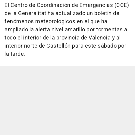
El Centro de Coordinación de Emergencias (CCE)
de la Generalitat ha actualizado un boletín de
fenómenos meteorológicos en el que ha
ampliado la alerta nivel amarillo por tormentas a
todo el interior de la provincia de Valencia y al
interior norte de Castellón para este sábado por
la tarde.