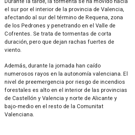
Durante la tarde, la tormenta se ha movido hacia
el sur por el interior de la provincia de Valencia,
afectando al sur del término de Requena, zona
de los Pedrones y penetrando en el Valle de
Cofrentes. Se trata de tormentas de corta
duración, pero que dejan rachas fuertes de
viento.
Además, durante la jornada han caído
numerosos rayos en la autonomía valenciana. El
nivel de preemergencia por riesgo de incendios
forestales es alto en el interior de las provincias
de Castellón y Valencia y norte de Alicante y
bajo-medio en el resto de la Comunitat
Valenciana.