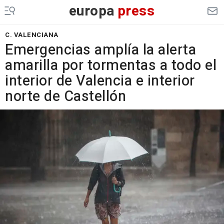
europa
press
C. VALENCIANA
Emergencias amplía la alerta
amarilla por tormentas a todo el
interior de Valencia e interior
norte de Castellón