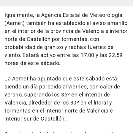
Igualmente, la Agencia Estatal de Meteorología
(Aemet) también ha establecido el aviso amarillo
en el interior de la provincia de Valencia e interior
norte de Castellón por tormentas, con
probabilidad de granizo y rachas fuertes de
viento. Estará activo entre las 17.00 y las 22.59
horas de este sábado.
La Aemet ha apuntado que este sábado está
siendo un día parecido al viernes, con calor de
verano, superando los 36º en el interior de
Valencia, alrededor de los 30º en el litoral y
tormentas en el interior norte de Valencia e
interior sur de Castellón.