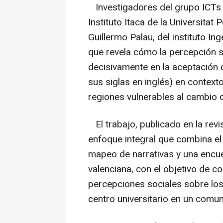
Investigadores del grupo ICTs 
Instituto Itaca de la Universitat
Guillermo Palau, del instituto I
que revela cómo la percepción so
decisivamente en la aceptación d
sus siglas en inglés) en contex
regiones vulnerables al cambio 
El trabajo, publicado en la revis
enfoque integral que combina el 
mapeo de narrativas y una encu
valenciana, con el objetivo de 
percepciones sociales sobre los
centro universitario en un comu