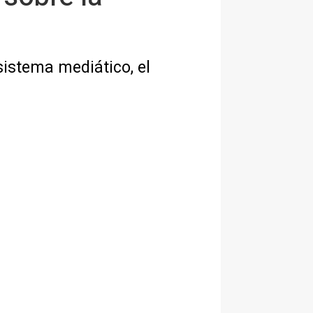
sistema mediático, el