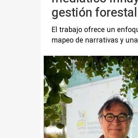
gestión forestal
El trabajo ofrece un enfoq
mapeo de narrativas y un