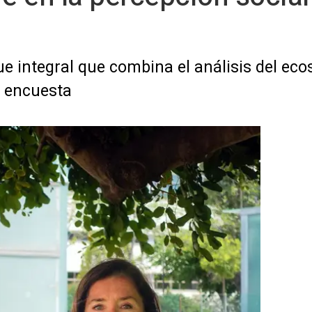
ue integral que combina el análisis del eco
a encuesta