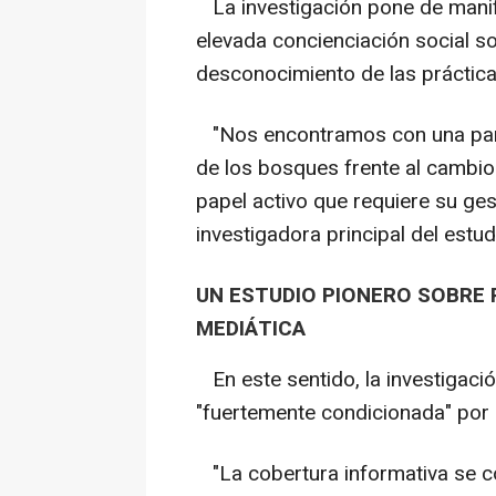
La investigación pone de manifie
elevada concienciación social so
desconocimiento de las práctica
"Nos encontramos con una para
de los bosques frente al cambio
papel activo que requiere su ges
investigadora principal del estud
UN ESTUDIO PIONERO SOBRE 
MEDIÁTICA
En este sentido, la investigaci
"fuertemente condicionada" por
"La cobertura informativa se c