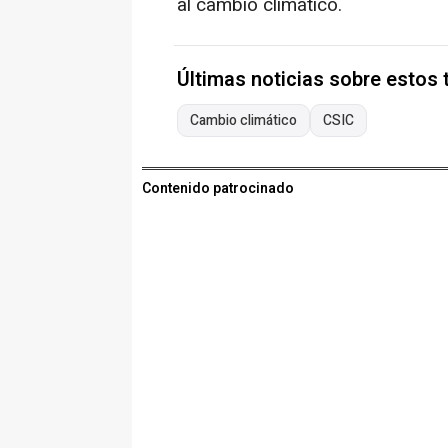
al cambio climático.
Últimas noticias sobre estos
Cambio climático
CSIC
Contenido patrocinado