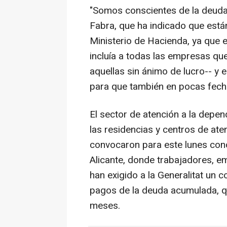
"Somos conscientes de la deuda
Fabra, que ha indicado que está
Ministerio de Hacienda, ya que 
incluía a todas las empresas que 
aquellas sin ánimo de lucro-- y 
para que también en pocas fech
El sector de atención a la depen
las residencias y centros de ate
convocaron para este lunes conc
Alicante, donde trabajadores, 
han exigido a la Generalitat un
pagos de la deuda acumulada, q
meses.