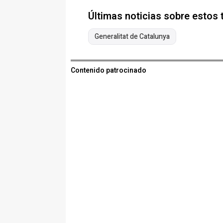
Últimas noticias sobre estos
Generalitat de Catalunya
Contenido patrocinado