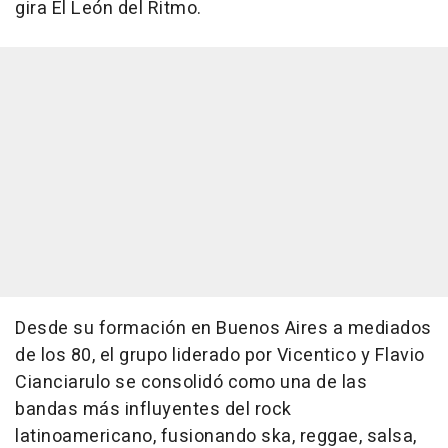
gira El León del Ritmo.
Desde su formación en Buenos Aires a mediados
de los 80, el grupo liderado por Vicentico y Flavio
Cianciarulo se consolidó como una de las
bandas más influyentes del rock
latinoamericano, fusionando ska, reggae, salsa,