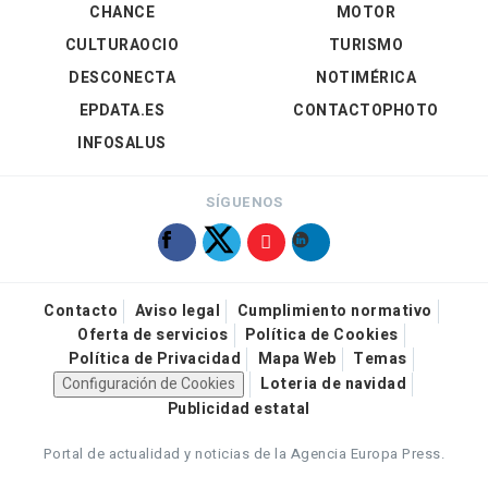
CHANCE
MOTOR
CULTURAOCIO
TURISMO
DESCONECTA
NOTIMÉRICA
EPDATA.ES
CONTACTOPHOTO
INFOSALUS
SÍGUENOS
Contacto
Aviso legal
Cumplimiento normativo
Oferta de servicios
Política de Cookies
Política de Privacidad
Mapa Web
Temas
Configuración de Cookies
Loteria de navidad
Publicidad estatal
Portal de actualidad y noticias de la Agencia Europa Press.