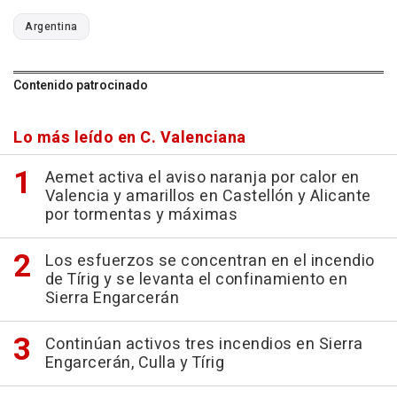
Argentina
Contenido patrocinado
Lo más leído en C. Valenciana
Aemet activa el aviso naranja por calor en
Valencia y amarillos en Castellón y Alicante
por tormentas y máximas
Los esfuerzos se concentran en el incendio
de Tírig y se levanta el confinamiento en
Sierra Engarcerán
Continúan activos tres incendios en Sierra
Engarcerán, Culla y Tírig