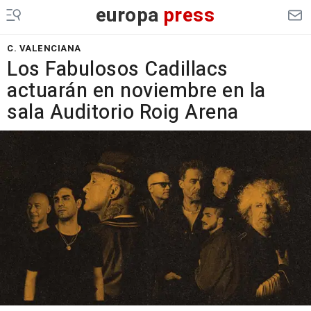
europa
press
C. VALENCIANA
Los Fabulosos Cadillacs
actuarán en noviembre en la
sala Auditorio Roig Arena