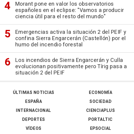
Morant pone en valor los observatorios
españoles en el eclipse: "Vamos a producir
ciencia útil para el resto del mundo"
Emergencias activa la situación 2 del PEIF y
confina Sierra Engarcerán (Castellón) por el
humo del incendio forestal
Los incendios de Sierra Engarcerán y Culla
evolucionan positivamente pero Tírig pasa a
situación 2 del PEIF
ÚLTIMAS NOTICIAS
ECONOMÍA
ESPAÑA
SOCIEDAD
INTERNACIONAL
CIENCIAPLUS
DEPORTES
PORTALTIC
VÍDEOS
EPSOCIAL