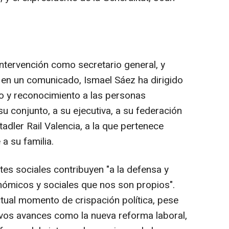
 intervención como secretario general, y
 en un comunicado, Ismael Sáez ha dirigido
o y reconocimiento a las personas
su conjunto, a su ejecutiva, a su federación
tadler Rail Valencia, a la que pertenece
a su familia.
es sociales contribuyen "a la defensa y
nómicos y sociales que nos son propios".
ual momento de crispación política, pese
tivos avances como la nueva reforma laboral,