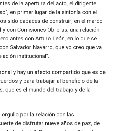
tes de la apertura del acto, el dirigente
o", en primer lugar de la sintonía con el
os sido capaces de construir, en el marco
al y con Comisiones Obreras, una relación
pero antes con Arturo León, en lo que se
 con Salvador Navarro, que yo creo que va
lación institucional".
rsonal y hay un afecto compartido que es de
uerdos y para trabajar al beneficio de la
, que es el mundo del trabajo y de la
orgullo por la relación con las
suerte de disfrutar nueve años de paz, de