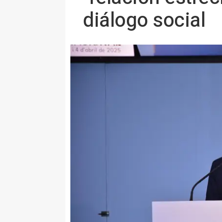
diálogo social