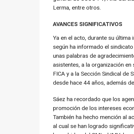
Lerma, entre otros.
AVANCES SIGNIFICATIVOS
Ya en el acto, durante su última
según ha informado el sindicato
unas palabras de agradecimient
asistentes, a la organización en 
FICA y a la Sección Sindical de S
desde hace 44 años, además de 
Sáez ha recordado que los agent
promoción de los intereses eco
También ha hecho mención al act
al cual se han logrado significa