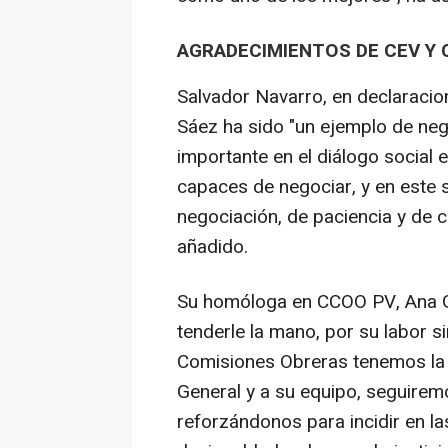
AGRADECIMIENTOS DE CEV Y
Salvador Navarro, en declaracio
Sáez ha sido "un ejemplo de neg
importante en el diálogo social 
capaces de negociar, y en este 
negociación, de paciencia y de 
añadido.
Su homóloga en CCOO PV, Ana Ga
tenderle la mano, por su labor si
Comisiones Obreras tenemos la 
General y a su equipo, seguire
reforzándonos para incidir en la