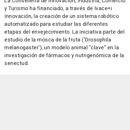
La Conselleria de Innovación, Industria, Comercio
y Turismo ha financiado, a través de Ivace+i
Innovación, la creación de un sistema robótico
automatizado para estudiar las diferentes
etapas del envejecimiento. La iniciativa parte del
estudio de la mosca de la fruta ('Drosophila
melanogaster'), un modelo animal "clave" en la
investigación de fármacos y nutrigenómica de la
senectud.