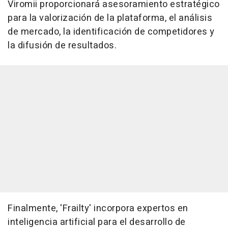
Viromii proporcionará asesoramiento estratégico
para la valorización de la plataforma, el análisis
de mercado, la identificación de competidores y
la difusión de resultados.
Finalmente, 'Frailty' incorpora expertos en
inteligencia artificial para el desarrollo de