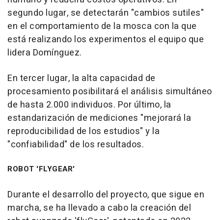
segundo lugar, se detectarán "cambios sutiles"
en el comportamiento de la mosca con la que
está realizando los experimentos el equipo que
lidera Domínguez.
En tercer lugar, la alta capacidad de
procesamiento posibilitará el análisis simultáneo
de hasta 2.000 individuos. Por último, la
estandarización de mediciones "mejorará la
reproducibilidad de los estudios" y la
"confiabilidad" de los resultados.
ROBOT 'FLYGEAR'
Durante el desarrollo del proyecto, que sigue en
marcha, se ha llevado a cabo la creación del