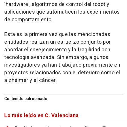
'hardware', algoritmos de control del robot y
aplicaciones que automaticen los experimentos
de comportamiento.
Esta es la primera vez que las mencionadas
entidades realizan un esfuerzo conjunto por
abordar el envejecimiento y la fragilidad con
tecnología avanzada. Sin embargo, algunos
investigadores ya han trabajado previamente en
proyectos relacionados con el deterioro como el
alzhéimer y el cáncer.
Contenido patrocinado
Lo más leído en C. Valenciana