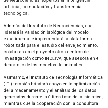
de Neurociencias, expertos en inteligencia
artificial, computación y transferencia
tecnológica.
Además del Instituto de Neurociencias, que
liderará la validación biológica del modelo
experimental e implementará la plataforma
robotizada para el estudio del envejecimiento,
colaboran en el proyecto otros centros de
investigación como INCLIVA, que asesora en el
desarrollo de los modelos de animales.
Asimismo, el Instituto de Tecnología Informática
(ITI) también brindará apoyo en la optimización
del almacenamiento y el análisis de los datos
generados durante la última fase de la iniciativa,
mientras que la cooperación con la consultora