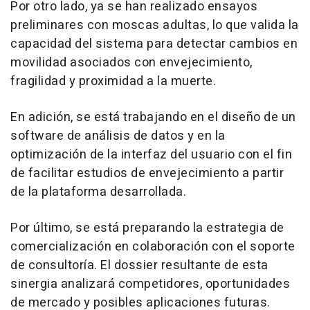
Por otro lado, ya se han realizado ensayos
preliminares con moscas adultas, lo que valida la
capacidad del sistema para detectar cambios en
movilidad asociados con envejecimiento,
fragilidad y proximidad a la muerte.
En adición, se está trabajando en el diseño de un
software de análisis de datos y en la
optimización de la interfaz del usuario con el fin
de facilitar estudios de envejecimiento a partir
de la plataforma desarrollada.
Por último, se está preparando la estrategia de
comercialización en colaboración con el soporte
de consultoría. El dossier resultante de esta
sinergia analizará competidores, oportunidades
de mercado y posibles aplicaciones futuras.