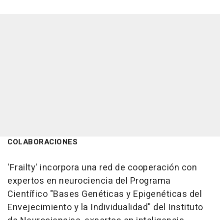
COLABORACIONES
'Frailty' incorpora una red de cooperación con
expertos en neurociencia del Programa
Científico "Bases Genéticas y Epigenéticas del
Envejecimiento y la Individualidad" del Instituto