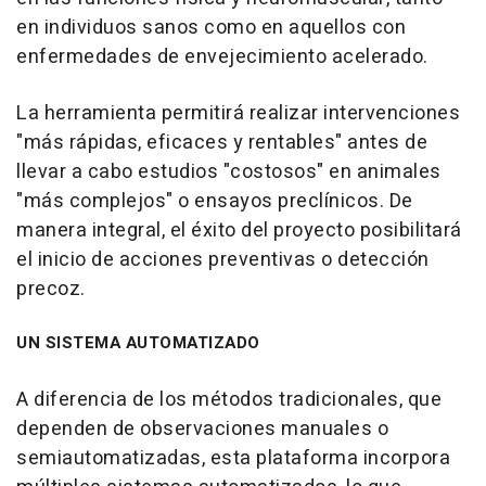
en individuos sanos como en aquellos con
enfermedades de envejecimiento acelerado.
La herramienta permitirá realizar intervenciones
"más rápidas, eficaces y rentables" antes de
llevar a cabo estudios "costosos" en animales
"más complejos" o ensayos preclínicos. De
manera integral, el éxito del proyecto posibilitará
el inicio de acciones preventivas o detección
precoz.
UN SISTEMA AUTOMATIZADO
A diferencia de los métodos tradicionales, que
dependen de observaciones manuales o
semiautomatizadas, esta plataforma incorpora