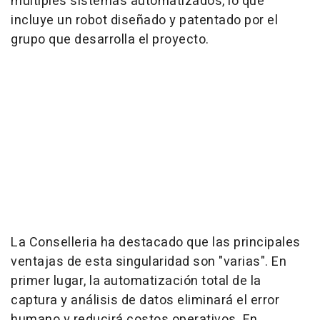
múltiples sistemas automatizados, lo que
incluye un robot diseñado y patentado por el
grupo que desarrolla el proyecto.
La Conselleria ha destacado que las principales
ventajas de esta singularidad son "varias". En
primer lugar, la automatización total de la
captura y análisis de datos eliminará el error
humano y reducirá costos operativos. En