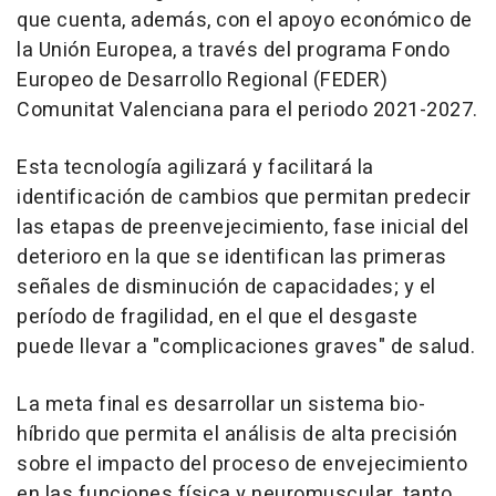
que cuenta, además, con el apoyo económico de
la Unión Europea, a través del programa Fondo
Europeo de Desarrollo Regional (FEDER)
Comunitat Valenciana para el periodo 2021-2027.
Esta tecnología agilizará y facilitará la
identificación de cambios que permitan predecir
las etapas de preenvejecimiento, fase inicial del
deterioro en la que se identifican las primeras
señales de disminución de capacidades; y el
período de fragilidad, en el que el desgaste
puede llevar a "complicaciones graves" de salud.
La meta final es desarrollar un sistema bio-
híbrido que permita el análisis de alta precisión
sobre el impacto del proceso de envejecimiento
en las funciones física y neuromuscular, tanto