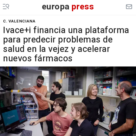
europa
press
C. VALENCIANA
Ivace+i financia una plataforma
para predecir problemas de
salud en la vejez y acelerar
nuevos fármacos