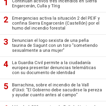
Continúan activos tres incendios en Sierra
Engarcerán, Culla y Tírig
Emergencias activa la situación 2 del PEIF y
confina Sierra Engarcerán (Castellón) por el
humo del incendio forestal
Denuncian el logo sexista de una peña
taurina de Sagunt con un toro "sometiendo
sexualmente a una mujer"
La Guardia Civil permite a la ciudadanía
europea presentar denuncias telemáticas
con su documento de identidad
Barrachina, sobre el incendio de la Vall
d'Uixó: "El Gobierno debe sacudirse la pereza
y ayudar cuanto antes al campo"