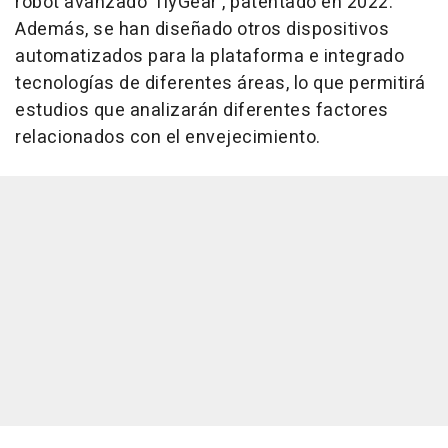
robot avanzado 'flyGear', patentado en 2022.
Además, se han diseñado otros dispositivos
automatizados para la plataforma e integrado
tecnologías de diferentes áreas, lo que permitirá
estudios que analizarán diferentes factores
relacionados con el envejecimiento.