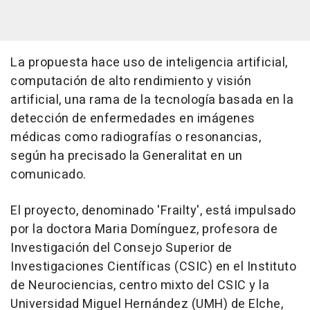
La propuesta hace uso de inteligencia artificial,
computación de alto rendimiento y visión
artificial, una rama de la tecnología basada en la
detección de enfermedades en imágenes
médicas como radiografías o resonancias,
según ha precisado la Generalitat en un
comunicado.
El proyecto, denominado 'Frailty', está impulsado
por la doctora Maria Domínguez, profesora de
Investigación del Consejo Superior de
Investigaciones Científicas (CSIC) en el Instituto
de Neurociencias, centro mixto del CSIC y la
Universidad Miguel Hernández (UMH) de Elche,