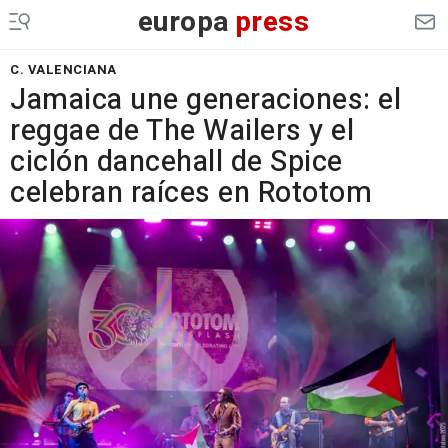
europa
press
C. VALENCIANA
Jamaica une generaciones: el
reggae de The Wailers y el
ciclón dancehall de Spice
celebran raíces en Rototom