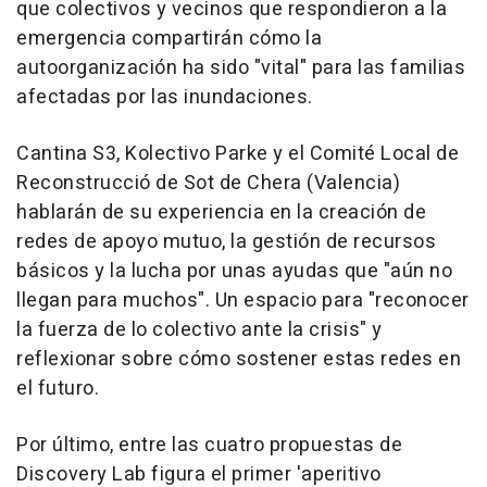
que colectivos y vecinos que respondieron a la
emergencia compartirán cómo la
autoorganización ha sido "vital" para las familias
afectadas por las inundaciones.
Cantina S3, Kolectivo Parke y el Comité Local de
Reconstrucció de Sot de Chera (Valencia)
hablarán de su experiencia en la creación de
redes de apoyo mutuo, la gestión de recursos
básicos y la lucha por unas ayudas que "aún no
llegan para muchos". Un espacio para "reconocer
la fuerza de lo colectivo ante la crisis" y
reflexionar sobre cómo sostener estas redes en
el futuro.
Por último, entre las cuatro propuestas de
Discovery Lab figura el primer 'aperitivo