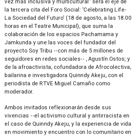
vez más inclusiva y multicultural" será el eje de
la tercera cita del Foro Social: 'Celebrating Life-
La Sociedad del Futuro' (18 de agosto, a las 18.00
horas en el Teatre Municipal), que suma la
colaboración de los espacios Pachamama y
Jamkunda y une las voces del fundador del
proyecto Soy Tribu --con más de 5 millones de
seguidores en redes sociales-- , Agustín Ostos; y
de la afroactivista, cofundadora de Afrocolectiva,
bailarina e investigadora Quinndy Akeju, con el
periodista de RTVE Miguel Camaño como
moderador.
Ambos invitados reflexionarán desde sus
vivencias --el activismo cultural y antirracista en
el caso de Quinndy Akeju, y la experiencia de vida
en movimiento y encuentro con lo comunitario en