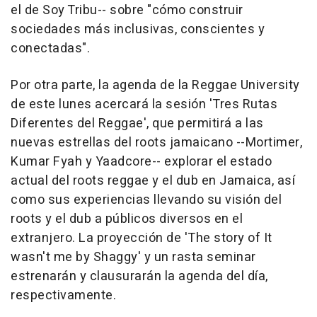
el de Soy Tribu-- sobre "cómo construir
sociedades más inclusivas, conscientes y
conectadas".
Por otra parte, la agenda de la Reggae University
de este lunes acercará la sesión 'Tres Rutas
Diferentes del Reggae', que permitirá a las
nuevas estrellas del roots jamaicano --Mortimer,
Kumar Fyah y Yaadcore-- explorar el estado
actual del roots reggae y el dub en Jamaica, así
como sus experiencias llevando su visión del
roots y el dub a públicos diversos en el
extranjero. La proyección de 'The story of It
wasn't me by Shaggy' y un rasta seminar
estrenarán y clausurarán la agenda del día,
respectivamente.