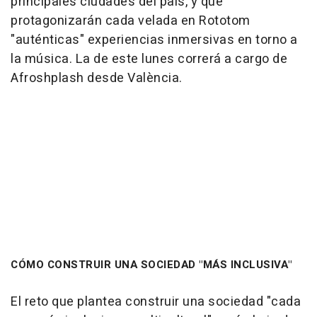
principales ciudades del país, y que
protagonizarán cada velada en Rototom
"auténticas" experiencias inmersivas en torno a
la música. La de este lunes correrá a cargo de
Afroshplash desde València.
CÓMO CONSTRUIR UNA SOCIEDAD "MÁS INCLUSIVA"
El reto que plantea construir una sociedad "cada