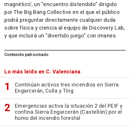
magnético', un "encuentro distendido" dirigido
por The Big Bang Collective en el que el público
podrá preguntar directamente cualquier duda
sobre física y ciencia al equipo de Discovery Lab,
y que incluirá un "divertido juego" con imanes.
Contenido patrocinado
Lo más leído en C. Valenciana
Continúan activos tres incendios en Sierra
Engarcerán, Culla y Tírig
Emergencias activa la situación 2 del PEIF y
confina Sierra Engarcerán (Castellón) por el
humo del incendio forestal