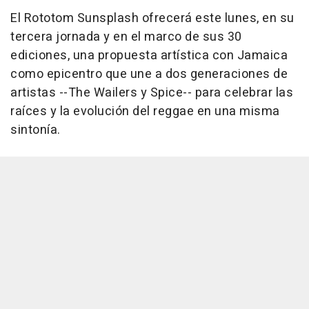
El Rototom Sunsplash ofrecerá este lunes, en su
tercera jornada y en el marco de sus 30
ediciones, una propuesta artística con Jamaica
como epicentro que une a dos generaciones de
artistas --The Wailers y Spice-- para celebrar las
raíces y la evolución del reggae en una misma
sintonía.