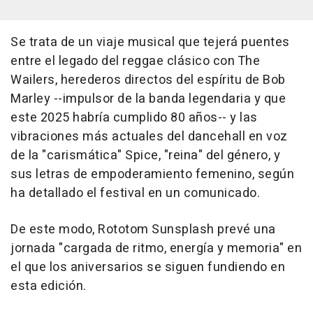
Se trata de un viaje musical que tejerá puentes
entre el legado del reggae clásico con The
Wailers, herederos directos del espíritu de Bob
Marley --impulsor de la banda legendaria y que
este 2025 habría cumplido 80 años-- y las
vibraciones más actuales del dancehall en voz
de la "carismática" Spice, "reina" del género, y
sus letras de empoderamiento femenino, según
ha detallado el festival en un comunicado.
De este modo, Rototom Sunsplash prevé una
jornada "cargada de ritmo, energía y memoria" en
el que los aniversarios se siguen fundiendo en
esta edición.