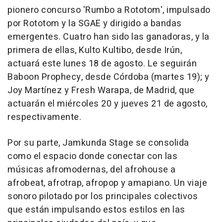
pionero concurso 'Rumbo a Rototom', impulsado
por Rototom y la SGAE y dirigido a bandas
emergentes. Cuatro han sido las ganadoras, y la
primera de ellas, Kulto Kultibo, desde Irún,
actuará este lunes 18 de agosto. Le seguirán
Baboon Prophecy, desde Córdoba (martes 19); y
Joy Martínez y Fresh Warapa, de Madrid, que
actuarán el miércoles 20 y jueves 21 de agosto,
respectivamente.
Por su parte, Jamkunda Stage se consolida
como el espacio donde conectar con las
músicas afromodernas, del afrohouse a
afrobeat, afrotrap, afropop y amapiano. Un viaje
sonoro pilotado por los principales colectivos
que están impulsando estos estilos en las