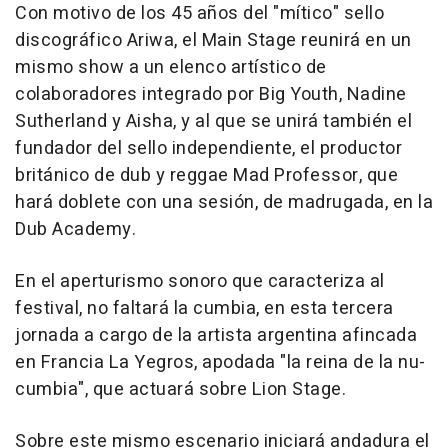
Con motivo de los 45 años del "mítico" sello
discográfico Ariwa, el Main Stage reunirá en un
mismo show a un elenco artístico de
colaboradores integrado por Big Youth, Nadine
Sutherland y Aisha, y al que se unirá también el
fundador del sello independiente, el productor
británico de dub y reggae Mad Professor, que
hará doblete con una sesión, de madrugada, en la
Dub Academy.
En el aperturismo sonoro que caracteriza al
festival, no faltará la cumbia, en esta tercera
jornada a cargo de la artista argentina afincada
en Francia La Yegros, apodada "la reina de la nu-
cumbia", que actuará sobre Lion Stage.
Sobre este mismo escenario iniciará andadura el