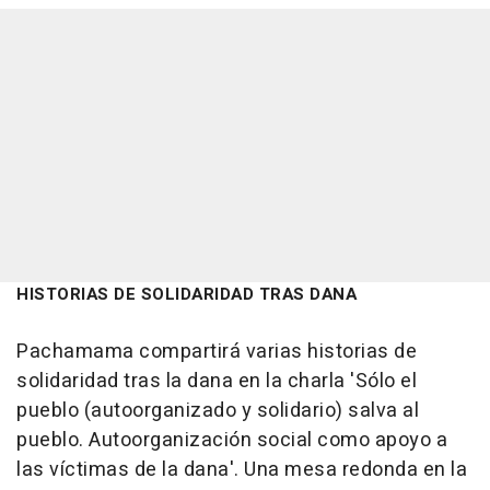
HISTORIAS DE SOLIDARIDAD TRAS DANA
Pachamama compartirá varias historias de
solidaridad tras la dana en la charla 'Sólo el
pueblo (autoorganizado y solidario) salva al
pueblo. Autoorganización social como apoyo a
las víctimas de la dana'. Una mesa redonda en la