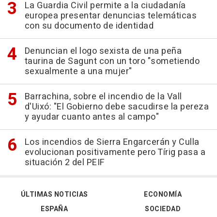
La Guardia Civil permite a la ciudadanía
europea presentar denuncias telemáticas
con su documento de identidad
Denuncian el logo sexista de una peña
taurina de Sagunt con un toro "sometiendo
sexualmente a una mujer"
Barrachina, sobre el incendio de la Vall
d'Uixó: "El Gobierno debe sacudirse la pereza
y ayudar cuanto antes al campo"
Los incendios de Sierra Engarcerán y Culla
evolucionan positivamente pero Tírig pasa a
situación 2 del PEIF
ÚLTIMAS NOTICIAS
ECONOMÍA
ESPAÑA
SOCIEDAD