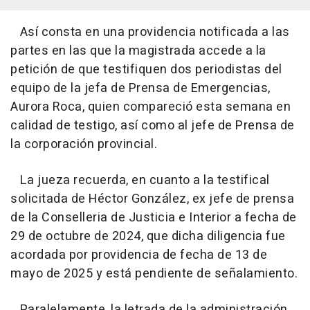
Así consta en una providencia notificada a las
partes en las que la magistrada accede a la
petición de que testifiquen dos periodistas del
equipo de la jefa de Prensa de Emergencias,
Aurora Roca, quien compareció esta semana en
calidad de testigo, así como al jefe de Prensa de
la corporación provincial.
La jueza recuerda, en cuanto a la testifical
solicitada de Héctor González, ex jefe de prensa
de la Conselleria de Justicia e Interior a fecha de
29 de octubre de 2024, que dicha diligencia fue
acordada por providencia de fecha de 13 de
mayo de 2025 y está pendiente de señalamiento.
Paralelamente, la letrada de la administración