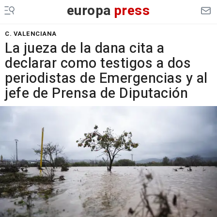
europa
press
C. VALENCIANA
La jueza de la dana cita a
declarar como testigos a dos
periodistas de Emergencias y al
jefe de Prensa de Diputación