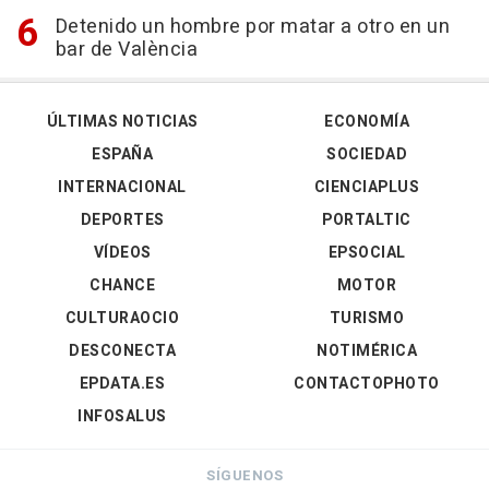
Detenido un hombre por matar a otro en un
bar de València
ÚLTIMAS NOTICIAS
ECONOMÍA
ESPAÑA
SOCIEDAD
INTERNACIONAL
CIENCIAPLUS
DEPORTES
PORTALTIC
VÍDEOS
EPSOCIAL
CHANCE
MOTOR
CULTURAOCIO
TURISMO
DESCONECTA
NOTIMÉRICA
EPDATA.ES
CONTACTOPHOTO
INFOSALUS
SÍGUENOS