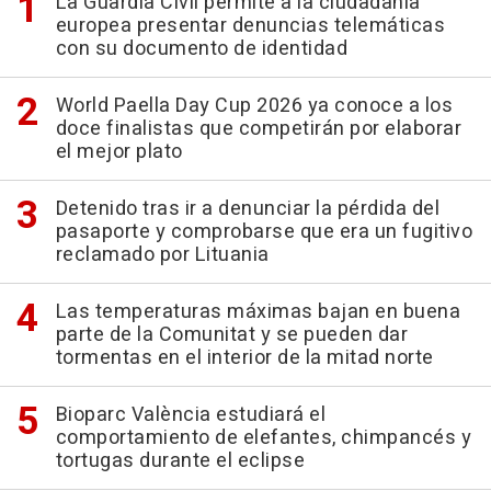
La Guardia Civil permite a la ciudadanía
europea presentar denuncias telemáticas
con su documento de identidad
World Paella Day Cup 2026 ya conoce a los
doce finalistas que competirán por elaborar
el mejor plato
Detenido tras ir a denunciar la pérdida del
pasaporte y comprobarse que era un fugitivo
reclamado por Lituania
Las temperaturas máximas bajan en buena
parte de la Comunitat y se pueden dar
tormentas en el interior de la mitad norte
Bioparc València estudiará el
comportamiento de elefantes, chimpancés y
tortugas durante el eclipse