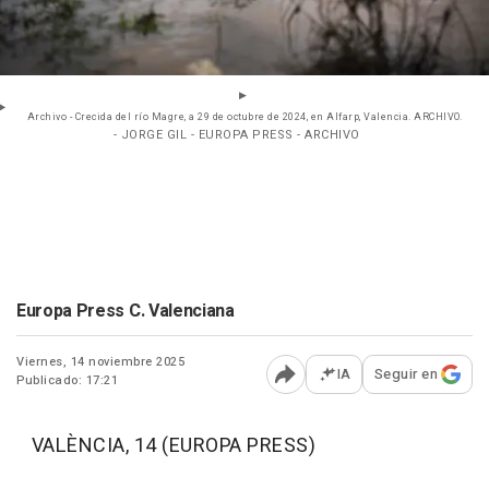
Archivo - Crecida del río Magre, a 29 de octubre de 2024, en Alfarp, Valencia. ARCHIVO.
- JORGE GIL - EUROPA PRESS - ARCHIVO
Europa Press C. Valenciana
Viernes, 14 noviembre 2025
IA
Seguir en
Publicado: 17:21
Abrir opciones para comp
VALÈNCIA, 14 (EUROPA PRESS)