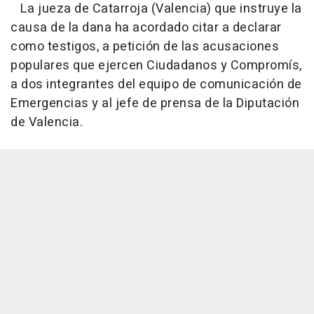
La jueza de Catarroja (Valencia) que instruye la
causa de la dana ha acordado citar a declarar
como testigos, a petición de las acusaciones
populares que ejercen Ciudadanos y Compromís,
a dos integrantes del equipo de comunicación de
Emergencias y al jefe de prensa de la Diputación
de Valencia.