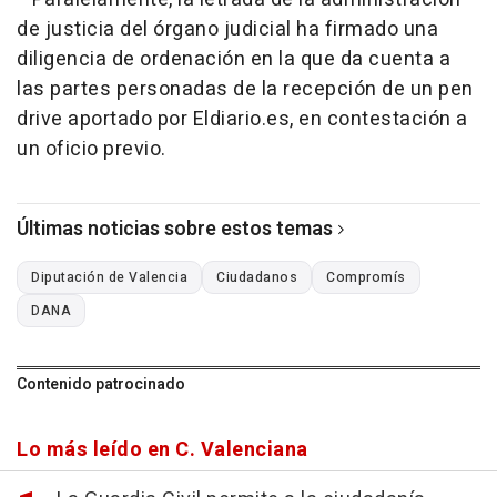
de justicia del órgano judicial ha firmado una
diligencia de ordenación en la que da cuenta a
las partes personadas de la recepción de un pen
drive aportado por Eldiario.es, en contestación a
un oficio previo.
Últimas noticias sobre estos temas
Diputación de Valencia
Ciudadanos
Compromís
DANA
Contenido patrocinado
Lo más leído en C. Valenciana