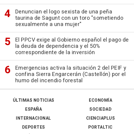
Denuncian el logo sexista de una peña
taurina de Sagunt con un toro "sometiendo
sexualmente a una mujer"
El PPCV exige al Gobierno español el pago de
la deuda de dependencia y el 50%
correspondiente de la inversión
Emergencias activa la situación 2 del PEIF y
confina Sierra Engarcerán (Castellón) por el
humo del incendio forestal
ÚLTIMAS NOTICIAS
ECONOMÍA
ESPAÑA
SOCIEDAD
INTERNACIONAL
CIENCIAPLUS
DEPORTES
PORTALTIC