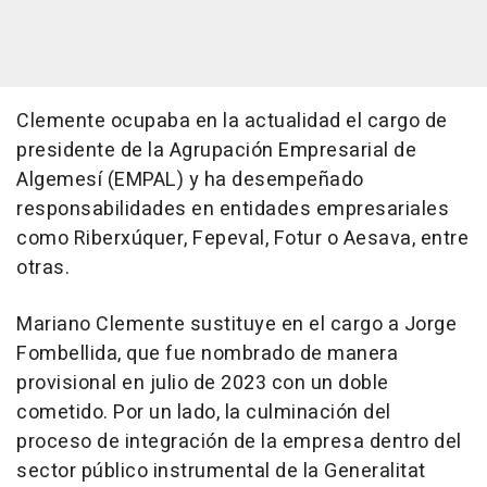
Clemente ocupaba en la actualidad el cargo de
presidente de la Agrupación Empresarial de
Algemesí (EMPAL) y ha desempeñado
responsabilidades en entidades empresariales
como Riberxúquer, Fepeval, Fotur o Aesava, entre
otras.
Mariano Clemente sustituye en el cargo a Jorge
Fombellida, que fue nombrado de manera
provisional en julio de 2023 con un doble
cometido. Por un lado, la culminación del
proceso de integración de la empresa dentro del
sector público instrumental de la Generalitat