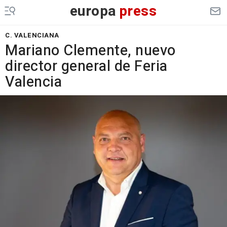
europa
press
C. VALENCIANA
Mariano Clemente, nuevo
director general de Feria
Valencia