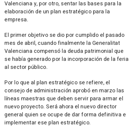
Valenciana y, por otro, sentar las bases para la
elaboración de un plan estratégico para la
empresa.
El primer objetivo se dio por cumplido el pasado
mes de abril, cuando finalmente la Generalitat
Valenciana compensó la deuda patrimonial que
se había generado por la incorporación de la feria
al sector público.
Por lo que al plan estratégico se refiere, el
consejo de administración aprobó en marzo las
líneas maestras que deben servir para armar el
nuevo proyecto. Será ahora el nuevo director
general quien se ocupe de dar forma definitiva e
implementar ese plan estratégico.