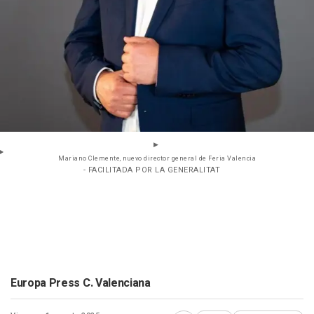
Mariano Clemente, nuevo director general de Feria Valencia
- FACILITADA POR LA GENERALITAT
Europa Press C. Valenciana