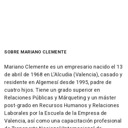
SOBRE MARIANO CLEMENTE
Mariano Clemente es un empresario nacido el 13
de abril de 1968 en L'Alcudia (Valencia), casado y
residente en Algemesí desde 1995, padre de
cuatro hijos. Tiene un grado superior en
Relaciones Públicas y Márqueting y un máster
post-grado en Recursos Humanos y Relaciones
Laborales por la Escuela de la Empresa de
Valencia, así como una capacitación profesional