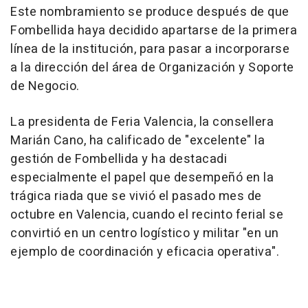
Este nombramiento se produce después de que
Fombellida haya decidido apartarse de la primera
línea de la institución, para pasar a incorporarse
a la dirección del área de Organización y Soporte
de Negocio.
La presidenta de Feria Valencia, la consellera
Marián Cano, ha calificado de "excelente" la
gestión de Fombellida y ha destacadi
especialmente el papel que desempeñó en la
trágica riada que se vivió el pasado mes de
octubre en Valencia, cuando el recinto ferial se
convirtió en un centro logístico y militar "en un
ejemplo de coordinación y eficacia operativa".