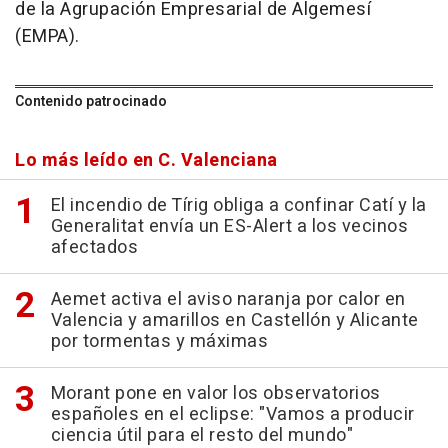
de la Agrupación Empresarial de Algemesí
(EMPA).
Contenido patrocinado
Lo más leído en C. Valenciana
El incendio de Tírig obliga a confinar Catí y la
Generalitat envía un ES-Alert a los vecinos
afectados
Aemet activa el aviso naranja por calor en
Valencia y amarillos en Castellón y Alicante
por tormentas y máximas
Morant pone en valor los observatorios
españoles en el eclipse: "Vamos a producir
ciencia útil para el resto del mundo"