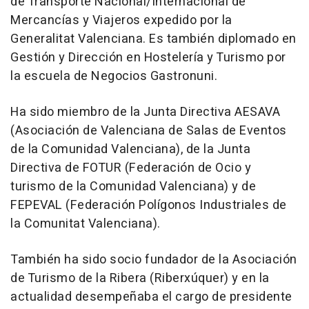
de Transporte Nacional/Internacional de
Mercancías y Viajeros expedido por la
Generalitat Valenciana. Es también diplomado en
Gestión y Dirección en Hostelería y Turismo por
la escuela de Negocios Gastronuni.
Ha sido miembro de la Junta Directiva AESAVA
(Asociación de Valenciana de Salas de Eventos
de la Comunidad Valenciana), de la Junta
Directiva de FOTUR (Federación de Ocio y
turismo de la Comunidad Valenciana) y de
FEPEVAL (Federación Polígonos Industriales de
la Comunitat Valenciana).
También ha sido socio fundador de la Asociación
de Turismo de la Ribera (Riberxúquer) y en la
actualidad desempeñaba el cargo de presidente