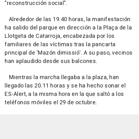
"reconstrucción social".
Alrededor de las 19.40 horas, la manifestación
ha salido del parque en dirección a la Plaça de la
Llotgeta de Catarroja, encabezada por los
familiares de las víctimas tras la pancarta
principal de 'Mazón dimissió'. A su paso, vecinos
han aplaudido desde sus balcones.
Mientras la marcha llegaba a la plaza, han
llegado las 20.11 horas y se ha hecho sonar el
ES-Alert, a la misma hora en la que saltó a los
teléfonos móviles el 29 de octubre.