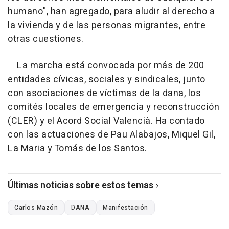
humano", han agregado, para aludir al derecho a
la vivienda y de las personas migrantes, entre
otras cuestiones.
La marcha está convocada por más de 200
entidades cívicas, sociales y sindicales, junto
con asociaciones de víctimas de la dana, los
comités locales de emergencia y reconstrucción
(CLER) y el Acord Social Valencià. Ha contado
con las actuaciones de Pau Alabajos, Miquel Gil,
La Maria y Tomás de los Santos.
Últimas noticias sobre estos temas
Carlos Mazón
DANA
Manifestación