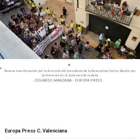
Novena manifestación por la dimisión del presidente de la Generalitat, Carlos Mazón, por
primera vez en la zona cero de la dana
- EDUARDO MANZANA - EUROPA PRESS
Europa Press C. Valenciana