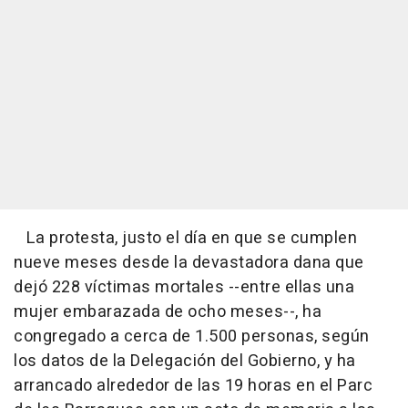
La protesta, justo el día en que se cumplen
nueve meses desde la devastadora dana que
dejó 228 víctimas mortales --entre ellas una
mujer embarazada de ocho meses--, ha
congregado a cerca de 1.500 personas, según
los datos de la Delegación del Gobierno, y ha
arrancado alrededor de las 19 horas en el Parc