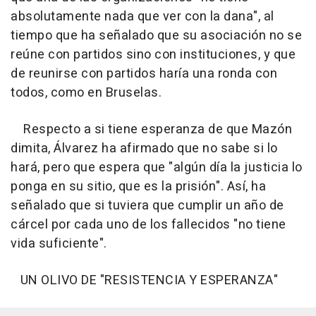
absolutamente nada que ver con la dana", al
tiempo que ha señalado que su asociación no se
reúne con partidos sino con instituciones, y que
de reunirse con partidos haría una ronda con
todos, como en Bruselas.
Respecto a si tiene esperanza de que Mazón
dimita, Álvarez ha afirmado que no sabe si lo
hará, pero que espera que "algún día la justicia lo
ponga en su sitio, que es la prisión". Así, ha
señalado que si tuviera que cumplir un año de
cárcel por cada uno de los fallecidos "no tiene
vida suficiente".
UN OLIVO DE "RESISTENCIA Y ESPERANZA"