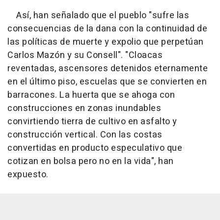
Así, han señalado que el pueblo "sufre las
consecuencias de la dana con la continuidad de
las políticas de muerte y expolio que perpetúan
Carlos Mazón y su Consell". "Cloacas
reventadas, ascensores detenidos eternamente
en el último piso, escuelas que se convierten en
barracones. La huerta que se ahoga con
construcciones en zonas inundables
convirtiendo tierra de cultivo en asfalto y
construcción vertical. Con las costas
convertidas en producto especulativo que
cotizan en bolsa pero no en la vida", han
expuesto.