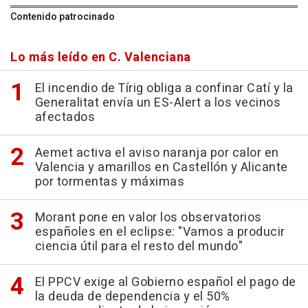
Contenido patrocinado
Lo más leído en C. Valenciana
El incendio de Tírig obliga a confinar Catí y la
Generalitat envía un ES-Alert a los vecinos
afectados
Aemet activa el aviso naranja por calor en
Valencia y amarillos en Castellón y Alicante
por tormentas y máximas
Morant pone en valor los observatorios
españoles en el eclipse: "Vamos a producir
ciencia útil para el resto del mundo"
El PPCV exige al Gobierno español el pago de
la deuda de dependencia y el 50%