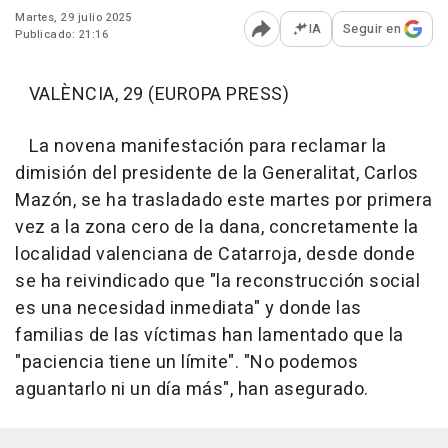
Martes, 29 julio 2025
IA
Seguir en
Publicado: 21:16
Abrir opciones para comp
VALÈNCIA, 29 (EUROPA PRESS)
La novena manifestación para reclamar la
dimisión del presidente de la Generalitat, Carlos
Mazón, se ha trasladado este martes por primera
vez a la zona cero de la dana, concretamente la
localidad valenciana de Catarroja, desde donde
se ha reivindicado que "la reconstrucción social
es una necesidad inmediata" y donde las
familias de las víctimas han lamentado que la
"paciencia tiene un límite". "No podemos
aguantarlo ni un día más", han asegurado.