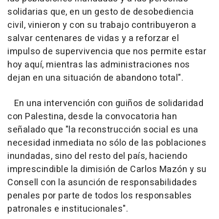
solidarias que, en un gesto de desobediencia
civil, vinieron y con su trabajo contribuyeron a
salvar centenares de vidas y a reforzar el
impulso de supervivencia que nos permite estar
hoy aquí, mientras las administraciones nos
dejan en una situación de abandono total".
En una intervención con guiños de solidaridad
con Palestina, desde la convocatoria han
señalado que "la reconstrucción social es una
necesidad inmediata no sólo de las poblaciones
inundadas, sino del resto del país, haciendo
imprescindible la dimisión de Carlos Mazón y su
Consell con la asunción de responsabilidades
penales por parte de todos los responsables
patronales e institucionales".