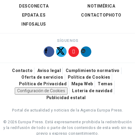
DESCONECTA
NOTIMÉRICA
EPDATA.ES
CONTACTOPHOTO
INFOSALUS
SÍGUENOS
Contacto
Aviso legal
Cumplimiento normativo
Oferta de servicios
Política de Cookies
Política de Privacidad
Mapa Web
Temas
Configuración de Cookies
Loteria de navidad
Publicidad estatal
Portal de actualidad y noticias de la Agencia Europa Press.
© 2026 Europa Press.
Está expresamente prohibida la redistribución
y la redifusión de todo o parte de los contenidos de esta web sin su
previo y expreso consentimiento.