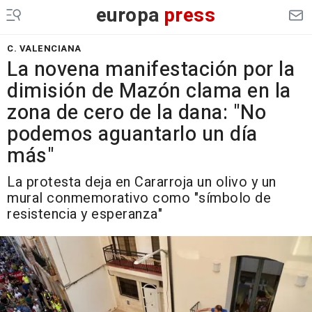
europa
press
C. VALENCIANA
La novena manifestación por la
dimisión de Mazón clama en la
zona de cero de la dana: "No
podemos aguantarlo un día
más"
La protesta deja en Cararroja un olivo y un
mural conmemorativo como "símbolo de
resistencia y esperanza"