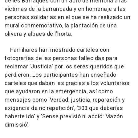
de les Barraques con un acto de memoria a las
víctimas de la barrancada y en homenaje a las
personas solidarias en el que se ha realizado un
mural conmemorativo, la plantación de una
olivera y albaes de l'horta.
Familiares han mostrado carteles con
fotografías de las personas fallecidas para
reclamar 'Justicia' por los seres queridos que
perdieron. Los participantes han enseñado
carteles que daban las gracias a los voluntarios
que ayudaron en la emergencia, así como
mensajes como 'Verdad, justicia, reparación y
exigencia de no repetición', '303 que deberías
haberte ido' y 'Sense previsió ni acció: Mazón
dimissió'.