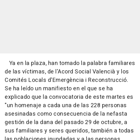
Ya en la plaza, han tomado la palabra familiares
de las víctimas, de l'Acord Social Valencià y los
Comités Locals d'Emergència i Reconstrucció.
Se ha leído un manifiesto en el que se ha
explicado que la convocatoria de este martes es
"un homenaje a cada una de las 228 personas
asesinadas como consecuencia de la nefasta
gestión de la dana del pasado 29 de octubre, a
sus familiares y seres queridos, también a todas
las poblaciones inundadas y a las personas