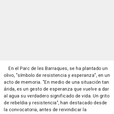
En el Parc de les Barraques, se ha plantado un
olivo, "símbolo de resistencia y esperanza", en un
acto de memoria. "En medio de una situación tan
árida, es un gesto de esperanza que vuelve a dar
al agua su verdadero significado de vida. Un grito
de rebeldia y resistencia", han destacado desde
la convocatoria, antes de reivindicar la