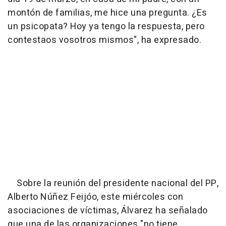
montón de familias, me hice una pregunta. ¿Es
un psicopata? Hoy ya tengo la respuesta, pero
contestaos vosotros mismos", ha expresado.
Sobre la reunión del presidente nacional del PP,
Alberto Núñez Feijóo, este miércoles con
asociaciones de víctimas, Álvarez ha señalado
que una de las organizaciones "no tiene