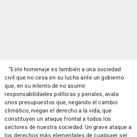
"Este homenaje es también a una sociedad
civil que no cesa en su lucha ante un gobierno
que, en su intento de no asumir
responsabilidades políticas y penales, avala
unos presupuestos que, negando el cambio
climático, niegan el derecho a la vida, que
constituyen un ataque frontal a todos los
sectores de nuestra sociedad. Un grave ataque a
los derechos más elementales de cualquier ser