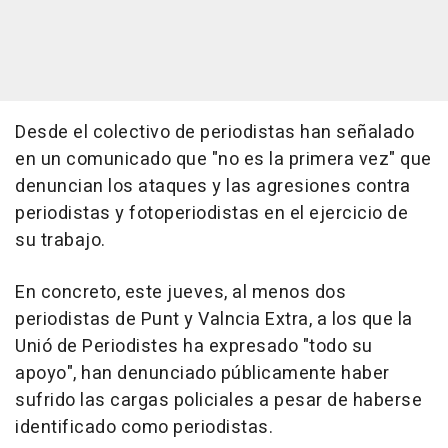
Desde el colectivo de periodistas han señalado
en un comunicado que "no es la primera vez" que
denuncian los ataques y las agresiones contra
periodistas y fotoperiodistas en el ejercicio de
su trabajo.
En concreto, este jueves, al menos dos
periodistas de Punt y Valncia Extra, a los que la
Unió de Periodistes ha expresado "todo su
apoyo", han denunciado públicamente haber
sufrido las cargas policiales a pesar de haberse
identificado como periodistas.