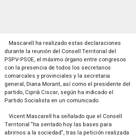
Mascarell ha realizado estas declaraciones
durante la reunión del Consell Territorial del
PSPV-PSOE, el máximo órgano entre congresos
con la presencia de todos los secretarios
comarcales y provinciales y la secretaria
general, Diana Morant, así como el presidente del
partido, Ciprià Ciscar, según ha indicado el
Partido Socialista en un comunicado.
Vicent Mascarell ha señalado que el Consell
Territorial "ha sentado hoy las bases para
abrirnos a la sociedad", tras la petición realizada