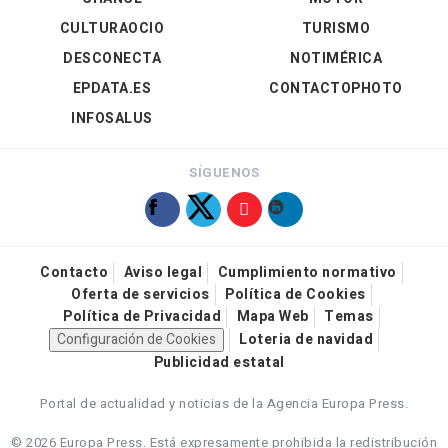
CULTURAOCIO
TURISMO
DESCONECTA
NOTIMÉRICA
EPDATA.ES
CONTACTOPHOTO
INFOSALUS
SÍGUENOS
Contacto
Aviso legal
Cumplimiento normativo
Oferta de servicios
Política de Cookies
Política de Privacidad
Mapa Web
Temas
Configuración de Cookies
Loteria de navidad
Publicidad estatal
Portal de actualidad y noticias de la Agencia Europa Press.
© 2026 Europa Press.
Está expresamente prohibida la redistribución