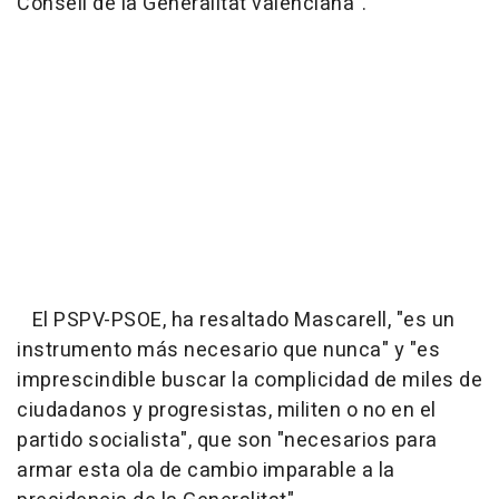
Consell de la Generalitat valenciana".
El PSPV-PSOE, ha resaltado Mascarell, "es un
instrumento más necesario que nunca" y "es
imprescindible buscar la complicidad de miles de
ciudadanos y progresistas, militen o no en el
partido socialista", que son "necesarios para
armar esta ola de cambio imparable a la