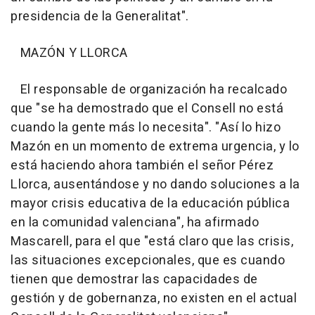
presidencia de la Generalitat".
MAZÓN Y LLORCA
El responsable de organización ha recalcado
que "se ha demostrado que el Consell no está
cuando la gente más lo necesita". "Así lo hizo
Mazón en un momento de extrema urgencia, y lo
está haciendo ahora también el señor Pérez
Llorca, ausentándose y no dando soluciones a la
mayor crisis educativa de la educación pública
en la comunidad valenciana", ha afirmado
Mascarell, para el que "está claro que las crisis,
las situaciones excepcionales, que es cuando
tienen que demostrar las capacidades de
gestión y de gobernanza, no existen en el actual