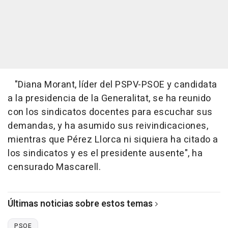
"Diana Morant, líder del PSPV-PSOE y candidata
a la presidencia de la Generalitat, se ha reunido
con los sindicatos docentes para escuchar sus
demandas, y ha asumido sus reivindicaciones,
mientras que Pérez Llorca ni siquiera ha citado a
los sindicatos y es el presidente ausente", ha
censurado Mascarell.
Últimas noticias sobre estos temas
PSOE