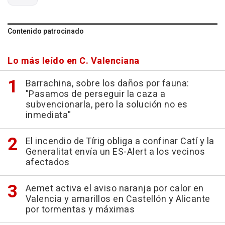
Contenido patrocinado
Lo más leído en C. Valenciana
Barrachina, sobre los daños por fauna:
"Pasamos de perseguir la caza a
subvencionarla, pero la solución no es
inmediata"
El incendio de Tírig obliga a confinar Catí y la
Generalitat envía un ES-Alert a los vecinos
afectados
Aemet activa el aviso naranja por calor en
Valencia y amarillos en Castellón y Alicante
por tormentas y máximas