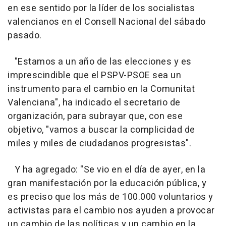
en ese sentido por la líder de los socialistas
valencianos en el Consell Nacional del sábado
pasado.
"Estamos a un año de las elecciones y es
imprescindible que el PSPV-PSOE sea un
instrumento para el cambio en la Comunitat
Valenciana", ha indicado el secretario de
organización, para subrayar que, con ese
objetivo, "vamos a buscar la complicidad de
miles y miles de ciudadanos progresistas".
Y ha agregado: "Se vio en el día de ayer, en la
gran manifestación por la educación pública, y
es preciso que los más de 100.000 voluntarios y
activistas para el cambio nos ayuden a provocar
un cambio de las políticas y un cambio en la