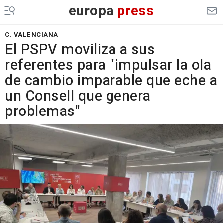
europa
press
C. VALENCIANA
El PSPV moviliza a sus
referentes para "impulsar la ola
de cambio imparable que eche a
un Consell que genera
problemas"