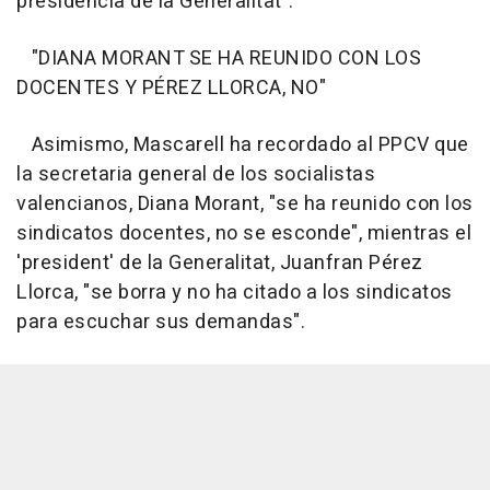
presidencia de la Generalitat".
"DIANA MORANT SE HA REUNIDO CON LOS
DOCENTES Y PÉREZ LLORCA, NO"
Asimismo, Mascarell ha recordado al PPCV que
la secretaria general de los socialistas
valencianos, Diana Morant, "se ha reunido con los
sindicatos docentes, no se esconde", mientras el
'president' de la Generalitat, Juanfran Pérez
Llorca, "se borra y no ha citado a los sindicatos
para escuchar sus demandas".