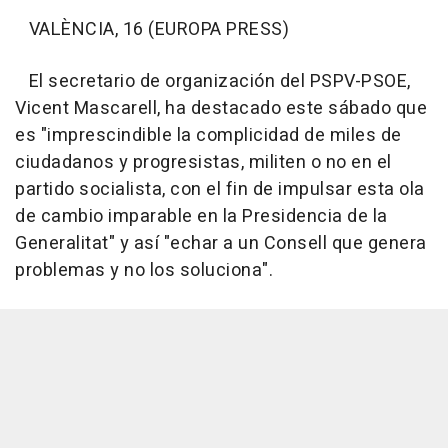
VALÈNCIA, 16 (EUROPA PRESS)
El secretario de organización del PSPV-PSOE,
Vicent Mascarell, ha destacado este sábado que
es "imprescindible la complicidad de miles de
ciudadanos y progresistas, militen o no en el
partido socialista, con el fin de impulsar esta ola
de cambio imparable en la Presidencia de la
Generalitat" y así "echar a un Consell que genera
problemas y no los soluciona".