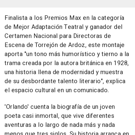
Finalista a los Premios Max en la categoría
de Mejor Adaptación Teatral y ganador del
Certamen Nacional para Directoras de
Escena de Torrejón de Ardoz, este montaje
aporta "un tono más humorístico y tierno a la
trama creada por la autora británica en 1928,
una historia llena de modernidad y muestra
de su desbordante talento literario", explica
el espacio cultural en un comunicado.
'Orlando' cuenta la biografía de un joven
poeta casi inmortal, que vive diferentes
aventuras a lo largo de nada más y nada
menos que tres siglos. Su historia arranca en