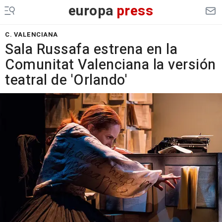
europa
press
C. VALENCIANA
Sala Russafa estrena en la
Comunitat Valenciana la versión
teatral de 'Orlando'