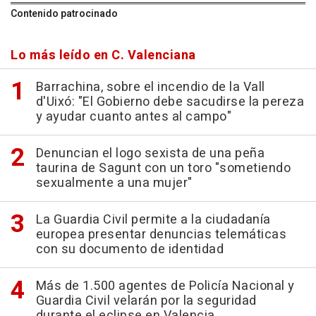
Contenido patrocinado
Lo más leído en C. Valenciana
Barrachina, sobre el incendio de la Vall
d'Uixó: "El Gobierno debe sacudirse la pereza
y ayudar cuanto antes al campo"
Denuncian el logo sexista de una peña
taurina de Sagunt con un toro "sometiendo
sexualmente a una mujer"
La Guardia Civil permite a la ciudadanía
europea presentar denuncias telemáticas
con su documento de identidad
Más de 1.500 agentes de Policía Nacional y
Guardia Civil velarán por la seguridad
durante el eclipse en Valencia