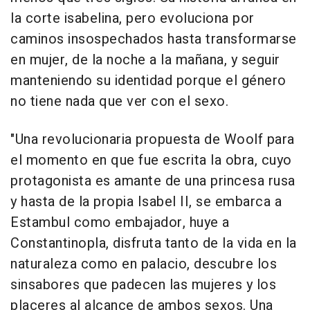
la corte isabelina, pero evoluciona por
caminos insospechados hasta transformarse
en mujer, de la noche a la mañana, y seguir
manteniendo su identidad porque el género
no tiene nada que ver con el sexo.
"Una revolucionaria propuesta de Woolf para
el momento en que fue escrita la obra, cuyo
protagonista es amante de una princesa rusa
y hasta de la propia Isabel II, se embarca a
Estambul como embajador, huye a
Constantinopla, disfruta tanto de la vida en la
naturaleza como en palacio, descubre los
sinsabores que padecen las mujeres y los
placeres al alcance de ambos sexos. Una