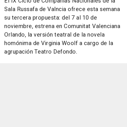
El IX Ciclo de Compañías Nacionales de la
Sala Russafa de Valncia ofrece esta semana
su tercera propuesta: del 7 al 10 de
noviembre, estrena en Comunitat Valenciana
Orlando, la versión teatral de la novela
homónima de Virginia Woolf a cargo de la
agrupación Teatro Defondo.