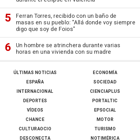
Ferran Torres, recibido con un baño de
masas en su pueblo: "Allá donde voy siempre
digo que soy de Foios"
Un hombre se atrinchera durante varias
horas en una vivienda con su madre
ÚLTIMAS NOTICIAS
ECONOMÍA
ESPAÑA
SOCIEDAD
INTERNACIONAL
CIENCIAPLUS
DEPORTES
PORTALTIC
VÍDEOS
EPSOCIAL
CHANCE
MOTOR
CULTURAOCIO
TURISMO
DESCONECTA
NOTIMÉRICA