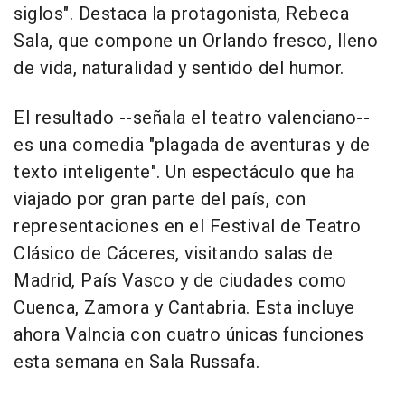
siglos". Destaca la protagonista, Rebeca
Sala, que compone un Orlando fresco, lleno
de vida, naturalidad y sentido del humor.
El resultado --señala el teatro valenciano--
es una comedia "plagada de aventuras y de
texto inteligente". Un espectáculo que ha
viajado por gran parte del país, con
representaciones en el Festival de Teatro
Clásico de Cáceres, visitando salas de
Madrid, País Vasco y de ciudades como
Cuenca, Zamora y Cantabria. Esta incluye
ahora Valncia con cuatro únicas funciones
esta semana en Sala Russafa.