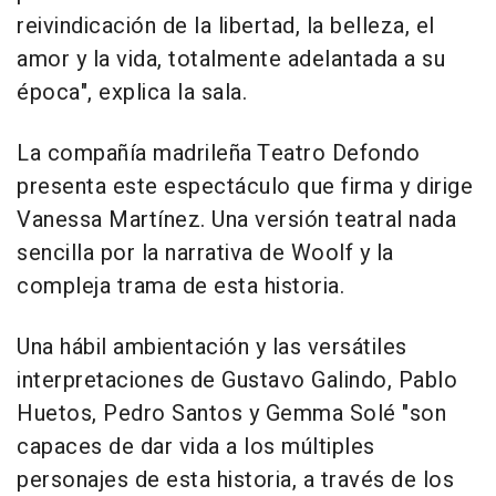
reivindicación de la libertad, la belleza, el
amor y la vida, totalmente adelantada a su
época", explica la sala.
La compañía madrileña Teatro Defondo
presenta este espectáculo que firma y dirige
Vanessa Martínez. Una versión teatral nada
sencilla por la narrativa de Woolf y la
compleja trama de esta historia.
Una hábil ambientación y las versátiles
interpretaciones de Gustavo Galindo, Pablo
Huetos, Pedro Santos y Gemma Solé "son
capaces de dar vida a los múltiples
personajes de esta historia, a través de los