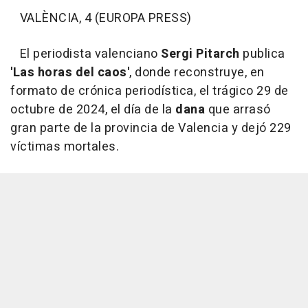
VALÈNCIA, 4 (EUROPA PRESS)
El periodista valenciano
Sergi Pitarch
publica
'Las horas del caos'
, donde reconstruye, en
formato de crónica periodística, el trágico 29 de
octubre de 2024, el día de la
dana
que arrasó
gran parte de la provincia de Valencia y dejó 229
víctimas mortales.