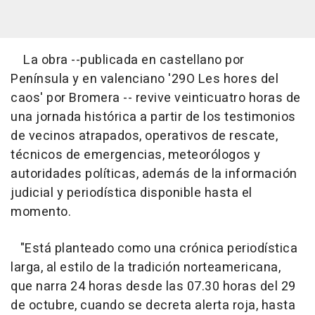
La obra --publicada en castellano por
Península y en valenciano '29O Les hores del
caos' por Bromera -- revive veinticuatro horas de
una jornada histórica a partir de los testimonios
de vecinos atrapados, operativos de rescate,
técnicos de emergencias, meteorólogos y
autoridades políticas, además de la información
judicial y periodística disponible hasta el
momento.
"Está planteado como una crónica periodística
larga, al estilo de la tradición norteamericana,
que narra 24 horas desde las 07.30 horas del 29
de octubre, cuando se decreta alerta roja, hasta