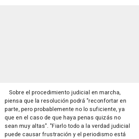
Sobre el procedimiento judicial en marcha,
piensa que la resolución podrá "reconfortar en
parte, pero probablemente no lo suficiente, ya
que en el caso de que haya penas quizás no
sean muy altas". "Fiarlo todo a la verdad judicial
puede causar frustración y el periodismo está