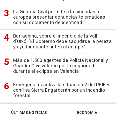
La Guardia Civil permite a la ciudadanía
europea presentar denuncias telemáticas
con su documento de identidad
Barrachina, sobre el incendio de la Vall
d'Uixó: "El Gobierno debe sacudirse la pereza
y ayudar cuanto antes al campo"
Más de 1.500 agentes de Policía Nacional y
Guardia Civil velarán por la seguridad
durante el eclipse en Valencia
Emergencias activa la situación 2 del PEIF y
confina Sierra Engarcerán por un incendio
forestal
ÚLTIMAS NOTICIAS
ECONOMÍA