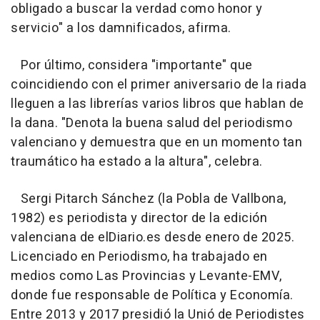
obligado a buscar la verdad como honor y
servicio" a los damnificados, afirma.
Por último, considera "importante" que
coincidiendo con el primer aniversario de la riada
lleguen a las librerías varios libros que hablan de
la dana. "Denota la buena salud del periodismo
valenciano y demuestra que en un momento tan
traumático ha estado a la altura", celebra.
Sergi Pitarch Sánchez (la Pobla de Vallbona,
1982) es periodista y director de la edición
valenciana de elDiario.es desde enero de 2025.
Licenciado en Periodismo, ha trabajado en
medios como Las Provincias y Levante-EMV,
donde fue responsable de Política y Economía.
Entre 2013 y 2017 presidió la Unió de Periodistes