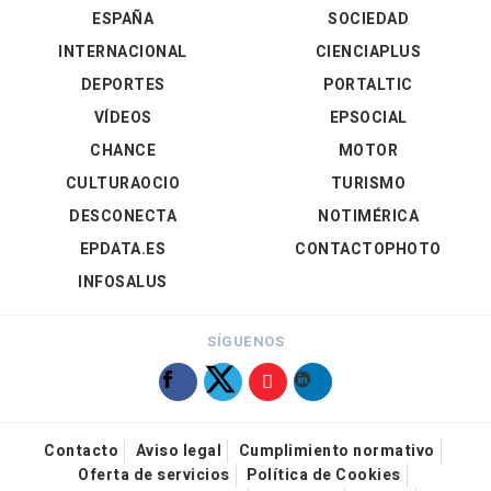
ESPAÑA
SOCIEDAD
INTERNACIONAL
CIENCIAPLUS
DEPORTES
PORTALTIC
VÍDEOS
EPSOCIAL
CHANCE
MOTOR
CULTURAOCIO
TURISMO
DESCONECTA
NOTIMÉRICA
EPDATA.ES
CONTACTOPHOTO
INFOSALUS
SÍGUENOS
Contacto
Aviso legal
Cumplimiento normativo
Oferta de servicios
Política de Cookies