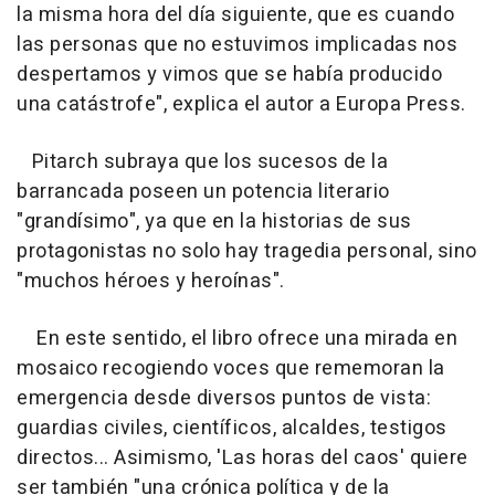
la misma hora del día siguiente, que es cuando
las personas que no estuvimos implicadas nos
despertamos y vimos que se había producido
una catástrofe", explica el autor a Europa Press.
Pitarch subraya que los sucesos de la
barrancada poseen un potencia literario
"grandísimo", ya que en la historias de sus
protagonistas no solo hay tragedia personal, sino
"muchos héroes y heroínas".
En este sentido, el libro ofrece una mirada en
mosaico recogiendo voces que rememoran la
emergencia desde diversos puntos de vista:
guardias civiles, científicos, alcaldes, testigos
directos... Asimismo, 'Las horas del caos' quiere
ser también "una crónica política y de la