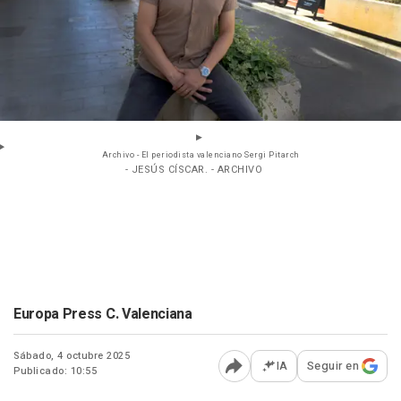
Archivo - El periodista valenciano Sergi Pitarch
- JESÚS CÍSCAR. - ARCHIVO
Europa Press C. Valenciana
Sábado, 4 octubre 2025
IA
Seguir en
Publicado: 10:55
Abrir opciones para comp