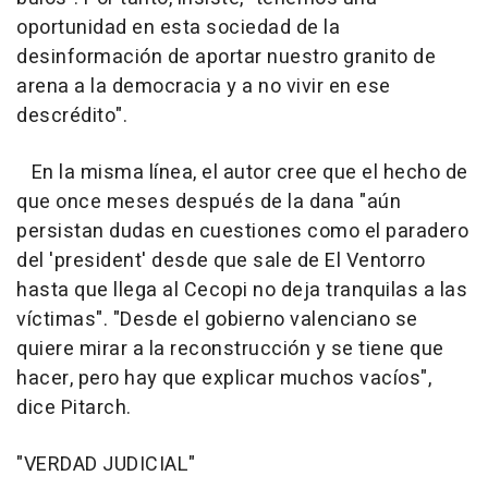
oportunidad en esta sociedad de la
desinformación de aportar nuestro granito de
arena a la democracia y a no vivir en ese
descrédito".
En la misma línea, el autor cree que el hecho de
que once meses después de la dana "aún
persistan dudas en cuestiones como el paradero
del 'president' desde que sale de El Ventorro
hasta que llega al Cecopi no deja tranquilas a las
víctimas". "Desde el gobierno valenciano se
quiere mirar a la reconstrucción y se tiene que
hacer, pero hay que explicar muchos vacíos",
dice Pitarch.
"VERDAD JUDICIAL"