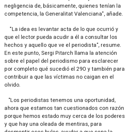
negligencia de, básicamente, quienes tenían la
competencia, la Generalitat Valenciana", añade.
"La idea es levantar acta de lo que ocurrió y
que el lector pueda acudir a él a consultar los
hechos y aquello que ve el periodista", resume.
En este punto, Sergi Pitarch llama la atención
sobre el papel del periodismo para esclarecer
por completo qué sucedió el 29O y también para
contribuir a que las víctimas no caigan en el
olvido.
"Los periodistas tenemos una oportunidad,
ahora que estamos tan cuestionados con razón
porque hemos estado muy cerca de los poderes
y que hay una oleada de mentiras, para