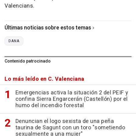
Valencians.
Últimas noticias sobre estos temas
DANA
Contenido patrocinado
Lo más leído en C. Valenciana
Emergencias activa la situación 2 del PEIF y
confina Sierra Engarcerán (Castellón) por el
humo del incendio forestal
Denuncian el logo sexista de una peña
taurina de Sagunt con un toro "sometiendo
sexualmente a una mujer"