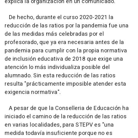
explica la organización en un comunicado.
De hecho, durante el curso 2020-2021 la
reducción de las ratios por la pandemia fue una
de las medidas más celebradas por el
profesorado, que ya era necesaria antes de la
pandemia para cumplir con la propia normativa
de inclusión educativa de 2018 que exige una
atención lo más individualiza posible del
alumnado. Sin esta reducción de las ratios
resulta "prácticamente imposible atender esta
exigencia normativa".
A pesar de que la Conselleria de Educación ha
iniciado el camino de la reducción de las ratios
en varias localidades, para STEPV es "una
medida todavía insuficiente porque no es