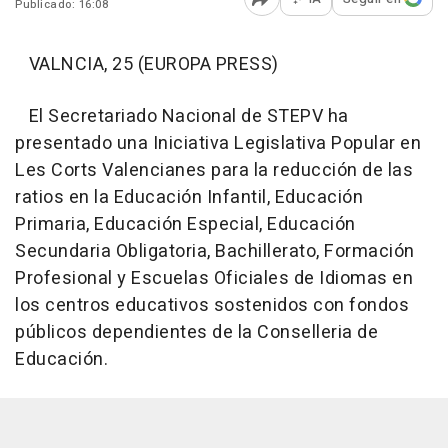
Publicado: 16:08
Abrir opciones para comp
VALNCIA, 25 (EUROPA PRESS)
El Secretariado Nacional de STEPV ha
presentado una Iniciativa Legislativa Popular en
Les Corts Valencianes para la reducción de las
ratios en la Educación Infantil, Educación
Primaria, Educación Especial, Educación
Secundaria Obligatoria, Bachillerato, Formación
Profesional y Escuelas Oficiales de Idiomas en
los centros educativos sostenidos con fondos
públicos dependientes de la Conselleria de
Educación.