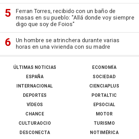
Ferran Torres, recibido con un baño de
masas en su pueblo: "Allá donde voy siempre
digo que soy de Foios"
Un hombre se atrinchera durante varias
horas en una vivienda con su madre
ÚLTIMAS NOTICIAS
ECONOMÍA
ESPAÑA
SOCIEDAD
INTERNACIONAL
CIENCIAPLUS
DEPORTES
PORTALTIC
VÍDEOS
EPSOCIAL
CHANCE
MOTOR
CULTURAOCIO
TURISMO
DESCONECTA
NOTIMÉRICA