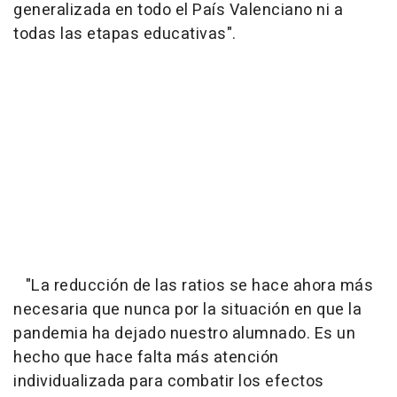
generalizada en todo el País Valenciano ni a
todas las etapas educativas".
"La reducción de las ratios se hace ahora más
necesaria que nunca por la situación en que la
pandemia ha dejado nuestro alumnado. Es un
hecho que hace falta más atención
individualizada para combatir los efectos