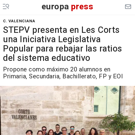
europa
press
C. VALENCIANA
STEPV presenta en Les Corts
una Iniciativa Legislativa
Popular para rebajar las ratios
del sistema educativo
Propone como máximo 20 alumnos en
Primaria, Secundaria, Bachillerato, FP y EOI