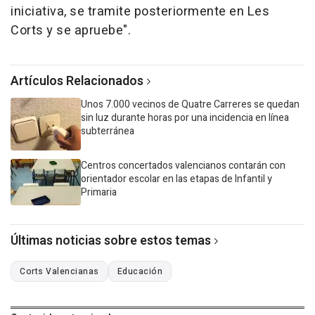
iniciativa, se tramite posteriormente en Les
Corts y se apruebe".
Artículos Relacionados
Unos 7.000 vecinos de Quatre Carreres se quedan
sin luz durante horas por una incidencia en línea
subterránea
Centros concertados valencianos contarán con
orientador escolar en las etapas de Infantil y
Primaria
Últimas noticias sobre estos temas
Corts Valencianas
Educación