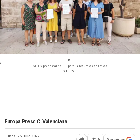
STEPV presentauna ILP para la reducción de ratios
- STEPV
Europa Press C. Valenciana
Lunes, 25 julio 2022
IA
Seguir en