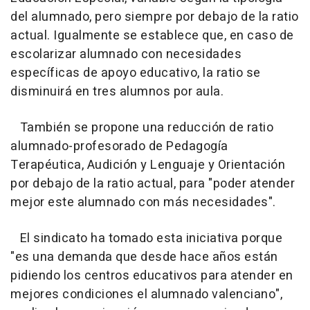
del alumnado, pero siempre por debajo de la ratio
actual. Igualmente se establece que, en caso de
escolarizar alumnado con necesidades
específicas de apoyo educativo, la ratio se
disminuirá en tres alumnos por aula.
También se propone una reducción de ratio
alumnado-profesorado de Pedagogía
Terapéutica, Audición y Lenguaje y Orientación
por debajo de la ratio actual, para "poder atender
mejor este alumnado con más necesidades".
El sindicato ha tomado esta iniciativa porque
"es una demanda que desde hace años están
pidiendo los centros educativos para atender en
mejores condiciones el alumnado valenciano",