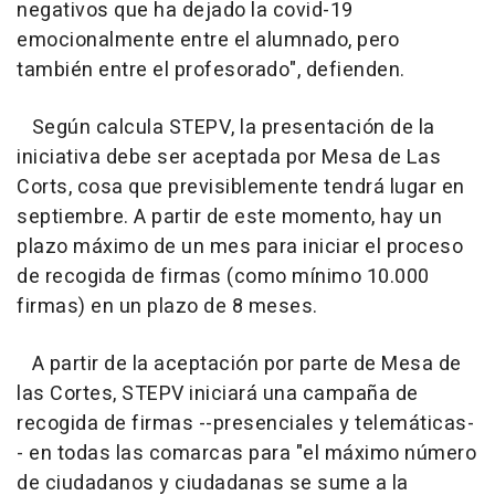
negativos que ha dejado la covid-19
emocionalmente entre el alumnado, pero
también entre el profesorado", defienden.
Según calcula STEPV, la presentación de la
iniciativa debe ser aceptada por Mesa de Las
Corts, cosa que previsiblemente tendrá lugar en
septiembre. A partir de este momento, hay un
plazo máximo de un mes para iniciar el proceso
de recogida de firmas (como mínimo 10.000
firmas) en un plazo de 8 meses.
A partir de la aceptación por parte de Mesa de
las Cortes, STEPV iniciará una campaña de
recogida de firmas --presenciales y telemáticas-
- en todas las comarcas para "el máximo número
de ciudadanos y ciudadanas se sume a la