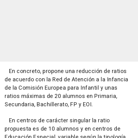
En concreto, propone una reducción de ratios
de acuerdo con la Red de Atención a la Infancia
de la Comisión Europea para Infantil y unas
ratios máximas de 20 alumnos en Primaria,
Secundaria, Bachillerato, FP y EOI.
En centros de carácter singular la ratio
propuesta es de 10 alumnos y en centros de
Educación Especial, variable según la tipología