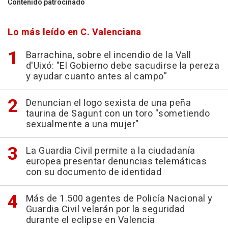
Contenido patrocinado
Lo más leído en C. Valenciana
Barrachina, sobre el incendio de la Vall
d'Uixó: "El Gobierno debe sacudirse la pereza
y ayudar cuanto antes al campo"
Denuncian el logo sexista de una peña
taurina de Sagunt con un toro "sometiendo
sexualmente a una mujer"
La Guardia Civil permite a la ciudadanía
europea presentar denuncias telemáticas
con su documento de identidad
Más de 1.500 agentes de Policía Nacional y
Guardia Civil velarán por la seguridad
durante el eclipse en Valencia