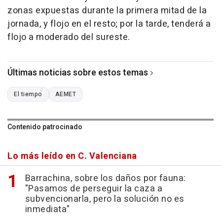
zonas expuestas durante la primera mitad de la
jornada, y flojo en el resto; por la tarde, tenderá a
flojo a moderado del sureste.
Últimas noticias sobre estos temas
El tiempo
AEMET
Contenido patrocinado
Lo más leído en C. Valenciana
Barrachina, sobre los daños por fauna:
"Pasamos de perseguir la caza a
subvencionarla, pero la solución no es
inmediata"