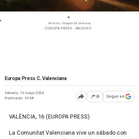
Archivo - Imagen de Valencia
- EUROPA PRESS - ARCHIVO
Europa Press C. Valenciana
Sábado, 16 mayo 2026
IA
Seguir en
Publicado: 10:08
Abrir opciones para comp
VALÈNCIA, 16 (EUROPA PRESS)
La Comunitat Valenciana vive un sábado con