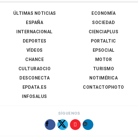
ÚLTIMAS NOTICIAS
ECONOMÍA
ESPAÑA
SOCIEDAD
INTERNACIONAL
CIENCIAPLUS
DEPORTES
PORTALTIC
VÍDEOS
EPSOCIAL
CHANCE
MOTOR
CULTURAOCIO
TURISMO
DESCONECTA
NOTIMÉRICA
EPDATA.ES
CONTACTOPHOTO
INFOSALUS
SÍGUENOS