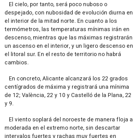
El cielo, por tanto, será poco nuboso o
despejado, con nubosidad de evolución diurna en
el interior de la mitad norte. En cuanto a los
termómetros, las temperaturas mínimas irán en
descenso, mientras que las máximas registrarán
un ascenso en el interior, y un ligero descenso en
el litoral sur. En el resto de territorio no habrá
cambios.
En concreto, Alicante alcanzará los 22 grados
centígrados de máxima y registrará una mínima
de 12; València, 22 y 10 y Castelló de la Plana, 22
y 9.
El viento soplará del noroeste de manera floja a
moderada en el extremo norte, sin descartar
intervalos fuertes y rachas muy fuertes en