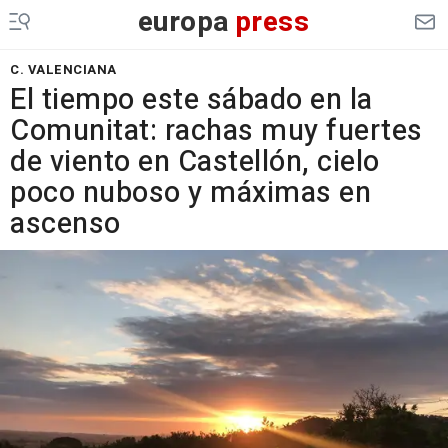
europa
press
C. VALENCIANA
El tiempo este sábado en la
Comunitat: rachas muy fuertes
de viento en Castellón, cielo
poco nuboso y máximas en
ascenso