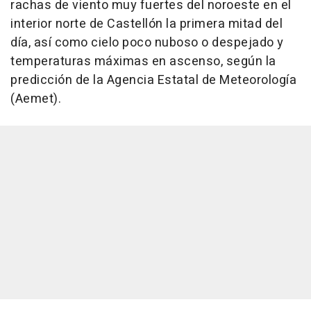
rachas de viento muy fuertes del noroeste en el
interior norte de Castellón la primera mitad del
día, así como cielo poco nuboso o despejado y
temperaturas máximas en ascenso, según la
predicción de la Agencia Estatal de Meteorología
(Aemet).