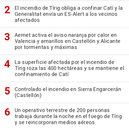
El incendio de Tírig obliga a confinar Catí y la
Generalitat envía un ES-Alert a los vecinos
afectados
Aemet activa el aviso naranja por calor en
Valencia y amarillos en Castellón y Alicante
por tormentas y máximas
La superficie afectada por el incendio de
Tírig roza las 400 hectáreas y se mantiene el
confinamiento de Catí
Controlado el incendio en Sierra Engarcerán
(Castellón)
Un operativo terrestre de 200 personas
trabaja durante la noche en el fuego de Tírig
y se reincorporan medios aéreos