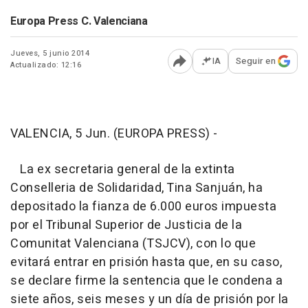
Europa Press C. Valenciana
Jueves, 5 junio 2014
IA
Seguir en
Actualizado: 12:16
Abrir opciones para comp
VALENCIA, 5 Jun. (EUROPA PRESS) -
La ex secretaria general de la extinta
Conselleria de Solidaridad, Tina Sanjuán, ha
depositado la fianza de 6.000 euros impuesta
por el Tribunal Superior de Justicia de la
Comunitat Valenciana (TSJCV), con lo que
evitará entrar en prisión hasta que, en su caso,
se declare firme la sentencia que le condena a
siete años, seis meses y un día de prisión por la