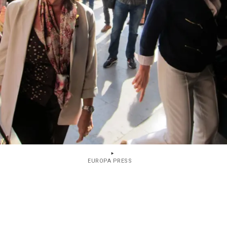
EUROPA PRESS