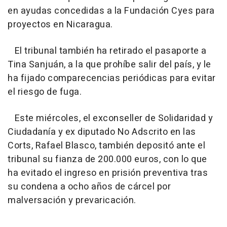
en ayudas concedidas a la Fundación Cyes para
proyectos en Nicaragua.
El tribunal también ha retirado el pasaporte a
Tina Sanjuán, a la que prohíbe salir del país, y le
ha fijado comparecencias periódicas para evitar
el riesgo de fuga.
Este miércoles, el exconseller de Solidaridad y
Ciudadanía y ex diputado No Adscrito en las
Corts, Rafael Blasco, también depositó ante el
tribunal su fianza de 200.000 euros, con lo que
ha evitado el ingreso en prisión preventiva tras
su condena a ocho años de cárcel por
malversación y prevaricación.