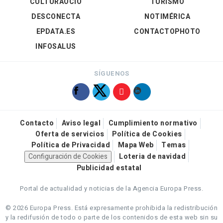
CULTURAOCIO
TURISMO
DESCONECTA
NOTIMÉRICA
EPDATA.ES
CONTACTOPHOTO
INFOSALUS
SÍGUENOS
Contacto
Aviso legal
Cumplimiento normativo
Oferta de servicios
Política de Cookies
Política de Privacidad
Mapa Web
Temas
Configuración de Cookies
Loteria de navidad
Publicidad estatal
Portal de actualidad y noticias de la Agencia Europa Press.
© 2026 Europa Press.
Está expresamente prohibida la redistribución
y la redifusión de todo o parte de los contenidos de esta web sin su