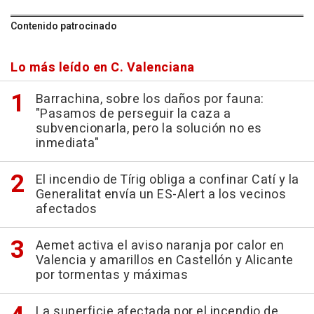
Contenido patrocinado
Lo más leído en C. Valenciana
Barrachina, sobre los daños por fauna:
"Pasamos de perseguir la caza a
subvencionarla, pero la solución no es
inmediata"
El incendio de Tírig obliga a confinar Catí y la
Generalitat envía un ES-Alert a los vecinos
afectados
Aemet activa el aviso naranja por calor en
Valencia y amarillos en Castellón y Alicante
por tormentas y máximas
La superficie afectada por el incendio de