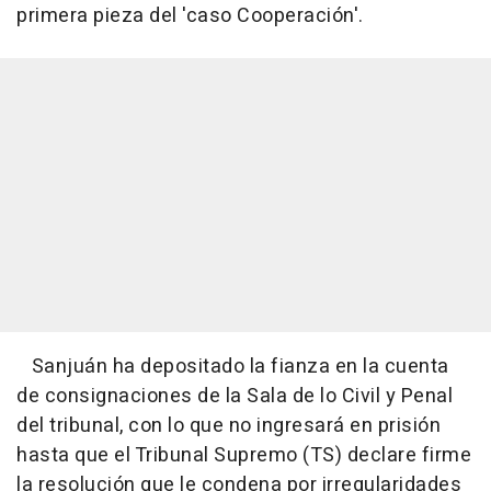
primera pieza del 'caso Cooperación'.
Sanjuán ha depositado la fianza en la cuenta
de consignaciones de la Sala de lo Civil y Penal
del tribunal, con lo que no ingresará en prisión
hasta que el Tribunal Supremo (TS) declare firme
la resolución que le condena por irregularidades