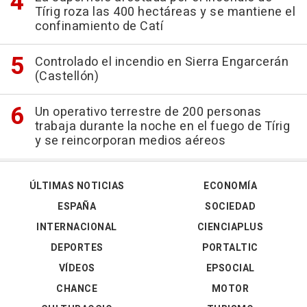
Tírig roza las 400 hectáreas y se mantiene el
confinamiento de Catí
Controlado el incendio en Sierra Engarcerán
(Castellón)
Un operativo terrestre de 200 personas
trabaja durante la noche en el fuego de Tírig
y se reincorporan medios aéreos
ÚLTIMAS NOTICIAS
ECONOMÍA
ESPAÑA
SOCIEDAD
INTERNACIONAL
CIENCIAPLUS
DEPORTES
PORTALTIC
VÍDEOS
EPSOCIAL
CHANCE
MOTOR