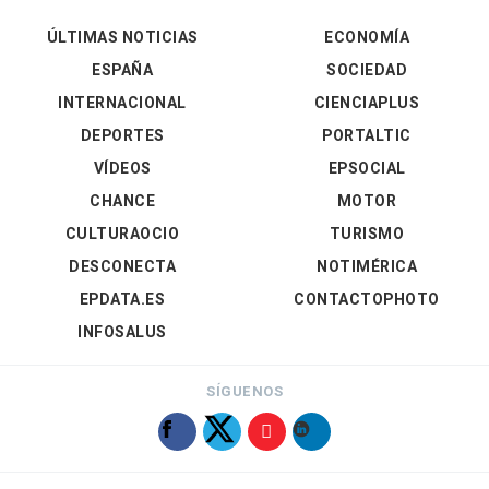
ÚLTIMAS NOTICIAS
ECONOMÍA
ESPAÑA
SOCIEDAD
INTERNACIONAL
CIENCIAPLUS
DEPORTES
PORTALTIC
VÍDEOS
EPSOCIAL
CHANCE
MOTOR
CULTURAOCIO
TURISMO
DESCONECTA
NOTIMÉRICA
EPDATA.ES
CONTACTOPHOTO
INFOSALUS
SÍGUENOS