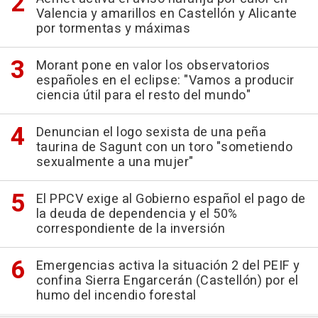
Valencia y amarillos en Castellón y Alicante
por tormentas y máximas
Morant pone en valor los observatorios
españoles en el eclipse: "Vamos a producir
ciencia útil para el resto del mundo"
Denuncian el logo sexista de una peña
taurina de Sagunt con un toro "sometiendo
sexualmente a una mujer"
El PPCV exige al Gobierno español el pago de
la deuda de dependencia y el 50%
correspondiente de la inversión
Emergencias activa la situación 2 del PEIF y
confina Sierra Engarcerán (Castellón) por el
humo del incendio forestal