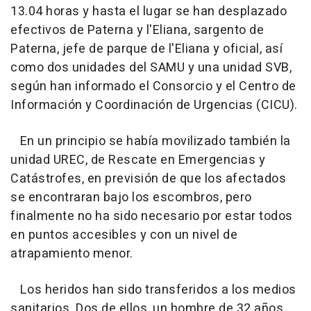
13.04 horas y hasta el lugar se han desplazado
efectivos de Paterna y l'Eliana, sargento de
Paterna, jefe de parque de l'Eliana y oficial, así
como dos unidades del SAMU y una unidad SVB,
según han informado el Consorcio y el Centro de
Información y Coordinación de Urgencias (CICU).
En un principio se había movilizado también la
unidad UREC, de Rescate en Emergencias y
Catástrofes, en previsión de que los afectados
se encontraran bajo los escombros, pero
finalmente no ha sido necesario por estar todos
en puntos accesibles y con un nivel de
atrapamiento menor.
Los heridos han sido transferidos a los medios
sanitarios. Dos de ellos, un hombre de 32 años