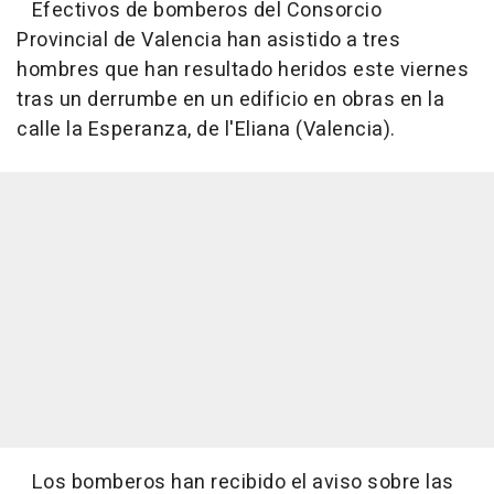
Efectivos de bomberos del Consorcio
Provincial de Valencia han asistido a tres
hombres que han resultado heridos este viernes
tras un derrumbe en un edificio en obras en la
calle la Esperanza, de l'Eliana (Valencia).
Los bomberos han recibido el aviso sobre las