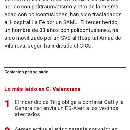
herido con politraumatismo y otro de la misma
edad con policontusiones, han sido trasladados
al Hospital La Fe por un SAMU. El tercer herido,
un hombre de 33 años con policontusiones, ha
sido movilizado por un SVB al Hospital Arnau de
Vilanova, según ha indicado el CICU.
Contenido patrocinado
Lo más leído en C. Valenciana
El incendio de Tírig obliga a confinar Catí y la
Generalitat envía un ES-Alert a los vecinos
afectados
Aemet activa el aviso naranja por calor en