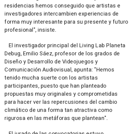
residencias hemos conseguido que artistas e
investigadores intercambien experiencias de
forma muy interesante para su presente y futuro
profesional", insiste.
El investigador principal del Living Lab Planeta
Debug, Emilio Sáez, profesor de los grados de
Diseño y Desarrollo de Videojuegos y
Comunicación Audiovisual, apunta: "Hemos
tenido mucha suerte con los artistas
participantes, puesto que han planteado
propuestas muy originales y comprometidas
para hacer ver las repercusiones del cambio
climático de una forma tan atractiva como
rigurosa en las metáforas que plantean".
El jurado de las convocatorias estuvo