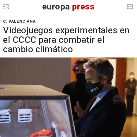
europa
press
C. VALENCIANA
Videojuegos experimentales en
el CCCC para combatir el
cambio climático