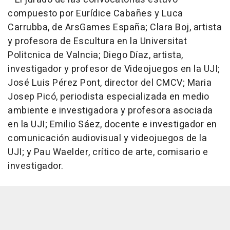
compuesto por Eurídice Cabañes y Luca
Carrubba, de ArsGames España; Clara Boj, artista
y profesora de Escultura en la Universitat
Politcnica de Valncia; Diego Díaz, artista,
investigador y profesor de Videojuegos en la UJI;
José Luis Pérez Pont, director del CMCV; Maria
Josep Picó, periodista especializada en medio
ambiente e investigadora y profesora asociada
en la UJI; Emilio Sáez, docente e investigador en
comunicación audiovisual y videojuegos de la
UJI; y Pau Waelder, crítico de arte, comisario e
investigador.