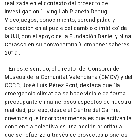
realizada en el contexto del proyecto de
investigación 'Living Lab Planeta Debug.
Videojuegos, conocimiento, serendipidad y
cocreación en el puzle del cambio climático' de
la UJI, con el apoyo de la Fundación Daniel y Nina
Carasso en su convocatoria 'Componer saberes
2019'.
En este sentido, el director del Consorci de
Museus de la Comunitat Valenciana (CMCV) y del
CCCC, José Luis Pérez Pont, destaca que "la
emergencia climática se hace visible de forma
preocupante en numerosos aspectos de nuestra
realidad; por eso, desde el Centre del Carme,
creemos que incorporar mensajes que activen la
conciencia colectiva es una acción prioritaria
que se refuerza a través de proyectos pioneros