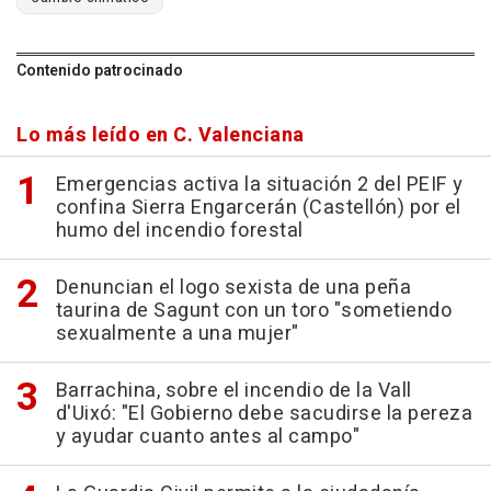
Contenido patrocinado
Lo más leído en C. Valenciana
Emergencias activa la situación 2 del PEIF y
confina Sierra Engarcerán (Castellón) por el
humo del incendio forestal
Denuncian el logo sexista de una peña
taurina de Sagunt con un toro "sometiendo
sexualmente a una mujer"
Barrachina, sobre el incendio de la Vall
d'Uixó: "El Gobierno debe sacudirse la pereza
y ayudar cuanto antes al campo"