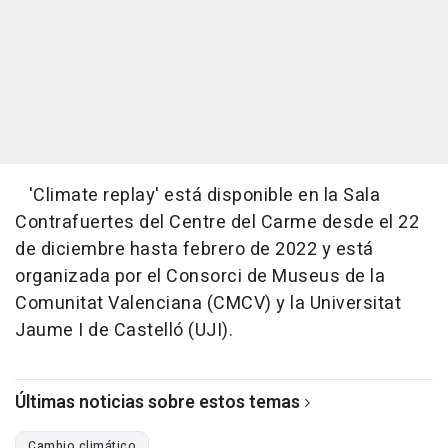
'Climate replay' está disponible en la Sala
Contrafuertes del Centre del Carme desde el 22
de diciembre hasta febrero de 2022 y está
organizada por el Consorci de Museus de la
Comunitat Valenciana (CMCV) y la Universitat
Jaume I de Castelló (UJI).
Últimas noticias sobre estos temas
Cambio climático