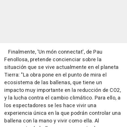
Finalmente, 'Un món connectat', de Pau
Fenollosa, pretende concienciar sobre la
situación que se vive actualmente en el planeta
Tierra: "La obra pone en el punto de mira el
ecosistema de las ballenas, que tiene un
impacto muy importante en la reducción de CO2,
y la lucha contra el cambio climático. Para ello, a
los espectadores se les hace vivir una
experiencia única en la que podrán controlar una
ballena con la mano y vivir como ella. Al