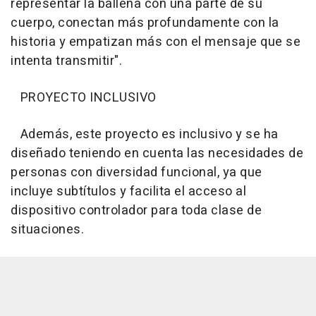
representar la ballena con una parte de su
cuerpo, conectan más profundamente con la
historia y empatizan más con el mensaje que se
intenta transmitir".
PROYECTO INCLUSIVO
Además, este proyecto es inclusivo y se ha
diseñado teniendo en cuenta las necesidades de
personas con diversidad funcional, ya que
incluye subtítulos y facilita el acceso al
dispositivo controlador para toda clase de
situaciones.