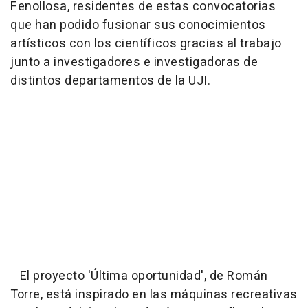
Fenollosa, residentes de estas convocatorias
que han podido fusionar sus conocimientos
artísticos con los científicos gracias al trabajo
junto a investigadores e investigadoras de
distintos departamentos de la UJI.
El proyecto 'Última oportunidad', de Román
Torre, está inspirado en las máquinas recreativas