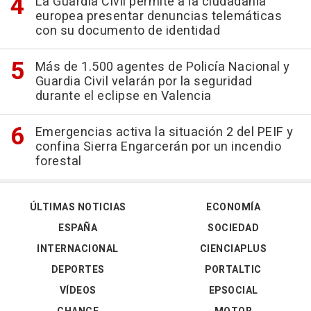
La Guardia Civil permite a la ciudadanía
europea presentar denuncias telemáticas
con su documento de identidad
Más de 1.500 agentes de Policía Nacional y
Guardia Civil velarán por la seguridad
durante el eclipse en Valencia
Emergencias activa la situación 2 del PEIF y
confina Sierra Engarcerán por un incendio
forestal
ÚLTIMAS NOTICIAS
ECONOMÍA
ESPAÑA
SOCIEDAD
INTERNACIONAL
CIENCIAPLUS
DEPORTES
PORTALTIC
VÍDEOS
EPSOCIAL