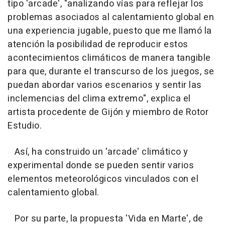
tipo 'arcade', "analizando vías para reflejar los
problemas asociados al calentamiento global en
una experiencia jugable, puesto que me llamó la
atención la posibilidad de reproducir estos
acontecimientos climáticos de manera tangible
para que, durante el transcurso de los juegos, se
puedan abordar varios escenarios y sentir las
inclemencias del clima extremo", explica el
artista procedente de Gijón y miembro de Rotor
Estudio.
Así, ha construido un 'arcade' climático y
experimental donde se pueden sentir varios
elementos meteorológicos vinculados con el
calentamiento global.
Por su parte, la propuesta 'Vida en Marte', de