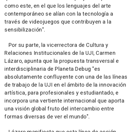
como este, en el que los lenguajes del arte
contemporáneo se alían con la tecnología a
través de videojuegos que contribuyen a la
sensibilización".
Por su parte, la vicerrectora de Cultura y
Relaciones Institucionales de la UJI, Carmen
Lázaro, apunta que la propuesta transversal e
interdisciplinaria de Planeta Debug "es
absolutamente confluyente con una de las líneas
de trabajo de la UJI en el ámbito de la innovación
artística, para profesionales y estudiantado, e
incorpora una vertiente internacional que aporta
una visión global fruto del intercambio entre
formas diversas de ver el mundo".