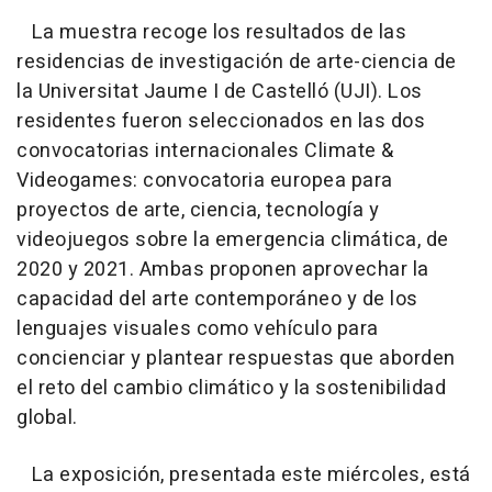
La muestra recoge los resultados de las
residencias de investigación de arte-ciencia de
la Universitat Jaume I de Castelló (UJI). Los
residentes fueron seleccionados en las dos
convocatorias internacionales Climate &
Videogames: convocatoria europea para
proyectos de arte, ciencia, tecnología y
videojuegos sobre la emergencia climática, de
2020 y 2021. Ambas proponen aprovechar la
capacidad del arte contemporáneo y de los
lenguajes visuales como vehículo para
concienciar y plantear respuestas que aborden
el reto del cambio climático y la sostenibilidad
global.
La exposición, presentada este miércoles, está