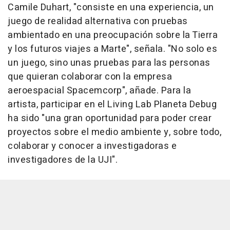
Camile Duhart, "consiste en una experiencia, un
juego de realidad alternativa con pruebas
ambientado en una preocupación sobre la Tierra
y los futuros viajes a Marte", señala. "No solo es
un juego, sino unas pruebas para las personas
que quieran colaborar con la empresa
aeroespacial Spacemcorp", añade. Para la
artista, participar en el Living Lab Planeta Debug
ha sido "una gran oportunidad para poder crear
proyectos sobre el medio ambiente y, sobre todo,
colaborar y conocer a investigadoras e
investigadores de la UJI".