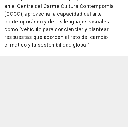
en el Centre del Carme Cultura Contempornia
(CCCC), aprovecha la capacidad del arte
contemporáneo y de los lenguajes visuales
como "vehículo para concienciar y plantear
respuestas que aborden el reto del cambio
climático y la sostenibilidad global".