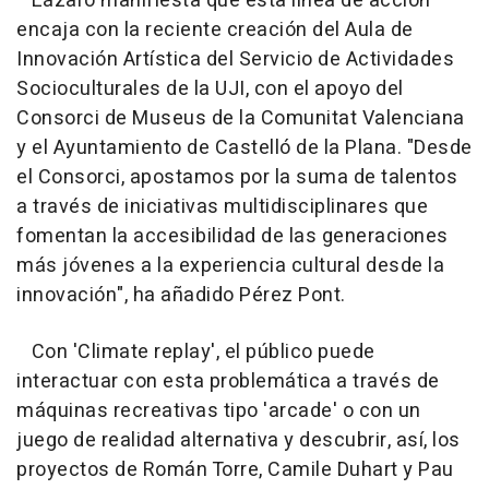
Lázaro manifiesta que esta línea de acción
encaja con la reciente creación del Aula de
Innovación Artística del Servicio de Actividades
Socioculturales de la UJI, con el apoyo del
Consorci de Museus de la Comunitat Valenciana
y el Ayuntamiento de Castelló de la Plana. "Desde
el Consorci, apostamos por la suma de talentos
a través de iniciativas multidisciplinares que
fomentan la accesibilidad de las generaciones
más jóvenes a la experiencia cultural desde la
innovación", ha añadido Pérez Pont.
Con 'Climate replay', el público puede
interactuar con esta problemática a través de
máquinas recreativas tipo 'arcade' o con un
juego de realidad alternativa y descubrir, así, los
proyectos de Román Torre, Camile Duhart y Pau