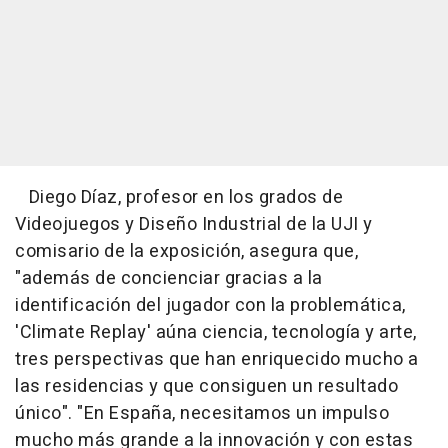
Diego Díaz, profesor en los grados de
Videojuegos y Diseño Industrial de la UJI y
comisario de la exposición, asegura que,
"además de concienciar gracias a la
identificación del jugador con la problemática,
'Climate Replay' aúna ciencia, tecnología y arte,
tres perspectivas que han enriquecido mucho a
las residencias y que consiguen un resultado
único". "En España, necesitamos un impulso
mucho más grande a la innovación y con estas