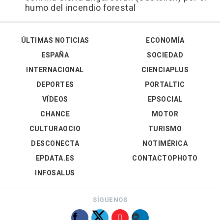
humo del incendio forestal
ÚLTIMAS NOTICIAS
ECONOMÍA
ESPAÑA
SOCIEDAD
INTERNACIONAL
CIENCIAPLUS
DEPORTES
PORTALTIC
VÍDEOS
EPSOCIAL
CHANCE
MOTOR
CULTURAOCIO
TURISMO
DESCONECTA
NOTIMÉRICA
EPDATA.ES
CONTACTOPHOTO
INFOSALUS
SÍGUENOS