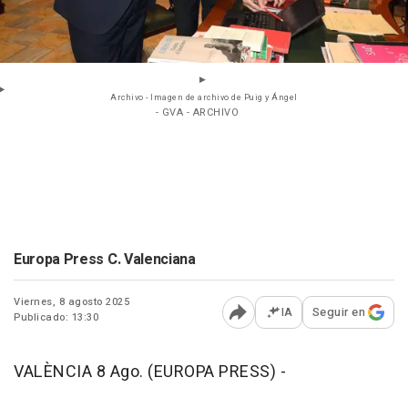
Archivo - Imagen de archivo de Puig y Ángel
- GVA - ARCHIVO
Europa Press C. Valenciana
Viernes, 8 agosto 2025
IA
Seguir en
Publicado: 13:30
Abrir opciones para comp
VALÈNCIA 8 Ago. (EUROPA PRESS) -