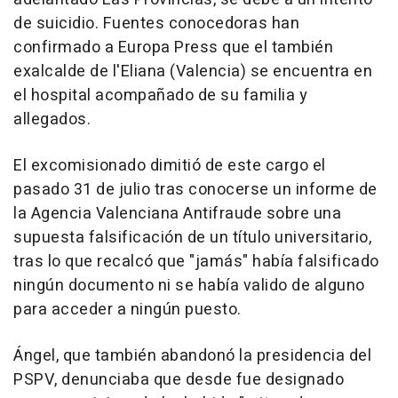
de suicidio. Fuentes conocedoras han
confirmado a Europa Press que el también
exalcalde de l'Eliana (Valencia) se encuentra en
el hospital acompañado de su familia y
allegados.
El excomisionado dimitió de este cargo el
pasado 31 de julio tras conocerse un informe de
la Agencia Valenciana Antifraude sobre una
supuesta falsificación de un título universitario,
tras lo que recalcó que "jamás" había falsificado
ningún documento ni se había valido de alguno
para acceder a ningún puesto.
Ángel, que también abandonó la presidencia del
PSPV, denunciaba que desde fue designado