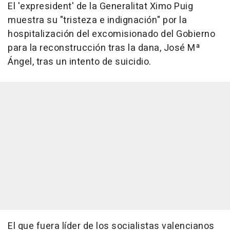
El 'expresident' de la Generalitat Ximo Puig
muestra su "tristeza e indignación" por la
hospitalización del excomisionado del Gobierno
para la reconstrucción tras la dana, José Mª
Ángel, tras un intento de suicidio.
El que fuera líder de los socialistas valencianos