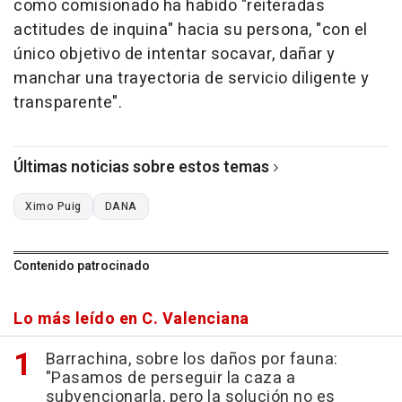
como comisionado ha habido "reiteradas
actitudes de inquina" hacia su persona, "con el
único objetivo de intentar socavar, dañar y
manchar una trayectoria de servicio diligente y
transparente".
Últimas noticias sobre estos temas
Ximo Puig
DANA
Contenido patrocinado
Lo más leído en C. Valenciana
Barrachina, sobre los daños por fauna:
"Pasamos de perseguir la caza a
subvencionarla, pero la solución no es