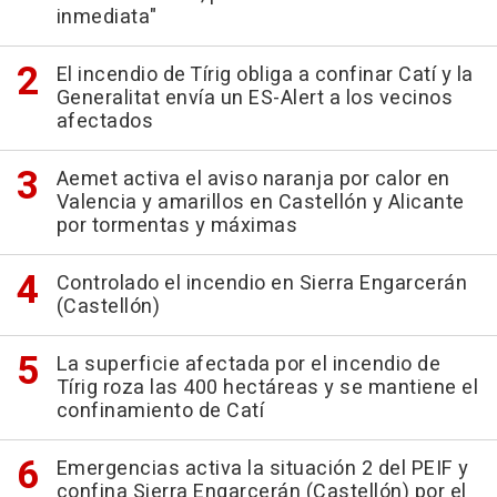
inmediata"
El incendio de Tírig obliga a confinar Catí y la
Generalitat envía un ES-Alert a los vecinos
afectados
Aemet activa el aviso naranja por calor en
Valencia y amarillos en Castellón y Alicante
por tormentas y máximas
Controlado el incendio en Sierra Engarcerán
(Castellón)
La superficie afectada por el incendio de
Tírig roza las 400 hectáreas y se mantiene el
confinamiento de Catí
Emergencias activa la situación 2 del PEIF y
confina Sierra Engarcerán (Castellón) por el