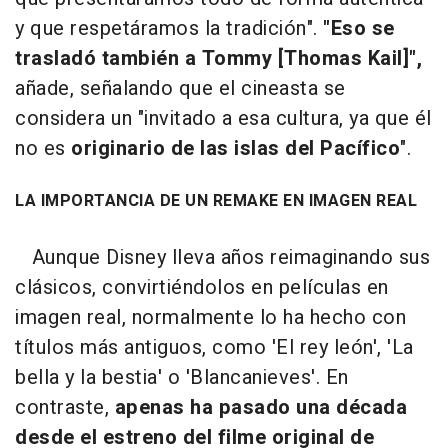
y que respetáramos la tradición".
"Eso se
trasladó también a Tommy [Thomas Kail]",
añade, señalando que el cineasta se
considera un "invitado a esa cultura, ya que él
no es
originario de las islas del Pacífico
".
LA IMPORTANCIA DE UN REMAKE EN IMAGEN REAL
Aunque Disney lleva años reimaginando sus
clásicos, convirtiéndolos en películas en
imagen real, normalmente lo ha hecho con
títulos más antiguos, como 'El rey león', 'La
bella y la bestia' o 'Blancanieves'. En
contraste,
apenas ha pasado una década
desde el estreno del filme original de