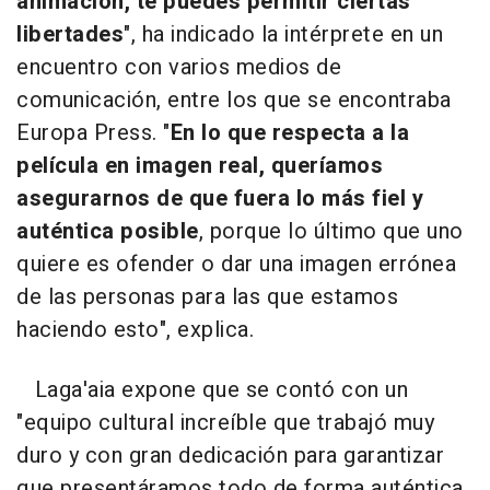
animación, te puedes permitir ciertas
libertades
", ha indicado la intérprete en un
encuentro con varios medios de
comunicación, entre los que se encontraba
Europa Press. "
En lo que respecta a la
película en imagen real, queríamos
asegurarnos de que fuera lo más fiel y
auténtica posible
, porque lo último que uno
quiere es ofender o dar una imagen errónea
de las personas para las que estamos
haciendo esto", explica.
Laga'aia expone que se contó con un
"equipo cultural increíble que trabajó muy
duro y con gran dedicación para garantizar
que presentáramos todo de forma auténtica