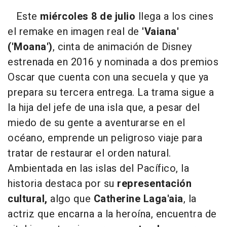
Este
miércoles 8 de julio
llega a los cines
el remake en imagen real de
'Vaiana'
('Moana')
, cinta de animación de Disney
estrenada en 2016 y nominada a dos premios
Oscar que cuenta con una secuela y que ya
prepara su tercera entrega. La trama sigue a
la hija del jefe de una isla que, a pesar del
miedo de su gente a aventurarse en el
océano, emprende un peligroso viaje para
tratar de restaurar el orden natural.
Ambientada en las islas del Pacífico, la
historia destaca por su
representación
cultural,
algo que
Catherine Laga'aia
, la
actriz que encarna a la heroína, encuentra de