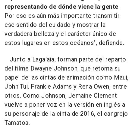
representando de dónde viene la gente
.
Por eso es aún más importante transmitir
ese sentido del cuidado y mostrar la
verdadera belleza y el carácter único de
estos lugares en estos océanos", defiende.
Junto a Laga'aia, forman parte del reparto
del filme Dwayne Johnson, que retoma su
papel de las cintas de animación como Maui,
John Tui, Frankie Adams y Rena Owen, entre
otros. Como Johnson, Jemaine Clement
vuelve a poner voz en la versión en inglés a
su personaje de la cinta de 2016, el cangrejo
Tamatoa.