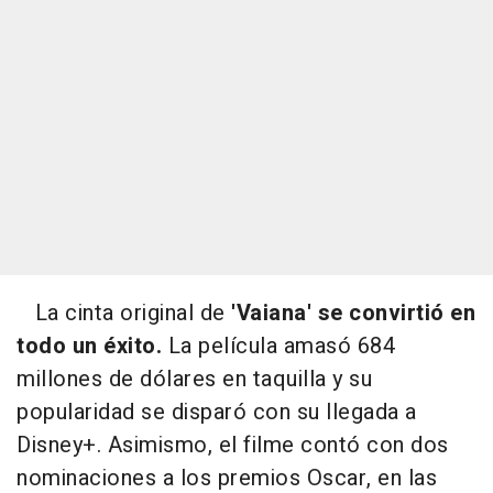
La cinta original de
'Vaiana' se convirtió en
todo un éxito.
La película amasó 684
millones de dólares en taquilla y su
popularidad se disparó con su llegada a
Disney+. Asimismo, el filme contó con dos
nominaciones a los premios Oscar, en las