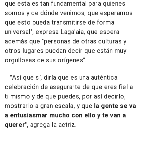
que esta es tan fundamental para quienes
somos y de dónde venimos, que esperamos
que esto pueda transmitirse de forma
universal", expresa Laga'aia, que espera
además que "personas de otras culturas y
otros lugares puedan decir que están muy
orgullosas de sus orígenes".
"Así que sí, diría que es una auténtica
celebración de asegurarte de que eres fiel a
ti mismo y de que puedes, por así decirlo,
mostrarlo a gran escala, y que
la gente se va
a entusiasmar mucho con ello y te van a
querer
", agrega la actriz.