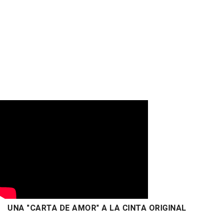
UNA "CARTA DE AMOR" A LA CINTA ORIGINAL