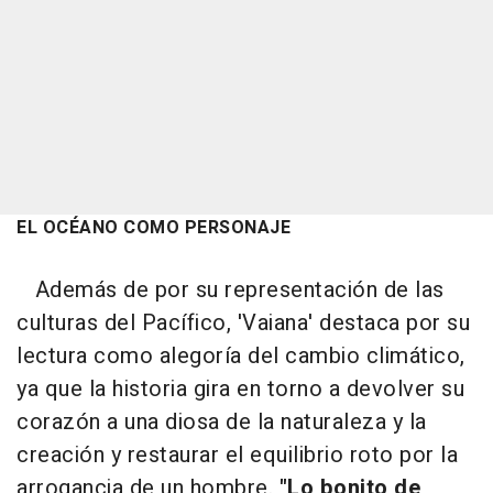
EL OCÉANO COMO PERSONAJE
Además de por su representación de las
culturas del Pacífico, 'Vaiana' destaca por su
lectura como alegoría del cambio climático,
ya que la historia gira en torno a devolver su
corazón a una diosa de la naturaleza y la
creación y restaurar el equilibrio roto por la
arrogancia de un hombre.
"Lo bonito de