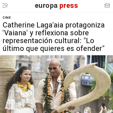
europa
press
CINE
Catherine Laga'aia protagoniza
'Vaiana' y reflexiona sobre
representación cultural: "Lo
último que quieres es ofender"