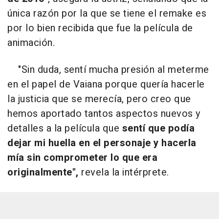
única razón por la que se tiene el remake es
por lo bien recibida que fue la película de
animación.
"Sin duda, sentí mucha presión al meterme
en el papel de Vaiana porque quería hacerle
la justicia que se merecía, pero creo que
hemos aportado tantos aspectos nuevos y
detalles a la película que
sentí que podía
dejar mi huella en el personaje y hacerla
mía sin comprometer lo que era
originalmente",
revela la intérprete.