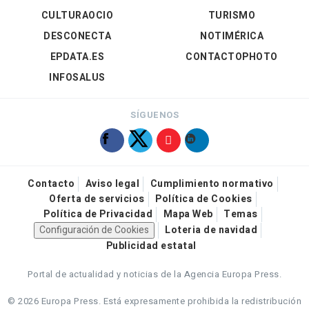
CULTURAOCIO
TURISMO
DESCONECTA
NOTIMÉRICA
EPDATA.ES
CONTACTOPHOTO
INFOSALUS
SÍGUENOS
Contacto
Aviso legal
Cumplimiento normativo
Oferta de servicios
Política de Cookies
Política de Privacidad
Mapa Web
Temas
Configuración de Cookies
Loteria de navidad
Publicidad estatal
Portal de actualidad y noticias de la Agencia Europa Press.
© 2026 Europa Press.
Está expresamente prohibida la redistribución