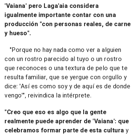
'Vaiana' pero Laga'aia considera
igualmente importante contar con una
producción "con personas reales, de carne
y hueso".
"Porque no hay nada como ver a alguien
con un rostro parecido al tuyo o un rostro
que reconoces o una textura de pelo que te
resulta familiar, que se yergue con orgullo y
dice: 'Así es como soy y de aquí es de donde
vengo'", reivindica la intérprete.
"Creo que eso es algo que la gente
realmente puede aprender de 'Vaiana': que
celebramos formar parte de esta cultura
y