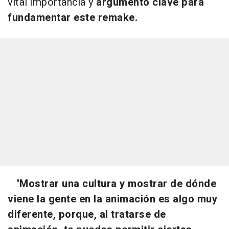
vital importancia y
argumento clave para
fundamentar este remake.
"
Mostrar una cultura y mostrar de dónde
viene la gente en la animación es algo muy
diferente, porque, al tratarse de