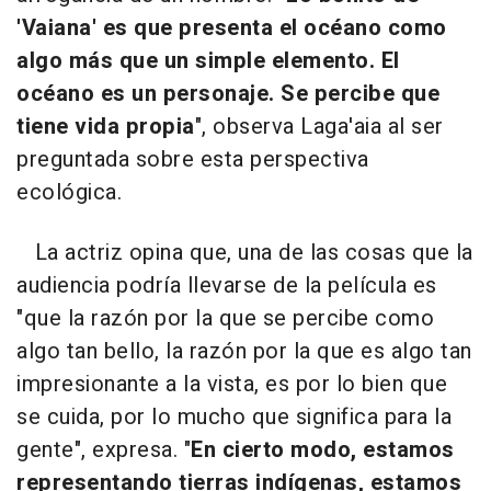
'Vaiana' es que presenta el océano como
algo más que un simple elemento. El
océano es un personaje. Se percibe que
tiene vida propia
", observa Laga'aia al ser
preguntada sobre esta perspectiva
ecológica.
La actriz opina que, una de las cosas que la
audiencia podría llevarse de la película es
"que la razón por la que se percibe como
algo tan bello, la razón por la que es algo tan
impresionante a la vista, es por lo bien que
se cuida, por lo mucho que significa para la
gente", expresa. "
En cierto modo, estamos
representando tierras indígenas, estamos