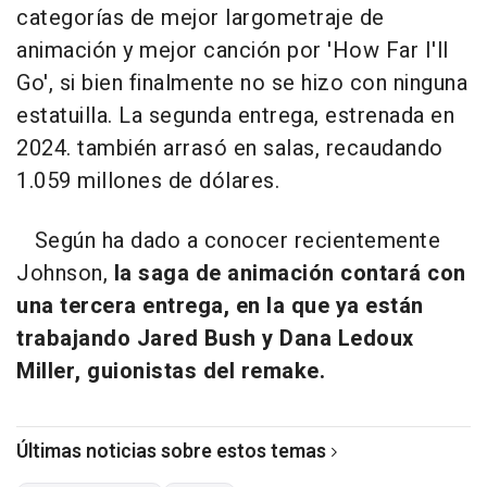
categorías de mejor largometraje de
animación y mejor canción por 'How Far I'll
Go', si bien finalmente no se hizo con ninguna
estatuilla. La segunda entrega, estrenada en
2024. también arrasó en salas, recaudando
1.059 millones de dólares.
Según ha dado a conocer recientemente
Johnson,
la saga de animación contará con
una tercera entrega, en la que ya están
trabajando Jared Bush y Dana Ledoux
Miller, guionistas del remake.
Últimas noticias sobre estos temas