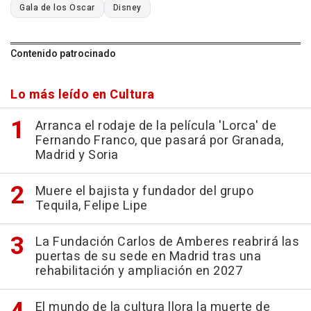
Gala de los Oscar
Disney
Contenido patrocinado
Lo más leído en Cultura
Arranca el rodaje de la película 'Lorca' de
Fernando Franco, que pasará por Granada,
Madrid y Soria
Muere el bajista y fundador del grupo
Tequila, Felipe Lipe
La Fundación Carlos de Amberes reabrirá las
puertas de su sede en Madrid tras una
rehabilitación y ampliación en 2027
El mundo de la cultura llora la muerte de