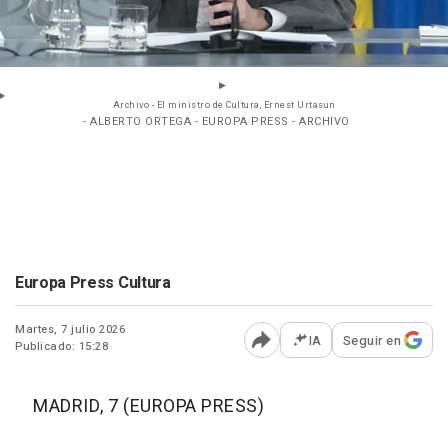
Archivo - El ministro de Cultura, Ernest Urtasun
- ALBERTO ORTEGA - EUROPA PRESS - ARCHIVO
Europa Press Cultura
Martes, 7 julio 2026
IA
Seguir en
Publicado: 15:28
Abrir opciones para comp
MADRID, 7 (EUROPA PRESS)