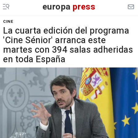
europa
press
CINE
La cuarta edición del programa
'Cine Sénior' arranca este
martes con 394 salas adheridas
en toda España