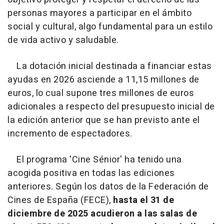
personas mayores a participar en el ámbito
social y cultural, algo fundamental para un estilo
de vida activo y saludable.
La dotación inicial destinada a financiar estas
ayudas en 2026 asciende a 11,15 millones de
euros, lo cual supone tres millones de euros
adicionales a respecto del presupuesto inicial de
la edición anterior que se han previsto ante el
incremento de espectadores.
El programa 'Cine Sénior' ha tenido una
acogida positiva en todas las ediciones
anteriores. Según los datos de la Federación de
Cines de España (FECE),
hasta el 31 de
diciembre de 2025 acudieron a las salas de