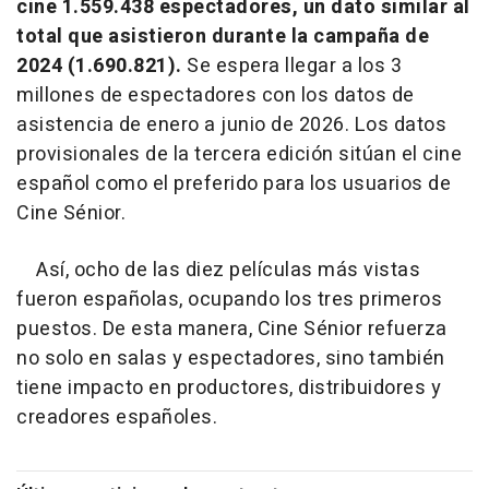
cine 1.559.438 espectadores, un dato similar al
total que asistieron durante la campaña de
2024 (1.690.821).
Se espera llegar a los 3
millones de espectadores con los datos de
asistencia de enero a junio de 2026. Los datos
provisionales de la tercera edición sitúan el cine
español como el preferido para los usuarios de
Cine Sénior.
Así, ocho de las diez películas más vistas
fueron españolas, ocupando los tres primeros
puestos. De esta manera, Cine Sénior refuerza
no solo en salas y espectadores, sino también
tiene impacto en productores, distribuidores y
creadores españoles.