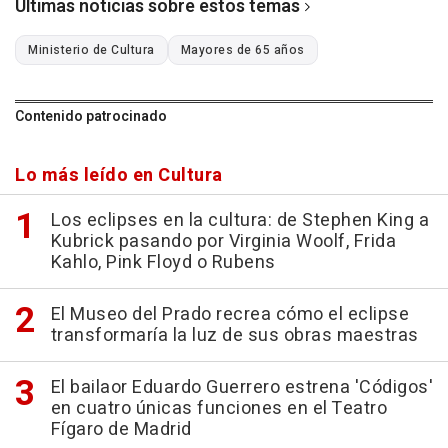
Últimas noticias sobre estos temas
Ministerio de Cultura
Mayores de 65 años
Contenido patrocinado
Lo más leído en Cultura
Los eclipses en la cultura: de Stephen King a
Kubrick pasando por Virginia Woolf, Frida
Kahlo, Pink Floyd o Rubens
El Museo del Prado recrea cómo el eclipse
transformaría la luz de sus obras maestras
El bailaor Eduardo Guerrero estrena 'Códigos'
en cuatro únicas funciones en el Teatro
Fígaro de Madrid