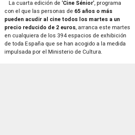
La cuarta edición de
'Cine Sénior'
, programa
con el que las personas de
65 años o más
pueden acudir al cine todos los martes a un
precio reducido de 2 euros
, arranca este martes
en cualquiera de los 394 espacios de exhibición
de toda España que se han acogido a la medida
impulsada por el Ministerio de Cultura.