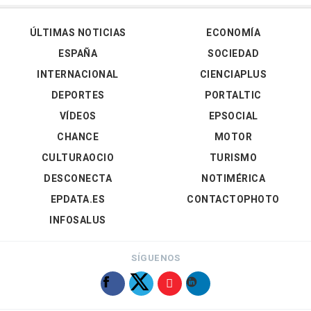
ÚLTIMAS NOTICIAS
ECONOMÍA
ESPAÑA
SOCIEDAD
INTERNACIONAL
CIENCIAPLUS
DEPORTES
PORTALTIC
VÍDEOS
EPSOCIAL
CHANCE
MOTOR
CULTURAOCIO
TURISMO
DESCONECTA
NOTIMÉRICA
EPDATA.ES
CONTACTOPHOTO
INFOSALUS
SÍGUENOS