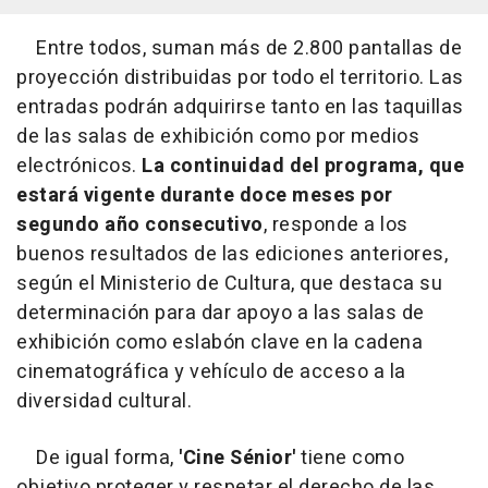
Entre todos, suman más de 2.800 pantallas de
proyección distribuidas por todo el territorio. Las
entradas podrán adquirirse tanto en las taquillas
de las salas de exhibición como por medios
electrónicos.
La continuidad del programa, que
estará vigente durante doce meses por
segundo año consecutivo
, responde a los
buenos resultados de las ediciones anteriores,
según el Ministerio de Cultura, que destaca su
determinación para dar apoyo a las salas de
exhibición como eslabón clave en la cadena
cinematográfica y vehículo de acceso a la
diversidad cultural.
De igual forma,
'Cine Sénior'
tiene como
objetivo proteger y respetar el derecho de las